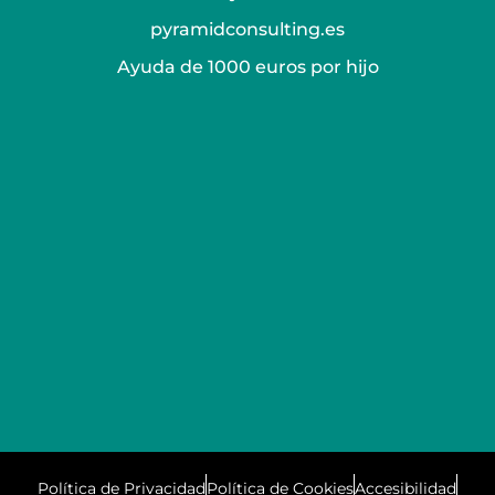
pyramidconsulting.es
Ayuda de 1000 euros por hijo
Política de Privacidad
Política de Cookies
Accesibilidad