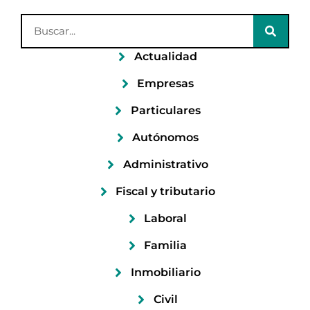
Actualidad
Empresas
Particulares
Autónomos
Administrativo
Fiscal y tributario
Laboral
Familia
Inmobiliario
Civil