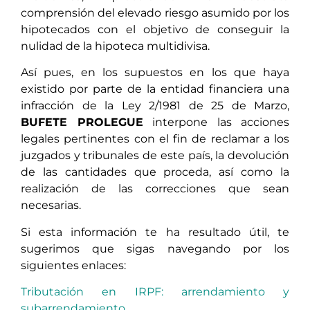
comprensión del elevado riesgo asumido por los
hipotecados con el objetivo de conseguir la
nulidad de la hipoteca multidivisa.
Así pues, en los supuestos en los que haya
existido por parte de la entidad financiera una
infracción de la Ley 2/1981 de 25 de Marzo,
BUFETE PROLEGUE
interpone las acciones
legales pertinentes con el fin de reclamar a los
juzgados y tribunales de este país, la devolución
de las cantidades que proceda, así como la
realización de las correcciones que sean
necesarias.
Si esta información te ha resultado útil, te
sugerimos que sigas navegando por los
siguientes enlaces:
Tributación en IRPF: arrendamiento y
subarrendamiento