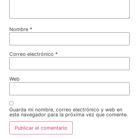
Nombre
*
Correo electrónico
*
Web
Guarda mi nombre, correo electrónico y web en
este navegador para la próxima vez que comente.