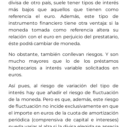
divisa de otro país, suele tener tipos de interés
más bajos que aquellos que tienen como
referencia el euro. Además, este tipo de
instrumento financiero tiene otra ventaja: si la
moneda tomada como referencia altera su
relación con el euro en perjuicio del prestatario,
éste podrá cambiar de moneda.
No obstante, también conllevan riesgos. Y son
mucho mayores que lo de los préstamos
hipotecarios a interés variable solicitados en
euros.
Así pues, al riesgo de variación del tipo de
interés hay que añadir el riesgo de fluctuación
de la moneda. Pero es que, además, este riesgo
de fluctuación no incide exclusivamente en que
el importe en euros de la cuota de amortización
periódica (comprensiva de capital e intereses)
pueda variar al alza si la divisa elegida se aprecia