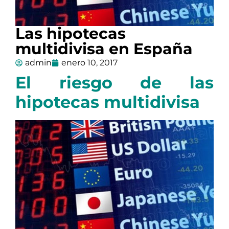
Las hipotecas
multidivisa en España
admin
enero 10, 2017
El riesgo de las
hipotecas multidivisa