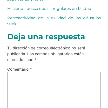
Hacienda busca obras irregulares en Madrid
Retroactividad de la nulidad de las cláusulas
suelo
Deja una respuesta
Tu dirección de correo electrónico no será
publicada.
Los campos obligatorios están
marcados con
*
Comentario
*