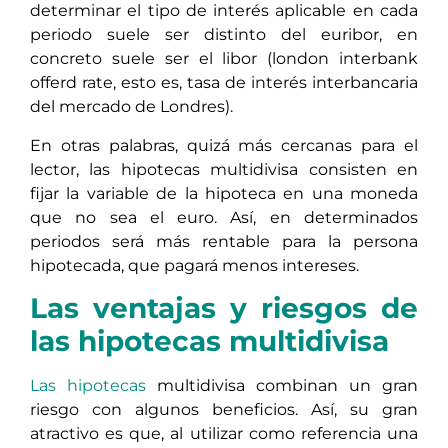
determinar el tipo de interés aplicable en cada
periodo suele ser distinto del euribor, en
concreto suele ser el libor (london interbank
offerd rate, esto es, tasa de interés interbancaria
del mercado de Londres).
En otras palabras, quizá más cercanas para el
lector, las hipotecas multidivisa consisten en
fijar la variable de la hipoteca en una moneda
que no sea el euro. Así, en determinados
periodos será más rentable para la persona
hipotecada, que pagará menos intereses.
Las ventajas y riesgos de
las hipotecas multidivisa
Las hipotecas
multidivisa combinan un gran
riesgo con algunos beneficios. Así, su gran
atractivo es que, al utilizar como referencia una