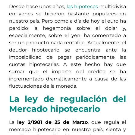
Desde hace unos años,
las hipotecas
multidivisa
en yenes se hicieron bastante populares en
nuestro país. Pero como a día de hoy el euro ha
perdido la hegemonía sobre el dolar y,
especialmente, sobre el yen, ha comenzado a
ser un producto nada rentable. Actualmente, el
deudor hipotecario se encuentra ante la
imposibilidad de pagar periódicamente las
cuotas hipotecarias. A este hecho hay que
sumar que el importe del crédito se ha
incrementado dramáticamente a causa de las
fluctuaciones de la moneda.
La ley de regulación del
Mercado hipotecario
La
ley 2/1981 de 25 de Marzo
, que regula el
mercado hipotecario en nuestro país, sienta y