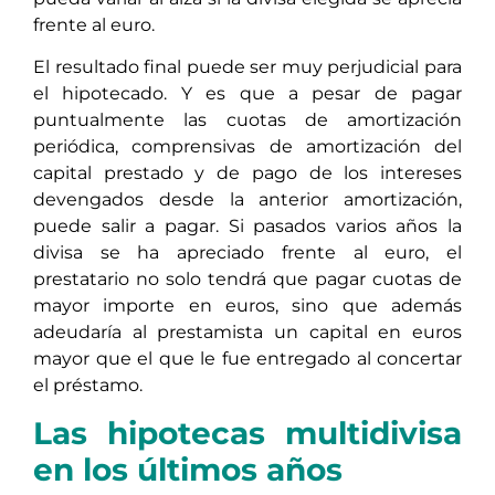
frente al euro.
El resultado final puede ser muy perjudicial para
el hipotecado. Y es que a pesar de pagar
puntualmente las cuotas de amortización
periódica, comprensivas de amortización del
capital prestado y de pago de los intereses
devengados desde la anterior amortización,
puede salir a pagar. Si pasados varios años la
divisa se ha apreciado frente al euro, el
prestatario no solo tendrá que pagar cuotas de
mayor importe en euros, sino que además
adeudaría al prestamista un capital en euros
mayor que el que le fue entregado al concertar
el préstamo.
Las hipotecas multidivisa
en los últimos años