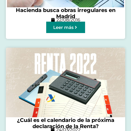
Hacienda busca obras irregulares en
Madrid
22/08/2016
Leer más
¿Cuál es el calendario de la próxima
declaración de la Renta?
24/03/2022