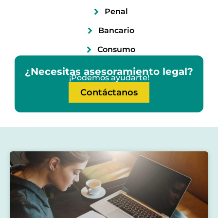
Penal
Bancario
Consumo
¿Necesitas asesoramiento legal?
¡Podemos ayudarte!
Contáctanos