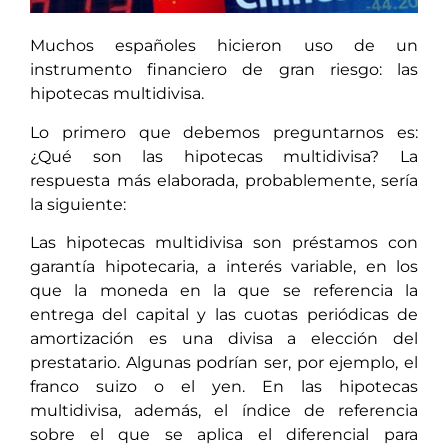
Muchos españoles hicieron uso de un
instrumento financiero de gran riesgo: las
hipotecas multidivisa.
Lo primero que debemos preguntarnos es:
¿Qué son las hipotecas multidivisa? La
respuesta más elaborada, probablemente, sería
la siguiente:
Las hipotecas multidivisa son préstamos con
garantía hipotecaria, a interés variable, en los
que la moneda en la que se referencia la
entrega del capital y las cuotas periódicas de
amortización es una divisa a elección del
prestatario. Algunas podrían ser, por ejemplo, el
franco suizo o el yen. En las hipotecas
multidivisa, además, el índice de referencia
sobre el que se aplica el diferencial para