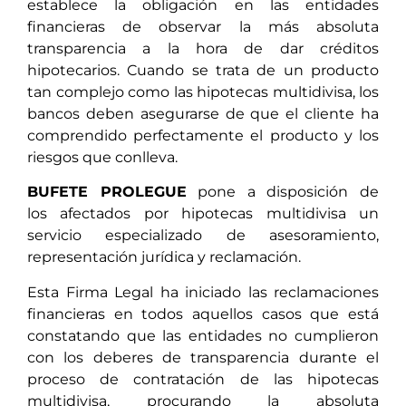
establece la obligación en las entidades
financieras de observar la más absoluta
transparencia a la hora de dar créditos
hipotecarios. Cuando se trata de un producto
tan complejo como las hipotecas multidivisa, los
bancos deben asegurarse de que el cliente ha
comprendido perfectamente el producto y los
riesgos que conlleva.
BUFETE PROLEGUE
pone a disposición de
los afectados por hipotecas multidivisa un
servicio especializado de asesoramiento,
representación jurídica y reclamación.
Esta Firma Legal ha iniciado las reclamaciones
financieras en todos aquellos casos que está
constatando que las entidades no cumplieron
con los deberes de transparencia durante el
proceso de contratación de las hipotecas
multidivisa, procurando la absoluta