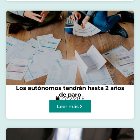
Los autónomos tendrán hasta 2 años
de paro
27/12/2018
Leer más