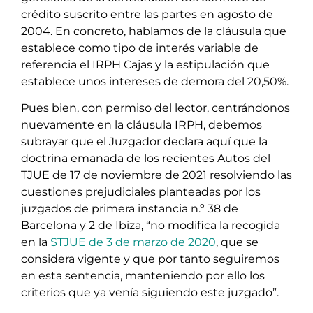
crédito suscrito entre las partes en agosto de
2004. En concreto, hablamos de la cláusula que
establece como tipo de interés variable de
referencia el IRPH Cajas y la estipulación que
establece unos intereses de demora del 20,50%.
Pues bien, con permiso del lector, centrándonos
nuevamente en la cláusula IRPH, debemos
subrayar que el Juzgador declara aquí que la
doctrina emanada de los recientes Autos del
TJUE de 17 de noviembre de 2021 resolviendo las
cuestiones prejudiciales planteadas por los
juzgados de primera instancia n.º 38 de
Barcelona y 2 de Ibiza, “no modifica la recogida
en la
STJUE de 3 de marzo de 2020
, que se
considera vigente y que por tanto seguiremos
en esta sentencia, manteniendo por ello los
criterios que ya venía siguiendo este juzgado”.