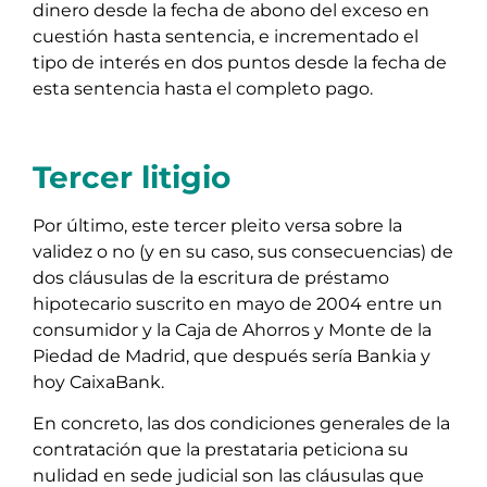
dinero desde la fecha de abono del exceso en
cuestión hasta sentencia, e incrementado el
tipo de interés en dos puntos desde la fecha de
esta sentencia hasta el completo pago.
Tercer litigio
Por último, este tercer pleito versa sobre la
validez o no (y en su caso, sus consecuencias) de
dos cláusulas de la escritura de préstamo
hipotecario suscrito en mayo de 2004 entre un
consumidor y la Caja de Ahorros y Monte de la
Piedad de Madrid, que después sería Bankia y
hoy CaixaBank.
En concreto, las dos condiciones generales de la
contratación que la prestataria peticiona su
nulidad en sede judicial son las cláusulas que