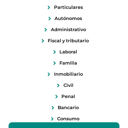
Particulares
Autónomos
Administrativo
Fiscal y tributario
Laboral
Familia
Inmobiliario
Civil
Penal
Bancario
Consumo