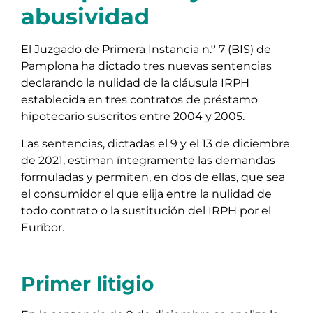
abusividad
El Juzgado de Primera Instancia n.º 7 (BIS) de
Pamplona ha dictado tres nuevas sentencias
declarando la nulidad de la cláusula IRPH
establecida en tres contratos de préstamo
hipotecario suscritos entre 2004 y 2005.
Las sentencias, dictadas el 9 y el 13 de diciembre
de 2021, estiman íntegramente las demandas
formuladas y permiten, en dos de ellas, que sea
el consumidor el que elija entre la nulidad de
todo contrato o la sustitución del IRPH por el
Euríbor.
Primer litigio