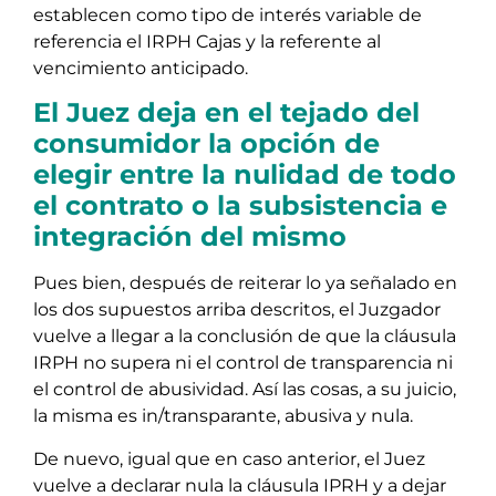
establecen como tipo de interés variable de
referencia el IRPH Cajas y la referente al
vencimiento anticipado.
El Juez deja en el tejado del
consumidor la opción de
elegir entre la nulidad de todo
el contrato o la subsistencia e
integración del mismo
Pues bien, después de reiterar lo ya señalado en
los dos supuestos arriba descritos, el Juzgador
vuelve a llegar a la conclusión de que la cláusula
IRPH no supera ni el control de transparencia ni
el control de abusividad. Así las cosas, a su juicio,
la misma es in/transparante, abusiva y nula.
De nuevo, igual que en caso anterior, el Juez
vuelve a declarar nula la cláusula IPRH y a dejar