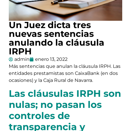
Un Juez dicta tres
nuevas sentencias
anulando la cláusula
IRPH
admin
enero 13, 2022
Más sentencias que anulan la cláusula IRPH. Las
entidades prestamistas son CaixaBank (en dos
ocasiones) y la Caja Rural de Navarra.
Las cláusulas IRPH son
nulas; no pasan los
controles de
transparencia y