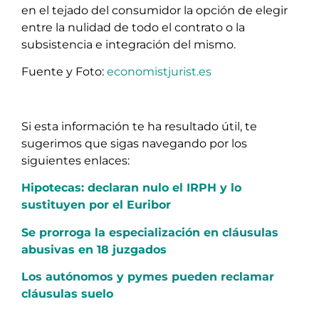
en el tejado del consumidor la opción de elegir
entre la nulidad de todo el contrato o la
subsistencia e integración del mismo.
Fuente y Foto:
economistjurist.es
Si esta información te ha resultado útil, te
sugerimos que sigas navegando por los
siguientes enlaces:
Hipotecas: declaran nulo el IRPH y lo
sustituyen por el Euribor
Se prorroga la especialización en cláusulas
abusivas en 18 juzgados
Los autónomos y pymes pueden reclamar
cláusulas suelo