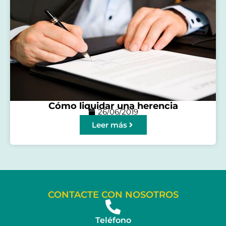
Cómo liquidar una herencia
26/06/2019
Leer más
CONTACTE CON NOSOTROS
Teléfono