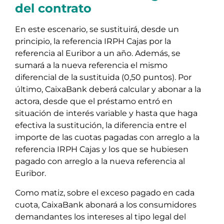
del contrato
En este escenario, se sustituirá, desde un
principio, la referencia IRPH Cajas por la
referencia al Euribor a un año. Además, se
sumará a la nueva referencia el mismo
diferencial de la sustituida (0,50 puntos). Por
último, CaixaBank deberá calcular y abonar a la
actora, desde que el préstamo entró en
situación de interés variable y hasta que haga
efectiva la sustitución, la diferencia entre el
importe de las cuotas pagadas con arreglo a la
referencia IRPH Cajas y los que se hubiesen
pagado con arreglo a la nueva referencia al
Euribor.
Como matiz, sobre el exceso pagado en cada
cuota, CaixaBank abonará a los consumidores
demandantes los intereses al tipo legal del