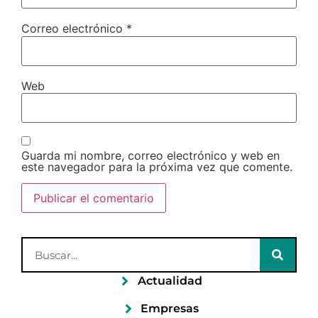
Correo electrónico
*
Web
Guarda mi nombre, correo electrónico y web en
este navegador para la próxima vez que comente.
Actualidad
Empresas