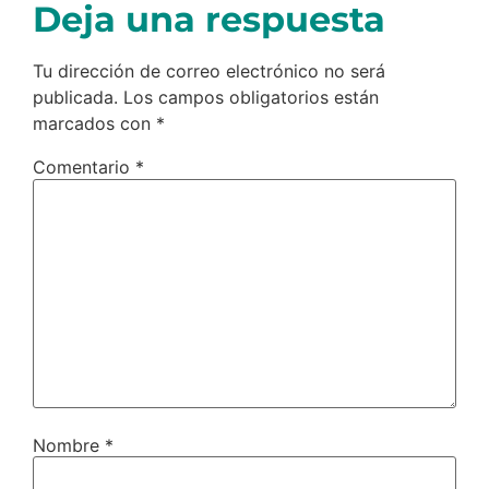
Deja una respuesta
Tu dirección de correo electrónico no será
publicada.
Los campos obligatorios están
marcados con
*
Comentario
*
Nombre
*