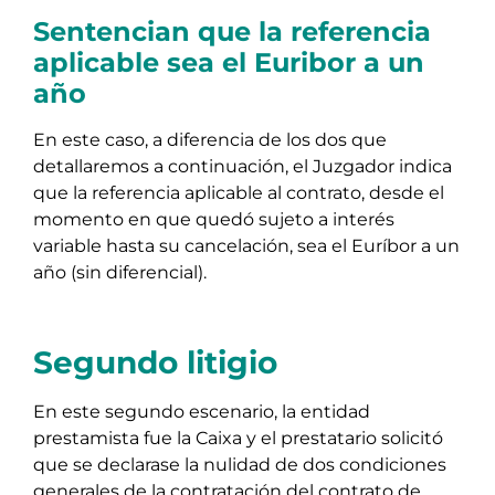
Sentencian que la referencia
aplicable sea el Euribor a un
año
En este caso, a diferencia de los dos que
detallaremos a continuación, el Juzgador indica
que la referencia aplicable al contrato, desde el
momento en que quedó sujeto a interés
variable hasta su cancelación, sea el Euríbor a un
año (sin diferencial).
Segundo litigio
En este segundo escenario, la entidad
prestamista fue la Caixa y el prestatario solicitó
que se declarase la nulidad de dos condiciones
generales de la contratación del contrato de