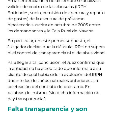
En la sentencia de 9 de diciembre se analiza la
validez de cuatro de las cláusulas (IRPH
Entidades, suelo, comisión de apertura y reparto
de gastos) de la escritura de préstamo
hipotecario suscrita en octubre de 2005 entre
los demandantes y la Caja Rural de Navarra.
En particular, en este primer supuesto, el
Juzgador declara que la cláusula IRPH no supera
ni el control de transparencia ni el de abusividad.
Para llegar a tal conclusión, el Juez confirma que
la entidad no ha acreditado que informara a su
cliente de cuál había sido la evolución del IRPH
durante los dos años naturales anteriores a la
celebración del contrato de préstamo. En
palabras del mismo, “sin dicha información no
hay transparencia”.
Falta transparencia y son