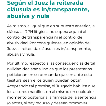
Según el Juez la reiterada
cláusula es in/transparente,
abusiva y nula
Asimismo, al igual que en supuesto anterior, la
cláusula IRPH litigiosa no supera aquí ni el
control de transparencia ni el control de
abusividad. Por consiguiente, en opinión del
Juez, la reiterada cláusula es in/transparente,
abusiva y nula.
Por último, respecto a las consecuencias de tal
nulidad declarada, indica que los prestatarios
peticionan en su demanda que, en ante esta
tesitura, sean ellos quien puedan optar.
Aceptando tal premisa, el Juzgado habilita que
los actores manifiesten al mismo en cualquier
momento posterior a la firmeza de la sentencia
(o antes, si hay recurso y desean promover