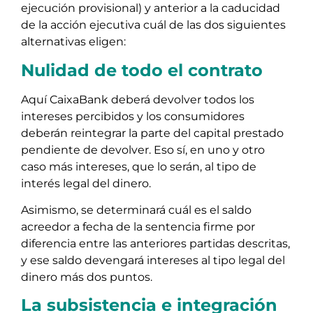
ejecución provisional) y anterior a la caducidad
de la acción ejecutiva cuál de las dos siguientes
alternativas eligen:
Nulidad de todo el contrato
Aquí CaixaBank deberá devolver todos los
intereses percibidos y los consumidores
deberán reintegrar la parte del capital prestado
pendiente de devolver. Eso sí, en uno y otro
caso más intereses, que lo serán, al tipo de
interés legal del dinero.
Asimismo, se determinará cuál es el saldo
acreedor a fecha de la sentencia firme por
diferencia entre las anteriores partidas descritas,
y ese saldo devengará intereses al tipo legal del
dinero más dos puntos.
La subsistencia e integración