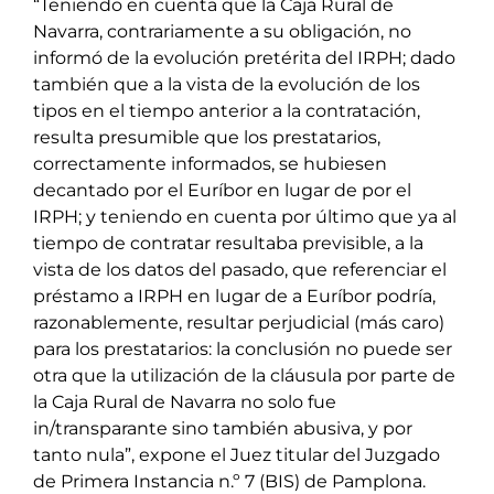
“Teniendo en cuenta que la Caja Rural de
Navarra, contrariamente a su obligación, no
informó de la evolución pretérita del IRPH; dado
también que a la vista de la evolución de los
tipos en el tiempo anterior a la contratación,
resulta presumible que los prestatarios,
correctamente informados, se hubiesen
decantado por el Euríbor en lugar de por el
IRPH; y teniendo en cuenta por último que ya al
tiempo de contratar resultaba previsible, a la
vista de los datos del pasado, que referenciar el
préstamo a IRPH en lugar de a Euríbor podría,
razonablemente, resultar perjudicial (más caro)
para los prestatarios: la conclusión no puede ser
otra que la utilización de la cláusula por parte de
la Caja Rural de Navarra no solo fue
in/transparante sino también abusiva, y por
tanto nula”, expone el Juez titular del Juzgado
de Primera Instancia n.º 7 (BIS) de Pamplona.