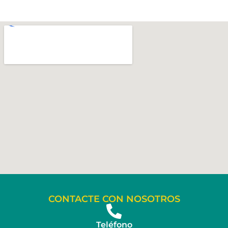
CONTACTE CON NOSOTROS
Teléfono