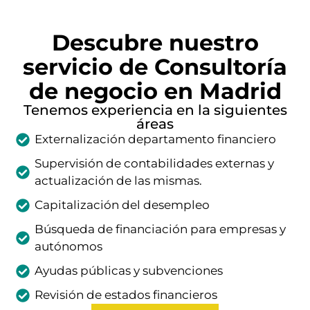
Descubre nuestro
servicio de Consultoría
de negocio en Madrid
Tenemos experiencia en la siguientes
áreas
Externalización departamento financiero
Supervisión de contabilidades externas y
actualización de las mismas.
Capitalización del desempleo
Búsqueda de financiación para empresas y
autónomos
Ayudas públicas y subvenciones
Revisión de estados financieros