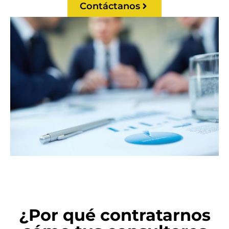
Contáctanos
¿Por qué contratarnos