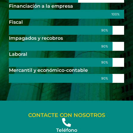
Financiación a la empresa
100%
Fiscal
90%
Impagados y recobros
90%
Laboral
90%
Mercantil y económico-contable
90%
CONTACTE CON NOSOTROS
Teléfono