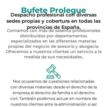
Bufete Prolegue
Despacho profesional con diversas
sedes propias y cobertura en todas las
provincias de España.
Contamos con más de sesenta profesionales
distribuidos por departamentos
especializados en las diferentes materias
propias del negocio de asesoría y abogacía.
Ofrecemos a nuestros clientes un servicio a la
medida de sus necesidades.
Nos ocupamos de cuestiones relacionadas
con diversas materias: desde el derecho de la
empresa al derecho de familia o el derecho
civil. También podemos actuar en nombre de
nuestros clientes ante la administración si así