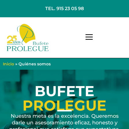
TEL. 915 23 05 98
Inicio
»
Quiénes somos
BUFETE
PROLEGUE
Nuestra meta es la excelencia. Queremos
darle un asesoramiento eficaz, honesto y