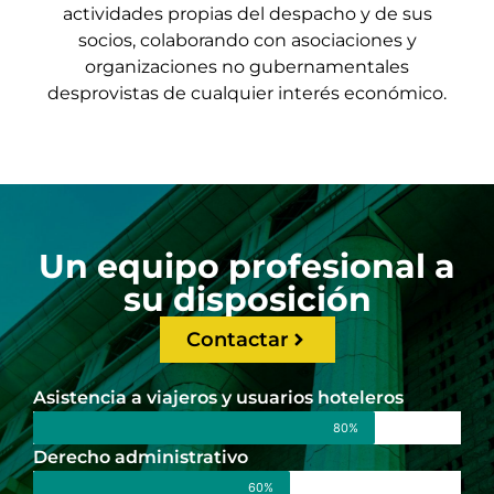
actividades propias del despacho y de sus
socios, colaborando con asociaciones y
organizaciones no gubernamentales
desprovistas de cualquier interés económico.
Un equipo profesional a
su disposición
Contactar
Asistencia a viajeros y usuarios hoteleros
80%
Derecho administrativo
60%