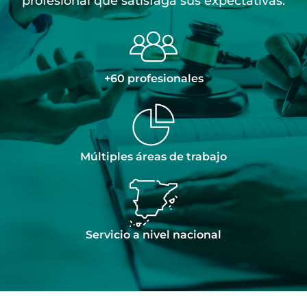
profesional que satisfaga sus expectativas.
+60 profesionales
Múltiples áreas de trabajo
Servicio a nivel nacional