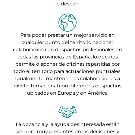
lo desean.
Para poder prestar un mejor servicio en
cualquier punto del territorio nacional,
colaboramos con despachos profesionales en
todas las provincias de España, lo que nos
permite disponer de oficinas repartidas por
todo el territorio para actuaciones puntuales.
Igualmente, mantenemos colaboraciones a
nivel internacional con diferentes despachos
ubicados en Europa y en América.
La docencia y la ayuda desinteresada están
siempre muy presentes en las decisiones y