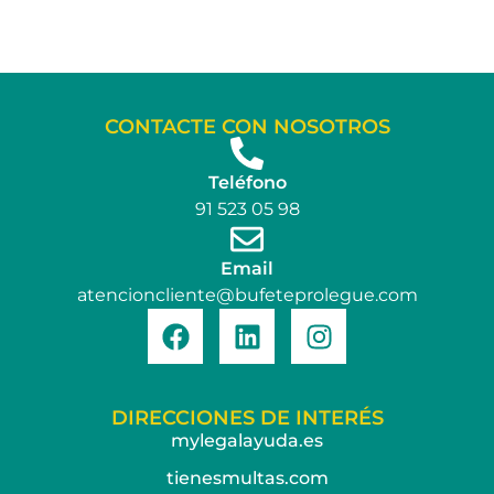
CONTACTE CON NOSOTROS
Teléfono
91 523 05 98
Email
atencioncliente@bufeteprolegue.com
DIRECCIONES DE INTERÉS
mylegalayuda.es
tienesmultas.com