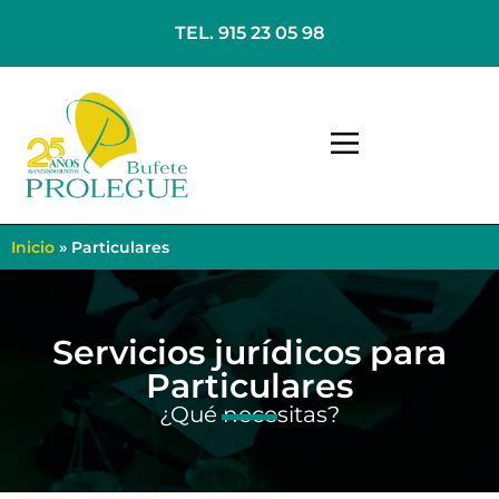
TEL. 915 23 05 98
Inicio
»
Particulares
Servicios jurídicos para
Particulares
¿Qué necesitas?