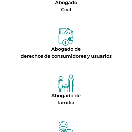
Abogado
Civil
Abogado de
derechos de consumidores y usuarios
Abogado de
familia