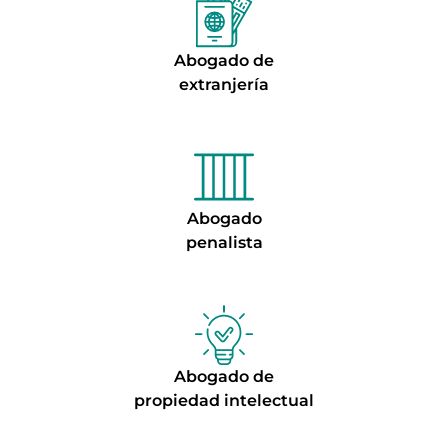
Abogado de
extranjería
Abogado
penalista
Abogado de
propiedad intelectual