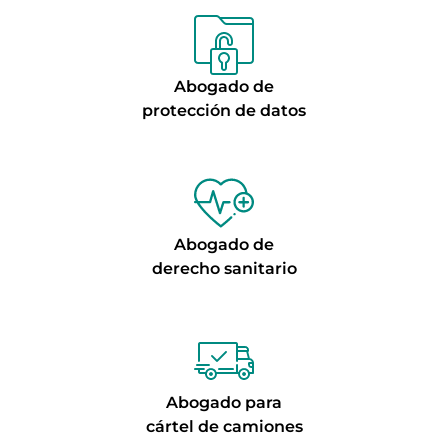
Abogado de
protección de datos
Abogado de
derecho sanitario
Abogado para
cártel de camiones