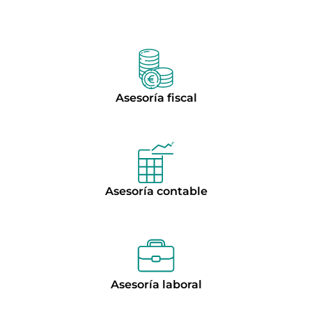
Asesoría fiscal
Asesoría contable
Asesoría laboral