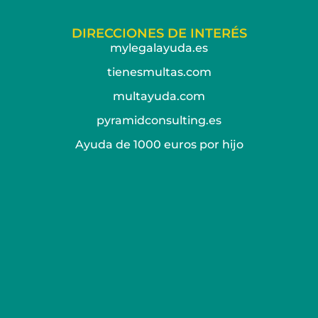
DIRECCIONES DE INTERÉS
mylegalayuda.es
tienesmultas.com
multayuda.com
pyramidconsulting.es
Ayuda de 1000 euros por hijo