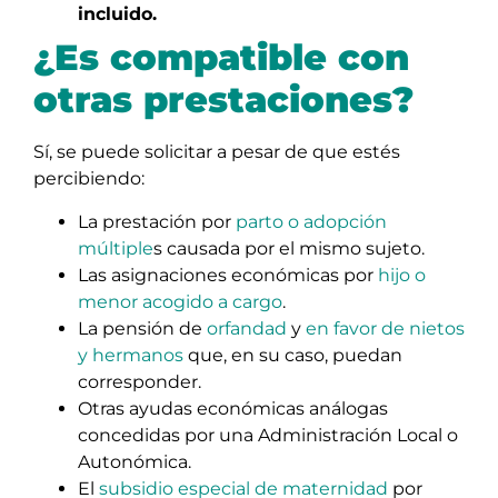
incluido.
¿Es compatible con
otras prestaciones?
Sí, se puede solicitar a pesar de que estés
percibiendo:
La prestación por
parto o adopción
múltiple
s causada por el mismo sujeto.
Las asignaciones económicas por
hijo o
menor acogido a cargo
.
La pensión de
orfandad
y
en favor de nietos
y hermanos
que, en su caso, puedan
corresponder.
Otras ayudas económicas análogas
concedidas por una Administración Local o
Autonómica.
El
subsidio especial de maternidad
por