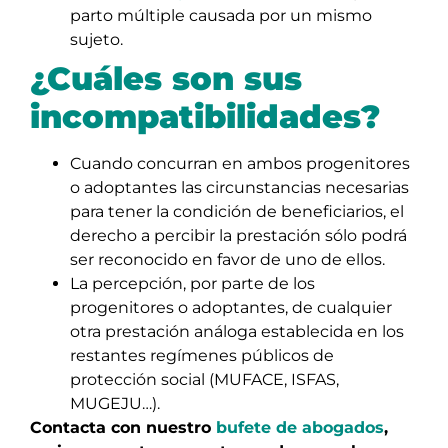
parto múltiple causada por un mismo
sujeto.
¿Cuáles son sus
incompatibilidades?
Cuando concurran en ambos progenitores
o adoptantes las circunstancias necesarias
para tener la condición de beneficiarios, el
derecho a percibir la prestación sólo podrá
ser reconocido en favor de uno de ellos.
La percepción, por parte de los
progenitores o adoptantes, de cualquier
otra prestación análoga establecida en los
restantes regímenes públicos de
protección social (MUFACE, ISFAS,
MUGEJU…).
Contacta con nuestro
bufete de abogados
,