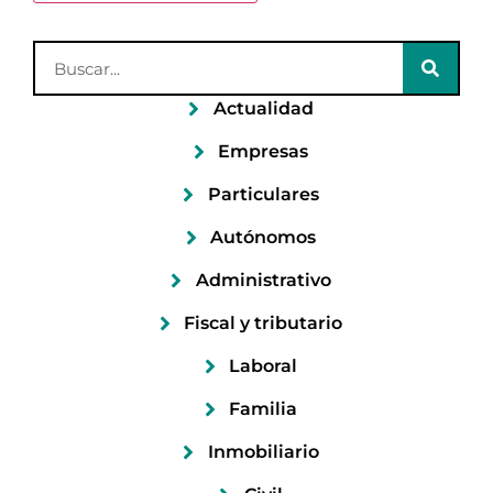
Actualidad
Empresas
Particulares
Autónomos
Administrativo
Fiscal y tributario
Laboral
Familia
Inmobiliario