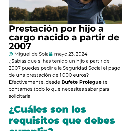
Prestación por hijo a
cargo nacido a partir de
2007
Miguel de Sola
mayo 23, 2024
¿Sabías que si has tenido un hijo a partir de
2007 puedes pedir a la Seguridad Social el pago
de una prestación de 1.000 euros?
Efectivamente, desde
Bufete Prolegue
te
contamos todo lo que necesitas saber para
solicitarla.
¿Cuáles son los
requisitos que debes