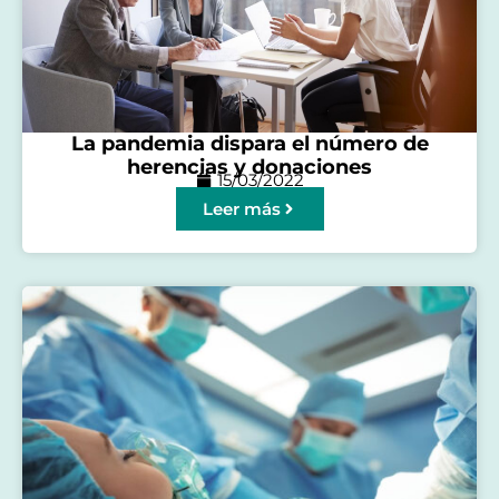
La pandemia dispara el número de
herencias y donaciones
15/03/2022
Leer más