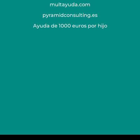
multayuda.com
pyramidconsulting.es
Ayuda de 1000 euros por hijo