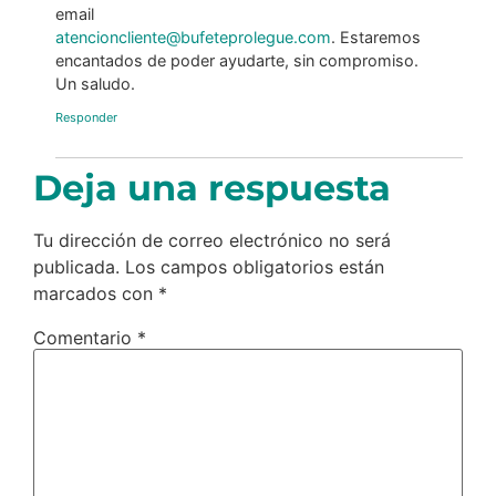
email
atencioncliente@bufeteprolegue.com
. Estaremos
encantados de poder ayudarte, sin compromiso.
Un saludo.
Responder
Deja una respuesta
Tu dirección de correo electrónico no será
publicada.
Los campos obligatorios están
marcados con
*
Comentario
*