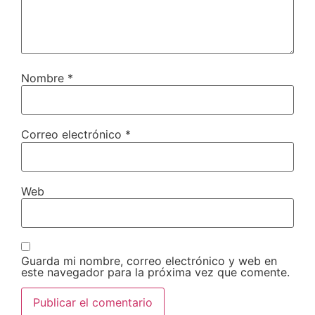
Nombre
*
Correo electrónico
*
Web
Guarda mi nombre, correo electrónico y web en
este navegador para la próxima vez que comente.