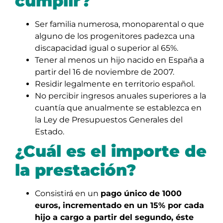
cumplir?
Ser familia numerosa, monoparental o que
alguno de los progenitores padezca una
discapacidad igual o superior al 65%.
Tener al menos un hijo nacido en España a
partir del 16 de noviembre de 2007.
Residir legalmente en territorio español.
No percibir ingresos anuales superiores a la
cuantía que anualmente se establezca en
la Ley de Presupuestos Generales del
Estado.
¿Cuál es el importe de
la prestación?
Consistirá en un
pago único de 1000
euros, incrementado en un 15% por cada
hijo a cargo a partir del segundo, éste