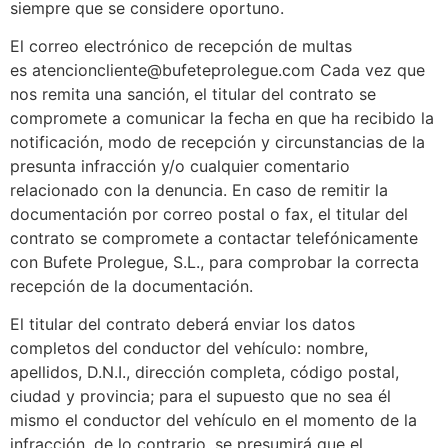
siempre que se considere oportuno.
El correo electrónico de recepción de multas
es atencioncliente@bufeteprolegue.com Cada vez que
nos remita una sanción, el titular del contrato se
compromete a comunicar la fecha en que ha recibido la
notificación, modo de recepción y circunstancias de la
presunta infracción y/o cualquier comentario
relacionado con la denuncia. En caso de remitir la
documentación por correo postal o fax, el titular del
contrato se compromete a contactar telefónicamente
con Bufete Prolegue, S.L., para comprobar la correcta
recepción de la documentación.
El titular del contrato deberá enviar los datos
completos del conductor del vehículo: nombre,
apellidos, D.N.I., dirección completa, código postal,
ciudad y provincia; para el supuesto que no sea él
mismo el conductor del vehículo en el momento de la
infracción, de lo contrario, se presumirá que el