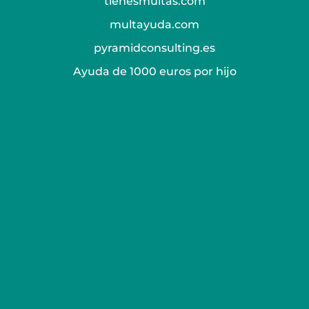
tienesmultas.com
multayuda.com
pyramidconsulting.es
Ayuda de 1000 euros por hijo