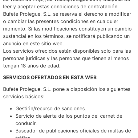
leer y aceptar estas condiciones de contratación.
Bufete Prolegue, S.L. se reserva el derecho a modificar
o cambiar las presentes condiciones en cualquier
momento. Si las modificaciones constituyen un cambio
sustancial en los términos, se notificará publicando un
anuncio en este sitio web.
Los servicios ofrecidos están disponibles sólo para las
personas jurídicas y las personas que tienen al menos
tengan 18 años de edad.
SERVICIOS OFERTADOS EN ESTA WEB
Bufete Prolegue, S.L. pone a disposición los siguientes
servicios básicos:
Gestión/recurso de sanciones.
Servicio de alerta de los puntos del carnet de
conducir.
Buscador de publicaciones oficiales de multas de
tráfico.