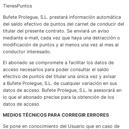
TienesPuntos
Bufete Prolegue, S.L. prestará información automática
del saldo efectivo de puntos del carnet de conducir del
titular del presente contrato. Se enviará un aviso
mediante e-mail, cada vez que haya una detracción o
modificación de puntos y al menos una vez al mes al
conductor interesado.
El abonado se compromete a facilitar los datos de
acceso necesarios para poder consultar el saldo
efectivo de puntos del titular una única vez y avisar
a Bufete Prolegue, S.L. de cualquier variación en sus
datos de acceso. Bufete Prolegue, S.L. le asesorará en
lo que el abonado precise para la obtención de los
datos de acceso.
MEDIOS TÉCNICOS PARA CORREGIR ERRORES
Se pone en conocimiento del Usuario que en caso de