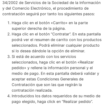
34/2002 de Servicios de la Sociedad de la Información
y del Comercio Electrónico, el procedimiento de
contratación seguirá por tanto los siguientes pasos:
Haga clic en el botón «Carrito» en la parte
superior derecha de la página.
Haga clic en el botón “Contratar”. En esta pantalla
podrá ver el resumen de carrito con los productos
seleccionados. Podrá eliminar cualquier producto
si lo desea dándole la opción de eliminar.
Si está de acuerdo con los servicios
seleccionados, haga clic en el botón «Realizar
pedido» y rellene la información personal y el
medio de pago. En esta pantalla deberá validar y
aceptar estas Condiciones Generales de
Contratación que son las que regirán la
contratación realizada.
Introducidos los datos requeridos de su medio de
pago elegido, haga click en “Realizar pedido”.