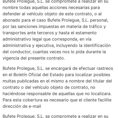
Bufete Prolegue, S.L. se compromete a realizar en su
nombre todas aquellas acciones necesarias para
defender al vehículo objeto de este contrato, o al
abonado para el caso Bufete Prolegue, S.L. personal,
por las sanciones impuestas en materia de tráfico y
transportes ante terceros y hasta el estamento
administrativo legal que corresponda, en vía
administrativa y ejecutiva, incluyendo la identificación
del conductor, cuantas veces nos lo pida durante la
vigencia del presente contrato.
Bufete Prolegue, S.L. se encargará de efectuar rastreos
en el Boletín Oficial del Estado para localizar posibles
multas publicadas en el mismo a nombre del titular del
contrato o del vehículo objeto de contrato, no
haciéndose responsable de aquellas que no localizara.
Para esta cobertura es necesario que el cliente facilite
dirección de e-mail
Bufete Prolegue, S.L. se compromete a realizar en su