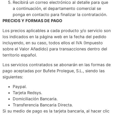
Recibirá un correo electrónico al detalle para que
a continuación, el departamento comercial se
ponga en contacto para finalizar la contratación.
PRECIOS Y FORMAS DE PAGO
Los precios aplicables a cada producto y/o servicio son
los indicados en la página web en la fecha del pedido
incluyendo, en su caso, todos ellos el IVA (Impuesto
sobre el Valor Añadido) para transacciones dentro del
territorio español.
Los servicios contratados se abonarán en las formas de
pago aceptadas por Bufete Prolegue, S.L., siendo las
siguientes:
Paypal.
Tarjeta Redsys.
Domiciliación Bancaria.
Transferencia Bancaria Directa.
Si su medio de pago es la tarjeta bancaria, al hacer clic