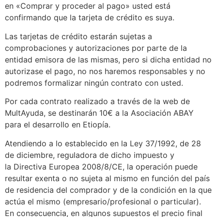
en «Comprar y proceder al pago» usted está
confirmando que la tarjeta de crédito es suya.
Las tarjetas de crédito estarán sujetas a
comprobaciones y autorizaciones por parte de la
entidad emisora de las mismas, pero si dicha entidad no
autorizase el pago, no nos haremos responsables y no
podremos formalizar ningún contrato con usted.
Por cada contrato realizado a través de la web de
MultAyuda, se destinarán 10€ a la Asociación ABAY
para el desarrollo en Etiopía.
Atendiendo a lo establecido en la Ley 37/1992, de 28
de diciembre, reguladora de dicho impuesto y
la Directiva Europea 2008/8/CE, la operación puede
resultar exenta o no sujeta al mismo en función del país
de residencia del comprador y de la condición en la que
actúa el mismo (empresario/profesional o particular).
En consecuencia, en algunos supuestos el precio final