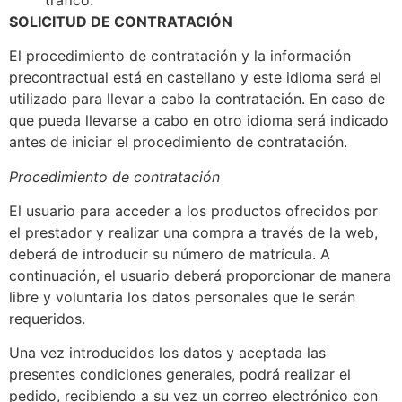
SOLICITUD DE CONTRATACIÓN
El procedimiento de contratación y la información
precontractual está en castellano y este idioma será el
utilizado para llevar a cabo la contratación. En caso de
que pueda llevarse a cabo en otro idioma será indicado
antes de iniciar el procedimiento de contratación.
Procedimiento de contratación
El usuario para acceder a los productos ofrecidos por
el prestador y realizar una compra a través de la web,
deberá de introducir su número de matrícula. A
continuación, el usuario deberá proporcionar de manera
libre y voluntaria los datos personales que le serán
requeridos.
Una vez introducidos los datos y aceptada las
presentes condiciones generales, podrá realizar el
pedido, recibiendo a su vez un correo electrónico con