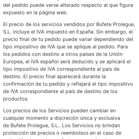
del pedido puede verse alterado respecto al que figura
expuesto en la página web.
El precio de los servicios vendidos por Bufete Prolegue,
S.L. incluye el IVA impuesto en España. Sin embargo, el
precio final de tu pedido puede variar dependiendo del
tipo impositivo de IVA que se aplique al pedido. Para
los pedidos con destino a otros países de la Unión
Europea, el IVA español será deducido y se aplicará el
tipo impositivo de IVA correspondiente al país de
destino. El precio final aparecerá durante la
confirmación de tu pedido y reflejará el tipo impositivo
de IVA correspondiente al país de destino de los
productos.
Los precios de los Servicios pueden cambiar en
cualquier momento a discreción única y exclusiva
de Bufete Prolegue, S.L.. Los Servicios no brindan
protección de precios o reembolsos en el caso de