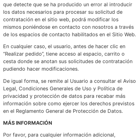
que detecte que se ha producido un error al introducir
los datos necesarios para procesar su solicitud de
contratación en el sitio web, podrá modificar los
mismos poniéndose en contacto con nosotros a través
de los espacios de contacto habilitados en el Sitio Web.
En cualquier caso, el usuario, antes de hacer clic en
“Realizar pedido”, tiene acceso al espacio, carrito o
cesta donde se anotan sus solicitudes de contratación
pudiendo hacer modificaciones.
De igual forma, se remite al Usuario a consultar el Aviso
Legal, Condiciones Generales de Uso y Política de
privacidad y protección de datos para recabar más
información sobre como ejercer los derechos previstos
en el Reglamento General de Protección de Datos.
MÁS INFORMACIÓN
Por favor, para cualquier información adicional,