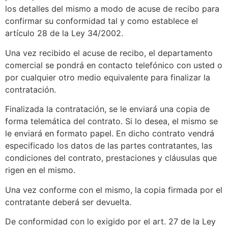
los detalles del mismo a modo de acuse de recibo para
confirmar su conformidad tal y como establece el
artículo 28 de la Ley 34/2002.
Una vez recibido el acuse de recibo, el departamento
comercial se pondrá en contacto telefónico con usted o
por cualquier otro medio equivalente para finalizar la
contratación.
Finalizada la contratación, se le enviará una copia de
forma telemática del contrato. Si lo desea, el mismo se
le enviará en formato papel. En dicho contrato vendrá
especificado los datos de las partes contratantes, las
condiciones del contrato, prestaciones y cláusulas que
rigen en el mismo.
Una vez conforme con el mismo, la copia firmada por el
contratante deberá ser devuelta.
De conformidad con lo exigido por el art. 27 de la Ley