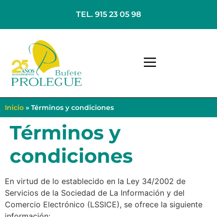
TEL. 915 23 05 98
Inicio
»
Términos y condiciones
Términos y
condiciones
En virtud de lo establecido en la Ley 34/2002 de
Servicios de la Sociedad de La Información y del
Comercio Electrónico (LSSICE), se ofrece la siguiente
información: