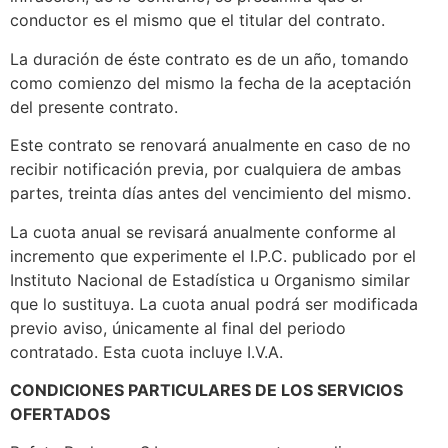
conductor es el mismo que el titular del contrato.
La duración de éste contrato es de un año, tomando
como comienzo del mismo la fecha de la aceptación
del presente contrato.
Este contrato se renovará anualmente en caso de no
recibir notificación previa, por cualquiera de ambas
partes, treinta días antes del vencimiento del mismo.
La cuota anual se revisará anualmente conforme al
incremento que experimente el I.P.C. publicado por el
Instituto Nacional de Estadística u Organismo similar
que lo sustituya. La cuota anual podrá ser modificada
previo aviso, únicamente al final del periodo
contratado. Esta cuota incluye I.V.A.
CONDICIONES PARTICULARES DE LOS SERVICIOS
OFERTADOS