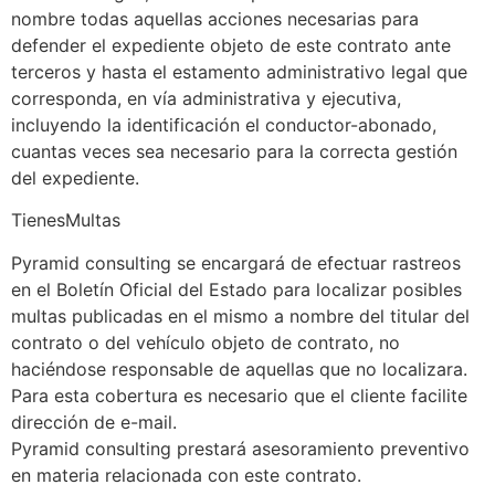
nombre todas aquellas acciones necesarias para
defender el expediente objeto de este contrato ante
terceros y hasta el estamento administrativo legal que
corresponda, en vía administrativa y ejecutiva,
incluyendo la identificación el conductor-abonado,
cuantas veces sea necesario para la correcta gestión
del expediente.
TienesMultas
Pyramid consulting se encargará de efectuar rastreos
en el Boletín Oficial del Estado para localizar posibles
multas publicadas en el mismo a nombre del titular del
contrato o del vehículo objeto de contrato, no
haciéndose responsable de aquellas que no localizara.
Para esta cobertura es necesario que el cliente facilite
dirección de e-mail.
Pyramid consulting prestará asesoramiento preventivo
en materia relacionada con este contrato.