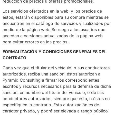
reducción de precios u ofertas promocionales.
Los servicios ofertados en la web, y los precios de
éstos, estarán disponibles para su compra mientras se
encuentren en el catálogo de servicios visualizados por
medio de la página web. Se ruega a los usuarios que
accedan a versiones actualizadas de la página web
para evitar errores en los precios.
FORMALIZACIÓN Y CONDICIONES GENERALES DEL
CONTRATO
Cada vez que el titular del vehículo, o sus conductores
autorizados, reciba una sanción, éstos autorizan a
Pyramid Consulting a firmar los correspondientes
escritos y recursos necesarios para la defensa de dicha
sanción, en nombre del titular del vehículo, o de sus
conductores autorizados, siempre que ésta, o éstos no
especifiquen lo contrario. Esta autorización es de
carácter privado, y podrá ser elevada a rango público