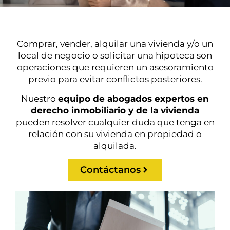
Comprar, vender, alquilar una vivienda y/o un
local de negocio o solicitar una hipoteca son
operaciones que requieren un asesoramiento
previo para evitar conflictos posteriores.
Nuestro
equipo de abogados expertos en
derecho inmobiliario y de la vivienda
pueden resolver cualquier duda que tenga en
relación con su vivienda en propiedad o
alquilada.
Contáctanos