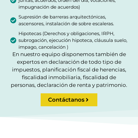
juntas, acuerdos, orden del día, votaciones,
impugnación de acuerdos)
Supresión de barreras arquitectónicas,
ascensores, instalación de sobre escaleras.
Hipotecas (Derechos y obligaciones, IRPH,
subrogación, ejecución hipoteca, cláusula suelo,
impago, cancelación )
En nuestro equipo disponemos también de
expertos en declaración de todo tipo de
impuestos, planificación fiscal de herencias,
fiscalidad inmobiliaria, fiscalidad de
personas, declaración de renta y patrimonio.
Contáctanos