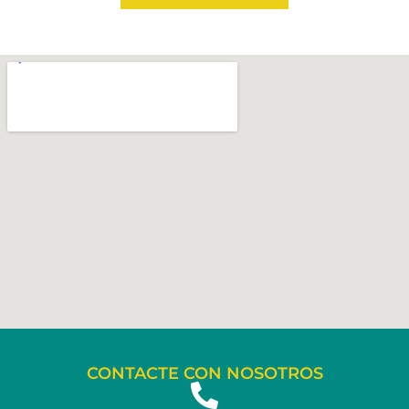
CONTACTE CON NOSOTROS