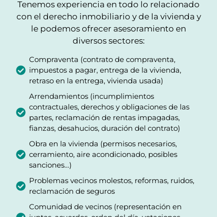
Tenemos experiencia en todo lo relacionado
con el derecho inmobiliario y de la vivienda y
le podemos ofrecer asesoramiento en
diversos sectores:
Compraventa (contrato de compraventa,
impuestos a pagar, entrega de la vivienda,
retraso en la entrega, vivienda usada)
Arrendamientos (incumplimientos
contractuales, derechos y obligaciones de las
partes, reclamación de rentas impagadas,
fianzas, desahucios, duración del contrato)
Obra en la vivienda (permisos necesarios,
cerramiento, aire acondicionado, posibles
sanciones…)
Problemas vecinos molestos, reformas, ruidos,
reclamación de seguros
Comunidad de vecinos (representación en