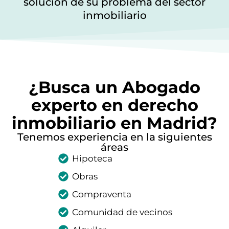
solución de su problema del sector
inmobiliario
¿Busca un Abogado
experto en derecho
inmobiliario en Madrid?
Tenemos experiencia en la siguientes
áreas
Hipoteca
Obras
Compraventa
Comunidad de vecinos