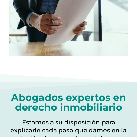
Abogados expertos en
derecho inmobiliario
Estamos a su disposición para
explicarle cada paso que damos en la