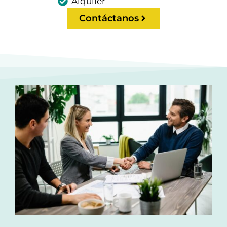
Alquiler
Contáctanos