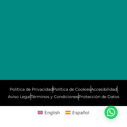
Política de Privacidad
Política de Cookies
Accesibilidad
Aviso Legal
Términos y Condiciones
Protección de Datos
English
Español