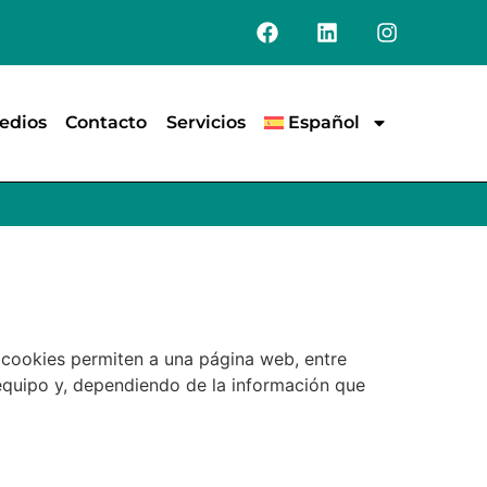
edios
Contacto
Servicios
Español
 cookies permiten a una página web, entre
equipo y, dependiendo de la información que