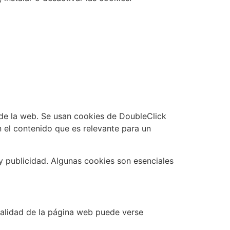
o de la web. Se usan cookies de DoubleClick
ún el contenido que es relevante para un
y publicidad. Algunas cookies son esenciales
 calidad de la página web puede verse