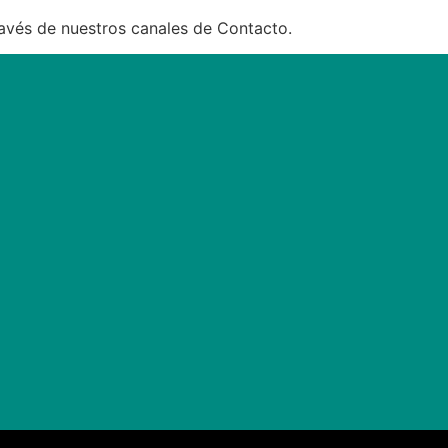
ravés de nuestros canales de Contacto.