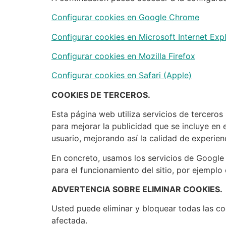
Configurar cookies en Google Chrome
Configurar cookies en Microsoft Internet Exp
Configurar cookies en Mozilla Firefox
Configurar cookies en Safari (Apple)
COOKIES DE TERCEROS.
Esta página web utiliza servicios de terceros
para mejorar la publicidad que se incluye en e
usuario, mejorando así la calidad de experien
En concreto, usamos los servicios de Google 
para el funcionamiento del sitio, por ejemplo
ADVERTENCIA SOBRE ELIMINAR COOKIES.
Usted puede eliminar y bloquear todas las coo
afectada.