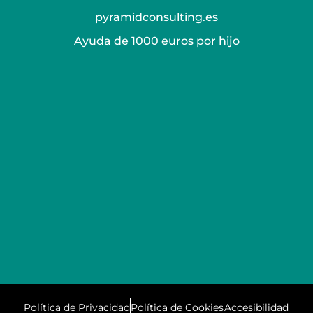
pyramidconsulting.es
Ayuda de 1000 euros por hijo
Política de Privacidad
Política de Cookies
Accesibilidad