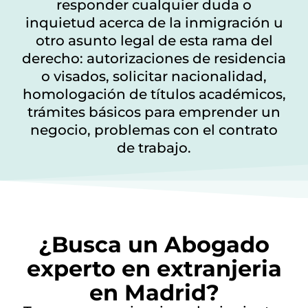
responder cualquier duda o
inquietud acerca de la inmigración u
otro asunto legal de esta rama del
derecho: autorizaciones de residencia
o visados, solicitar nacionalidad,
homologación de títulos académicos,
trámites básicos para emprender un
negocio, problemas con el contrato
de trabajo.
¿Busca un Abogado
experto en extranjeria
en Madrid?