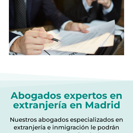
Abogados expertos en
extranjería en Madrid
Nuestros abogados especializados en
extranjería e inmigración le podrán