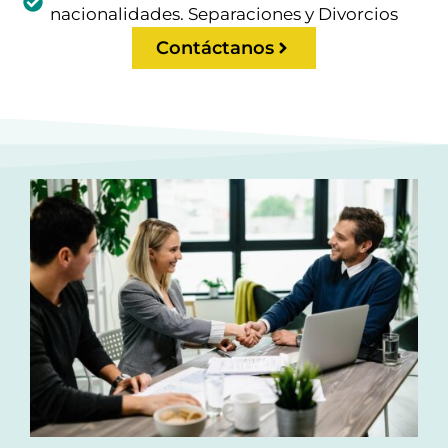
nacionalidades. Separaciones y Divorcios
Contáctanos