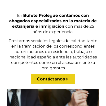
En
Bufete Prolegue contamos con
abogados especializados en la materia de
extranjería e inmigración
con más de 25
años de experiencia.
Prestamos servicios legales de calidad tanto
en la tramitación de los correspondientes
autorizaciones de residencia, trabajo o
nacionalidad española ante las autoridades
competentes como en el asesoramiento a
inmigrantes.
Contáctanos