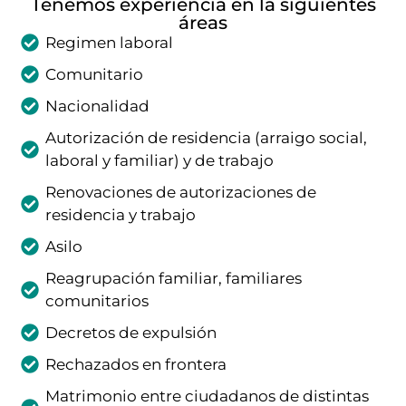
Tenemos experiencia en la siguientes
áreas
Regimen laboral
Comunitario
Nacionalidad
Autorización de residencia (arraigo social,
laboral y familiar) y de trabajo
Renovaciones de autorizaciones de
residencia y trabajo
Asilo
Reagrupación familiar, familiares
comunitarios
Decretos de expulsión
Rechazados en frontera
Matrimonio entre ciudadanos de distintas