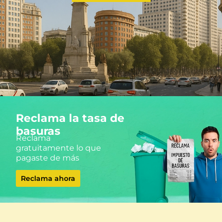
Reclama la tasa de
basuras
Reclama
gratuitamente lo que
pagaste de más
Reclama ahora