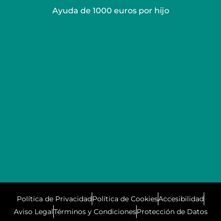
Ayuda de 1000 euros por hijo
Política de Privacidad
Política de Cookies
Accesibilidad
Aviso Legal
Términos y Condiciones
Protección de Datos