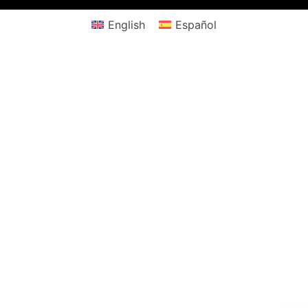
English
Español