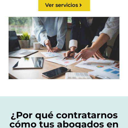
Ver servicios
¿Por qué contratarnos
cómo tus abogados en