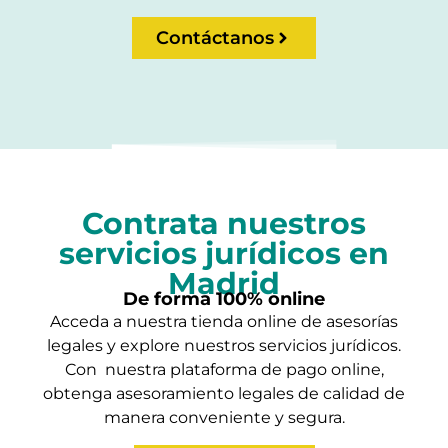
Contáctanos
Contrata nuestros
servicios jurídicos en
Madrid
De forma 100% online
Acceda a nuestra tienda online de asesorías
legales y explore nuestros servicios jurídicos.
Con nuestra plataforma de pago online,
obtenga asesoramiento legales de calidad de
manera conveniente y segura.