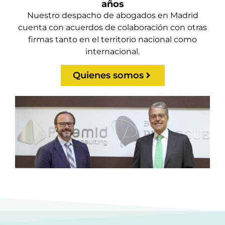
años
Nuestro despacho de abogados en Madrid
cuenta con acuerdos de colaboración con otras
firmas tanto en el territorio nacional como
internacional.
Quienes somos