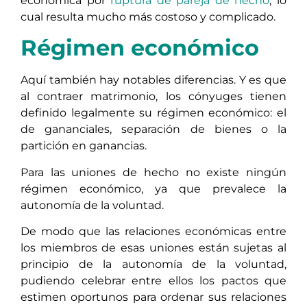
económica por
ruptura de pareja de hecho
, lo
cual resulta mucho más costoso y complicado.
Régimen económico
Aquí también hay notables diferencias. Y es que
al contraer matrimonio, los cónyuges tienen
definido legalmente su régimen económico: el
de gananciales, separación de bienes o la
partición en ganancias.
Para las uniones de hecho no existe ningún
régimen económico, ya que prevalece la
autonomía de la voluntad.
De modo que las relaciones económicas entre
los miembros de esas uniones están sujetas al
principio de la autonomía de la voluntad,
pudiendo celebrar entre ellos los pactos que
estimen oportunos para ordenar sus relaciones