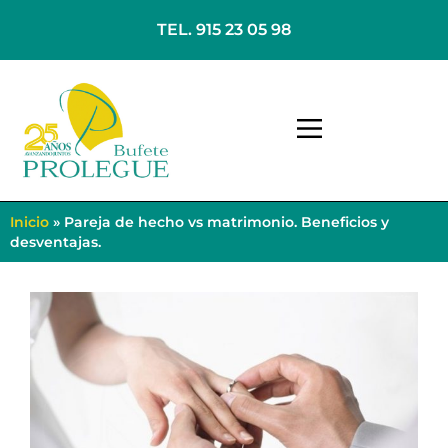
TEL. 915 23 05 98
Inicio
»
Pareja de hecho vs matrimonio. Beneficios y
desventajas.