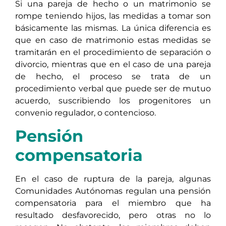
Si una pareja de hecho o un matrimonio se
rompe teniendo hijos, las medidas a tomar son
básicamente las mismas. La única diferencia es
que en caso de matrimonio estas medidas se
tramitarán en el procedimiento de separación o
divorcio, mientras que en el caso de una pareja
de hecho, el proceso se trata de un
procedimiento verbal que puede ser de mutuo
acuerdo, suscribiendo los progenitores un
convenio regulador, o contencioso.
Pensión
compensatoria
En el caso de ruptura de la pareja, algunas
Comunidades Autónomas regulan una pensión
compensatoria para el miembro que ha
resultado desfavorecido, pero otras no lo