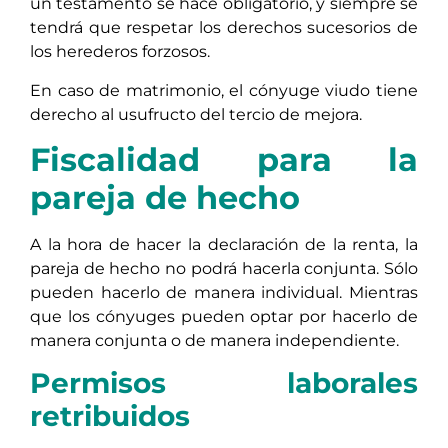
un testamento se hace obligatorio, y siempre se
tendrá que respetar los derechos sucesorios de
los herederos forzosos.
En caso de matrimonio, el cónyuge viudo tiene
derecho al usufructo del tercio de mejora.
Fiscalidad para la
pareja de hecho
A la hora de hacer la declaración de la renta, la
pareja de hecho no podrá hacerla conjunta. Sólo
pueden hacerlo de manera individual. Mientras
que los cónyuges pueden optar por hacerlo de
manera conjunta o de manera independiente.
Permisos laborales
retribuidos