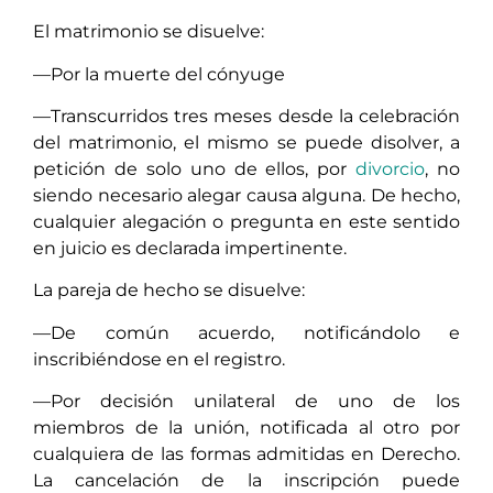
El matrimonio se disuelve:
—Por la muerte del cónyuge
—Transcurridos tres meses desde la celebración
del matrimonio, el mismo se puede disolver, a
petición de solo uno de ellos, por
divorcio
, no
siendo necesario alegar causa alguna. De hecho,
cualquier alegación o pregunta en este sentido
en juicio es declarada impertinente.
La pareja de hecho se disuelve:
—De común acuerdo, notificándolo e
inscribiéndose en el registro.
—Por decisión unilateral de uno de los
miembros de la unión, notificada al otro por
cualquiera de las formas admitidas en Derecho.
La cancelación de la inscripción puede