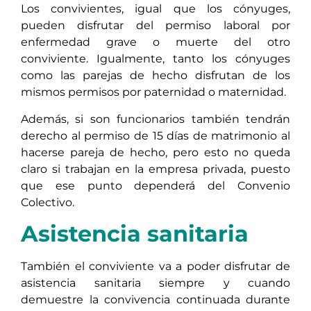
Los convivientes, igual que los cónyuges,
pueden disfrutar del permiso laboral por
enfermedad grave o muerte del otro
conviviente. Igualmente, tanto los cónyuges
como las parejas de hecho disfrutan de los
mismos permisos por paternidad o maternidad.
Además, si son funcionarios también tendrán
derecho al permiso de 15 días de matrimonio al
hacerse pareja de hecho, pero esto no queda
claro si trabajan en la empresa privada, puesto
que ese punto dependerá del Convenio
Colectivo.
Asistencia sanitaria
También el conviviente va a poder disfrutar de
asistencia sanitaria siempre y cuando
demuestre la convivencia continuada durante