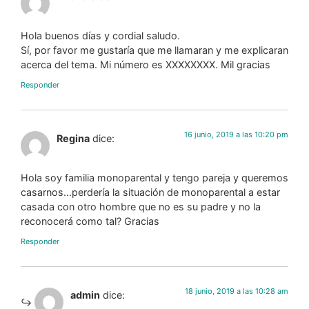
Hola buenos días y cordial saludo.
Sí, por favor me gustaría que me llamaran y me explicaran
acerca del tema. Mi número es XXXXXXXX. Mil gracias
Responder
16 junio, 2019 a las 10:20 pm
Regina
dice:
Hola soy familia monoparental y tengo pareja y queremos
casarnos…perdería la situación de monoparental a estar
casada con otro hombre que no es su padre y no la
reconocerá como tal? Gracias
Responder
18 junio, 2019 a las 10:28 am
admin
dice: