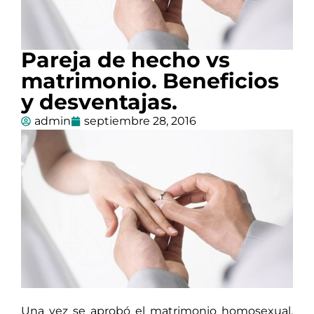
Pareja de hecho vs
matrimonio. Beneficios
y desventajas.
admin
septiembre 28, 2016
Una vez se aprobó el matrimonio homosexual,