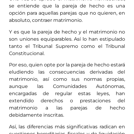
se entiende que la pareja de hecho es una
opción para aquellas parejas que no quieren, en
absoluto, contraer matrimonio.
Y es que la pareja de hecho y el matrimonio no
son uniones equiparables. Así lo han estipulado
tanto el Tribunal Supremo como el Tribunal
Constitucional.
Por eso, quien opte por la pareja de hecho estará
eludiendo las consecuencias derivadas del
matrimonio, así como sus normas propias,
aunque las Comunidades Autónomas,
encargadas de regular estas leyes, han
extendido derechos o prestaciones del
matrimonio a las parejas de hecho
debidamente inscritas.
Así, las diferencias más significativas radican en
cuestiones hereditarias, fiscales y de liquidación