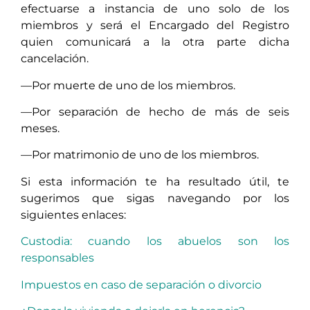
efectuarse a instancia de uno solo de los
miembros y será el Encargado del Registro
quien comunicará a la otra parte dicha
cancelación.
—Por muerte de uno de los miembros.
—Por separación de hecho de más de seis
meses.
—Por matrimonio de uno de los miembros.
Si esta información te ha resultado útil, te
sugerimos que sigas navegando por los
siguientes enlaces:
Custodia: cuando los abuelos son los
responsables
Impuestos en caso de separación o divorcio