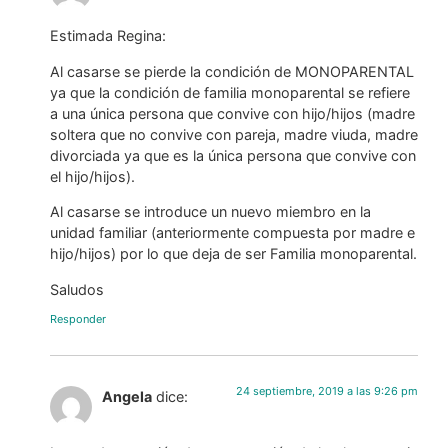
Estimada Regina:
Al casarse se pierde la condición de MONOPARENTAL
ya que la condición de familia monoparental se refiere
a una única persona que convive con hijo/hijos (madre
soltera que no convive con pareja, madre viuda, madre
divorciada ya que es la única persona que convive con
el hijo/hijos).
Al casarse se introduce un nuevo miembro en la
unidad familiar (anteriormente compuesta por madre e
hijo/hijos) por lo que deja de ser Familia monoparental.
Saludos
Responder
24 septiembre, 2019 a las 9:26 pm
Angela
dice: