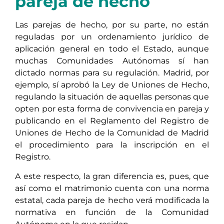
pareja de hecho
Las parejas de hecho, por su parte, no están
reguladas por un ordenamiento jurídico de
aplicación general en todo el Estado, aunque
muchas Comunidades Autónomas sí han
dictado normas para su regulación. Madrid, por
ejemplo, sí aprobó la Ley de Uniones de Hecho,
regulando la situación de aquellas personas que
opten por esta forma de convivencia en pareja y
publicando en el Reglamento del Registro de
Uniones de Hecho de la Comunidad de Madrid
el procedimiento para la inscripción en el
Registro.
A este respecto, la gran diferencia es, pues, que
así como el matrimonio cuenta con una norma
estatal, cada pareja de hecho verá modificada la
normativa en función de la Comunidad