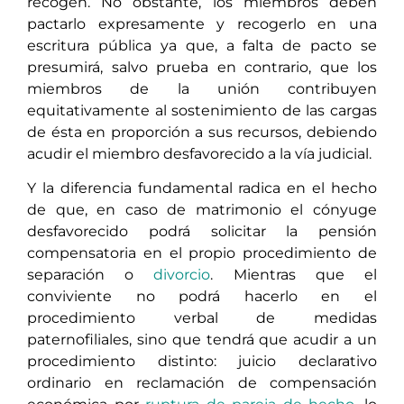
recogen. No obstante, los miembros deben
pactarlo expresamente y recogerlo en una
escritura pública ya que, a falta de pacto se
presumirá, salvo prueba en contrario, que los
miembros de la unión contribuyen
equitativamente al sostenimiento de las cargas
de ésta en proporción a sus recursos, debiendo
acudir el miembro desfavorecido a la vía judicial.
Y la diferencia fundamental radica en el hecho
de que, en caso de matrimonio el cónyuge
desfavorecido podrá solicitar la pensión
compensatoria en el propio procedimiento de
separación o
divorcio
. Mientras que el
conviviente no podrá hacerlo en el
procedimiento verbal de medidas
paternofiliales, sino que tendrá que acudir a un
procedimiento distinto: juicio declarativo
ordinario en reclamación de compensación