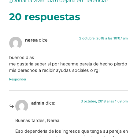
¿Donar la vivienda o dejarla en herencia?
20 respuestas
2 octubre, 2018 a las 10:07 am
nerea
dice:
buenos dias
me gustaría saber si por hacerme pareja de hecho pierdo
mis derechos a recibir ayudas sociales o rgi
Responder
3 octubre, 2018 a las 1:09 pm
admin
dice:
Buenas tardes, Nerea:
Eso dependería de los ingresos que tenga su pareja en