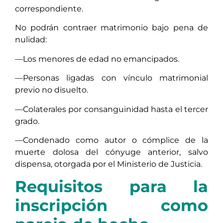
correspondiente.
No podrán contraer matrimonio bajo pena de
nulidad:
—Los menores de edad no emancipados.
—Personas ligadas con vínculo matrimonial
previo no disuelto.
—Colaterales por consanguinidad hasta el tercer
grado.
—Condenado como autor o cómplice de la
muerte dolosa del cónyuge anterior, salvo
dispensa, otorgada por el Ministerio de Justicia.
Requisitos para la
inscripción como