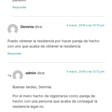
Responder
4 marzo, 2019 a las 10:15 pm
Demnia
dice:
Puedo obtener la residencia por hacer pareja de hecho
con uno que acaba de obtener la residencia
Responder
5 marzo, 2019 a las 12:12 pm
admin
dice:
Buenas tardes, Demnia:
Por el mero hecho de registrarse como pareja de
hecho con una persona que acaba de conseguir la
residencia legal no.