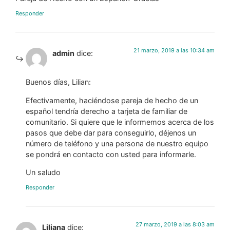
Responder
21 marzo, 2019 a las 10:34 am
admin
dice:
Buenos días, Lilian:
Efectivamente, haciéndose pareja de hecho de un
español tendría derecho a tarjeta de familiar de
comunitario. Si quiere que le informemos acerca de los
pasos que debe dar para conseguirlo, déjenos un
número de teléfono y una persona de nuestro equipo
se pondrá en contacto con usted para informarle.
Un saludo
Responder
27 marzo, 2019 a las 8:03 am
Liliana
dice: