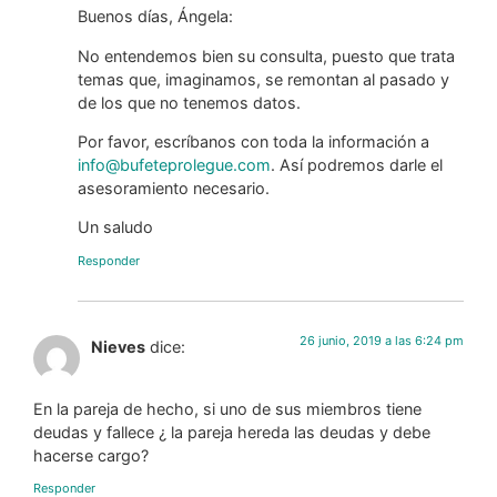
Buenos días, Ángela:
No entendemos bien su consulta, puesto que trata
temas que, imaginamos, se remontan al pasado y
de los que no tenemos datos.
Por favor, escríbanos con toda la información a
info@bufeteprolegue.com
. Así podremos darle el
asesoramiento necesario.
Un saludo
Responder
26 junio, 2019 a las 6:24 pm
Nieves
dice:
En la pareja de hecho, si uno de sus miembros tiene
deudas y fallece ¿ la pareja hereda las deudas y debe
hacerse cargo?
Responder