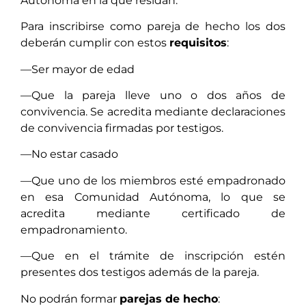
Autónoma en la que residan.
Para inscribirse como pareja de hecho los dos
deberán cumplir con estos
requisitos
:
—Ser mayor de edad
—Que la pareja lleve uno o dos años de
convivencia. Se acredita mediante declaraciones
de convivencia firmadas por testigos.
—No estar casado
—Que uno de los miembros esté empadronado
en esa Comunidad Autónoma, lo que se
acredita mediante certificado de
empadronamiento.
—Que en el trámite de inscripción estén
presentes dos testigos además de la pareja.
No podrán formar
parejas de hecho
: