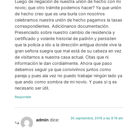
Luego de negación de nuestra unión de hecho con mi
novio; que otro trámite podemos hacer? Ya que unión
de hecho creo que es una burla con nosotros
celebramos nuestra unión de hecho pagamos la tasas
correspondientes. Adiciónanos documentación.
Presenciado sobre nuestro cambio de residencia y
certificado y volante historial de padrón y persisten
que la policia a ido a la dirección antigua donde vive la
gran señora suegra que mal está de su cabeza en vez
de visitarnos a nuestra casa actual. Citas que ni
información le dan cordialmente. Ahora que paso
debemos seguir ya que convivimos juntos como
pareja y pues ala vez no puedo trabajar ningún lado ya
que ando como sombra de mi novio. Y pues si q es
necesario ser útil.
Responder
30 septiembre, 2019 a las 9:19 am
admin
dice: