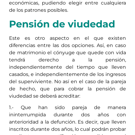
económicas, pudiendo elegir entre cualquiera
de los patrones posibles.
Pensión de viudedad
Este es otro aspecto en el que existen
diferencias entre las dos opciones. Así, en caso
de matrimonio el cónyuge que quede con vida
tendrá derecho a la pensión,
independientemente del tiempo que lleven
casados, e independientemente de los ingresos
del superviviente. No así en el caso de la pareja
de hecho, que para cobrar la pensión de
viudedad se deberá acreditar:
1.- Que han sido pareja de manera
ininterrumpida durante dos años con
anterioridad a la defunción. Es decir, que lleven
inscritos durante dos años, lo cual podrán probar