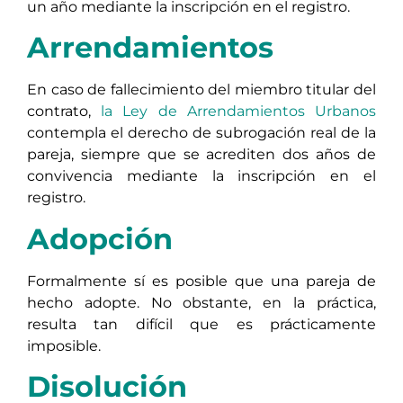
un año mediante la inscripción en el registro.
Arrendamientos
En caso de fallecimiento del miembro titular del
contrato,
la Ley de Arrendamientos Urbanos
contempla el derecho de subrogación real de la
pareja, siempre que se acrediten dos años de
convivencia mediante la inscripción en el
registro.
Adopción
Formalmente sí es posible que una pareja de
hecho adopte. No obstante, en la práctica,
resulta tan difícil que es prácticamente
imposible.
Disolución