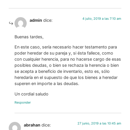
4 julio, 2019 a las 7:10 am
admin
dice:
Buenas tardes,
En este caso, sería necesario hacer testamento para
poder heredar de su pareja y, si ésta fallece, como
con cualquier herencia, para no hacerse cargo de esas
posibles deudas, o bien se rechaza la herencia o bien
se acepta a beneficio de inventario, esto es, sólo
heredaría en el supuesto de que los bienes a heredar
superen en importe a las deudas.
Un cordial saludo
Responder
27 junio, 2019 a las 10:45 am
abrahan
dice: