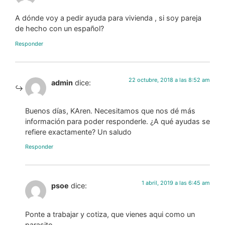
A dónde voy a pedir ayuda para vivienda , si soy pareja
de hecho con un español?
Responder
22 octubre, 2018 a las 8:52 am
admin
dice:
Buenos días, KAren. Necesitamos que nos dé más
información para poder responderle. ¿A qué ayudas se
refiere exactamente? Un saludo
Responder
1 abril, 2019 a las 6:45 am
psoe
dice:
Ponte a trabajar y cotiza, que vienes aqui como un
parasito