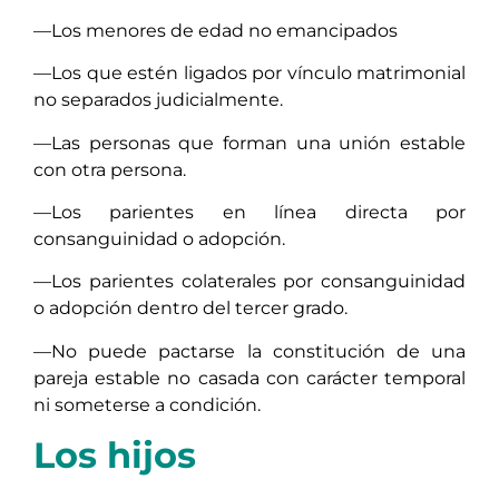
—Los menores de edad no emancipados
—Los que estén ligados por vínculo matrimonial
no separados judicialmente.
—Las personas que forman una unión estable
con otra persona.
—Los parientes en línea directa por
consanguinidad o adopción.
—Los parientes colaterales por consanguinidad
o adopción dentro del tercer grado.
—No puede pactarse la constitución de una
pareja estable no casada con carácter temporal
ni someterse a condición.
Los hijos