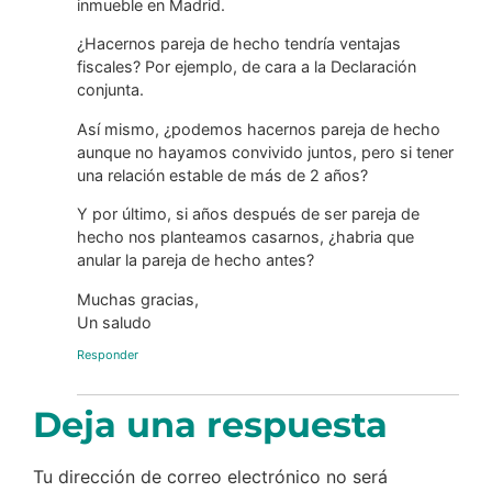
inmueble en Madrid.
¿Hacernos pareja de hecho tendría ventajas
fiscales? Por ejemplo, de cara a la Declaración
conjunta.
Así mismo, ¿podemos hacernos pareja de hecho
aunque no hayamos convivido juntos, pero si tener
una relación estable de más de 2 años?
Y por último, si años después de ser pareja de
hecho nos planteamos casarnos, ¿habria que
anular la pareja de hecho antes?
Muchas gracias,
Un saludo
Responder
Deja una respuesta
Tu dirección de correo electrónico no será