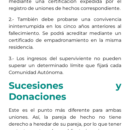
mediante una certificación expedida por el
registro de uniones de hechos correspondiente.
2.- También debe probarse una convivencia
ininterrumpida en los cinco años anteriores al
fallecimiento. Se podrá acreditar mediante un
certificado de empadronamiento en la misma
residencia.
3.- Los ingresos del superviviente no pueden
superar un determinado límite que fijará cada
Comunidad Autónoma.
Sucesiones y
Donaciones
Este es el punto más diferente para ambas
uniones. Así, la pareja de hecho no tiene
derecho a heredar de su pareja, por lo que tener