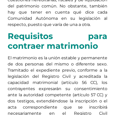
del patrimonio común. No obstante, también
hay que tener en cuenta qué dice cada
Comunidad Autónoma en su legislación al
respecto, puesto que varía de una a otra.
Requisitos para
contraer matrimonio
El matrimonio es la unión estable y permanente
de dos personas del mismo o diferente sexo.
Tramitado el expediente previo, conforme a la
legislación del Registro Civil y acreditada la
capacidad matrimonial (artículo 56 CC), los
contrayentes expresarán su consentimiento
ante la autoridad competente (artículo 57 CC) y
dos testigos, extendiéndose la inscripción o el
acta correspondiente que se inscribirá
necesariamente en el Registro Civil