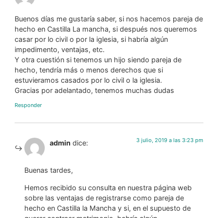
Buenos días me gustaría saber, si nos hacemos pareja de
hecho en Castilla La mancha, si después nos queremos
casar por lo civil o por la iglesia, si habría algún
impedimento, ventajas, etc.
Y otra cuestión si tenemos un hijo siendo pareja de
hecho, tendría más o menos derechos que si
estuvieramos casados por lo civil o la iglesia.
Gracias por adelantado, tenemos muchas dudas
Responder
3 julio, 2019 a las 3:23 pm
admin
dice:
Buenas tardes,
Hemos recibido su consulta en nuestra página web
sobre las ventajas de registrarse como pareja de
hecho en Castilla la Mancha y si, en el supuesto de