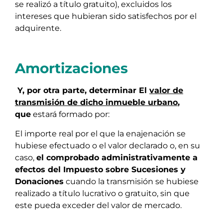
se realizó a título gratuito), excluidos los
intereses que hubieran sido satisfechos por el
adquirente.
Amortizaciones
Y, por otra parte, determinar El
valor de
transmisión de dicho inmueble urbano
,
que
estará formado por:
El importe real por el que la enajenación se
hubiese efectuado o el valor declarado o, en su
caso,
el comprobado administrativamente a
efectos del Impuesto sobre Sucesiones y
Donaciones
cuando la transmisión se hubiese
realizado a título lucrativo o gratuito, sin que
este pueda exceder del valor de mercado.