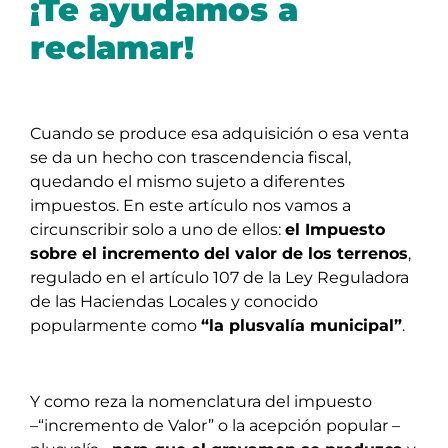
¡Te ayudamos a
reclamar!
Cuando se produce esa adquisición o esa venta
se da un hecho con trascendencia fiscal,
quedando el mismo sujeto a diferentes
impuestos. En este artículo nos vamos a
circunscribir solo a uno de ellos:
el Impuesto
sobre el incremento del valor de los terrenos
,
regulado en el artículo 107 de la Ley Reguladora
de las Haciendas Locales y conocido
popularmente como
“la plusvalía municipal”
.
Y como reza la nomenclatura del impuesto
–“incremento de Valor” o la acepción popular –