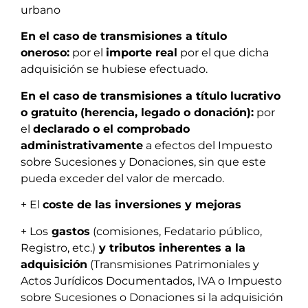
urbano
En el caso de transmisiones a título
oneroso:
por el
importe real
por el que dicha
adquisición se hubiese efectuado.
En el caso de transmisiones a título lucrativo
o gratuito (herencia, legado o donación):
por
el
declarado o el comprobado
administrativamente
a efectos del Impuesto
sobre Sucesiones y Donaciones, sin que este
pueda exceder del valor de mercado.
+ El
coste de las inversiones y mejoras
+ Los
gastos
(comisiones, Fedatario público,
Registro, etc.)
y tributos inherentes a la
adquisición
(Transmisiones Patrimoniales y
Actos Jurídicos Documentados, IVA o Impuesto
sobre Sucesiones o Donaciones si la adquisición