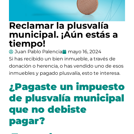
Reclamar la plusvalía
municipal. ¡Aún estás a
tiempo!
Juan Pablo Palencia
mayo 16, 2024
Si has recibido un bien inmueble, a través de
donación o herencia, o has vendido uno de esos
inmuebles y pagado plusvalía, esto te interesa.
¿Pagaste un impuesto
de plusvalía municipal
que no debiste
pagar?