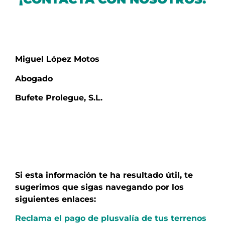
Miguel López Motos
Abogado
Bufete Prolegue, S.L.
Si esta información te ha resultado útil, te
sugerimos que sigas navegando por los
siguientes enlaces:
Reclama el pago de plusvalía de tus terrenos