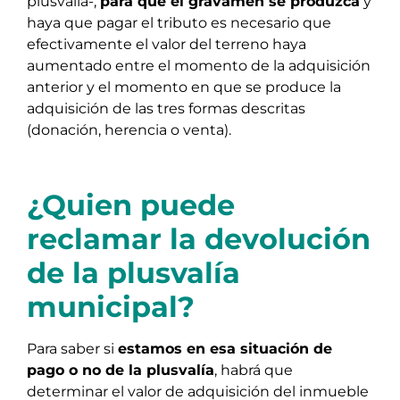
plusvalía-,
para que el gravamen se produzca
y
haya que pagar el tributo es necesario que
efectivamente el valor del terreno haya
aumentado entre el momento de la adquisición
anterior y el momento en que se produce la
adquisición de las tres formas descritas
(donación, herencia o venta).
¿Quien puede
reclamar la devolución
de la plusvalía
municipal?
Para saber si
estamos en esa situación de
pago o no de la plusvalía
, habrá que
determinar el valor de adquisición del inmueble