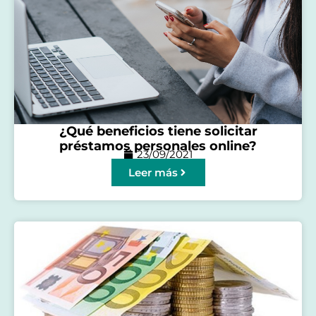
¿Qué beneficios tiene solicitar
préstamos personales online?
23/09/2021
Leer más