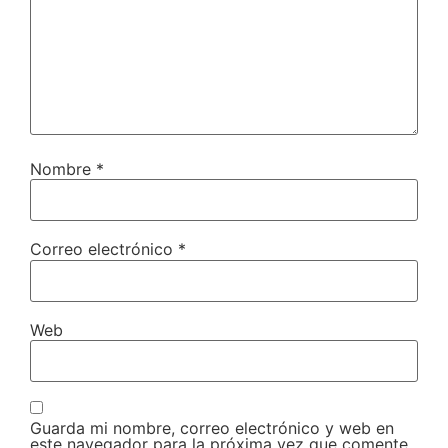
Nombre
*
Correo electrónico
*
Web
Guarda mi nombre, correo electrónico y web en
este navegador para la próxima vez que comente.