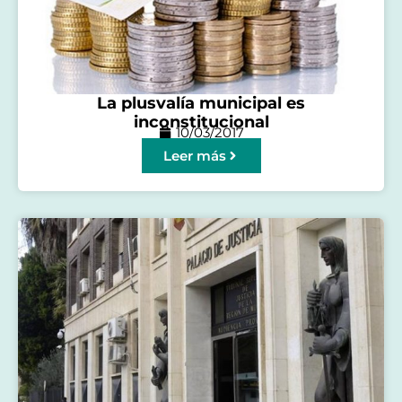
La plusvalía municipal es
inconstitucional
10/03/2017
Leer más