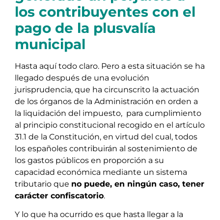
los contribuyentes con el
pago de la plusvalía
municipal
Hasta aquí todo claro. Pero a esta situación se ha
llegado después de una evolución
jurisprudencia, que ha circunscrito la actuación
de los órganos de la Administración en orden a
la liquidación del impuesto, para cumplimiento
al principio constitucional recogido en el artículo
31.1 de la Constitución, en virtud del cual, todos
los españoles contribuirán al sostenimiento de
los gastos públicos en proporción a su
capacidad económica mediante un sistema
tributario que
no puede, en ningún caso, tener
carácter confiscatorio
.
Y lo que ha ocurrido es que hasta llegar a la