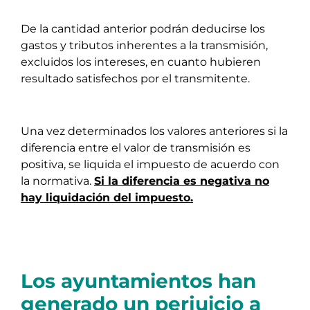
De la cantidad anterior podrán deducirse los
gastos y tributos inherentes a la transmisión,
excluidos los intereses, en cuanto hubieren
resultado satisfechos por el transmitente.
Una vez determinados los valores anteriores si la
diferencia entre el valor de transmisión es
positiva, se liquida el impuesto de acuerdo con
la normativa.
Si la diferencia es negativa no
hay liquidación del impuesto.
Los ayuntamientos han
generado un perjuicio a