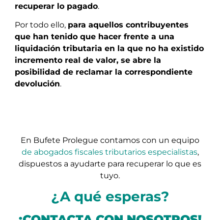
recuperar lo pagado
.
Por todo ello,
para aquellos contribuyentes
que han tenido que hacer frente a una
liquidación tributaria en la que no ha existido
incremento real de valor, se abre la
posibilidad de reclamar la correspondiente
devolución
.
En Bufete Prolegue contamos con un equipo
de abogados fiscales tributarios especialistas
,
dispuestos a ayudarte para recuperar lo que es
tuyo.
¿A qué esperas?
¡CONTACTA CON NOSOTROS!