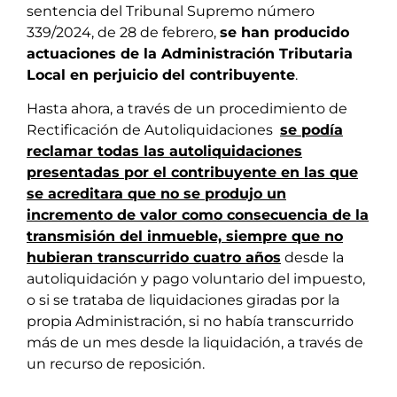
sentencia del Tribunal Supremo número
339/2024, de 28 de febrero,
se han producido
actuaciones de la Administración Tributaria
Local en perjuicio del contribuyente
.
Hasta ahora, a través de un procedimiento de
Rectificación de Autoliquidaciones
se podía
reclamar todas las autoliquidaciones
presentadas por el contribuyente en las que
se acreditara que no se produjo un
incremento de valor como consecuencia de la
transmisión del inmueble, siempre que no
hubieran transcurrido cuatro años
desde la
autoliquidación y pago voluntario del impuesto,
o si se trataba de liquidaciones giradas por la
propia Administración, si no había transcurrido
más de un mes desde la liquidación, a través de
un recurso de reposición.