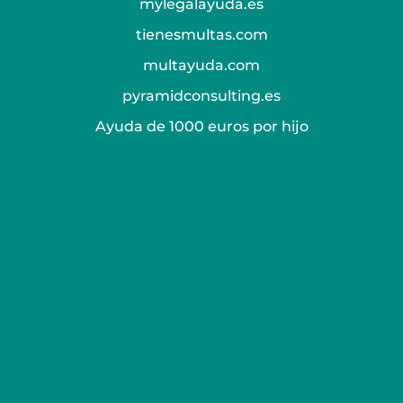
mylegalayuda.es
tienesmultas.com
multayuda.com
pyramidconsulting.es
Ayuda de 1000 euros por hijo