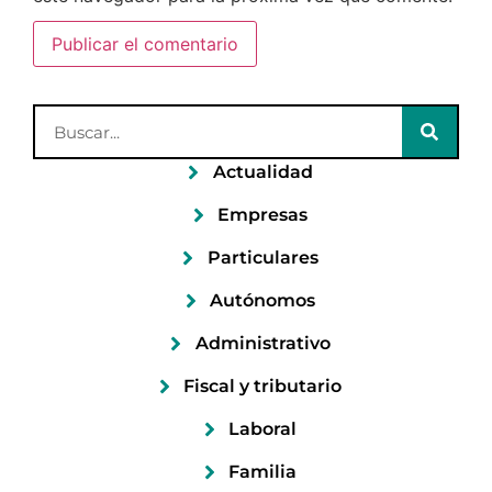
Actualidad
Empresas
Particulares
Autónomos
Administrativo
Fiscal y tributario
Laboral
Familia