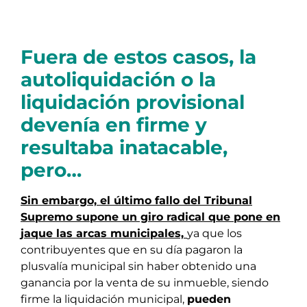
Fuera de estos casos, la
autoliquidación o la
liquidación provisional
devenía en firme y
resultaba inatacable,
pero…
Sin embargo, el último fallo del Tribunal
Supremo supone un giro radical que pone en
jaque las arcas municipales,
ya que los
contribuyentes que en su día pagaron la
plusvalía municipal sin haber obtenido una
ganancia por la venta de su inmueble, siendo
firme la liquidación municipal,
pueden