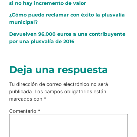
si no hay incremento de valor
¿Cómo puedo reclamar con éxito la plusvalía
municipal?
Devuelven 96.000 euros a una contribuyente
por una plusvalía de 2016
Deja una respuesta
Tu dirección de correo electrónico no será
publicada.
Los campos obligatorios están
marcados con
*
Comentario
*