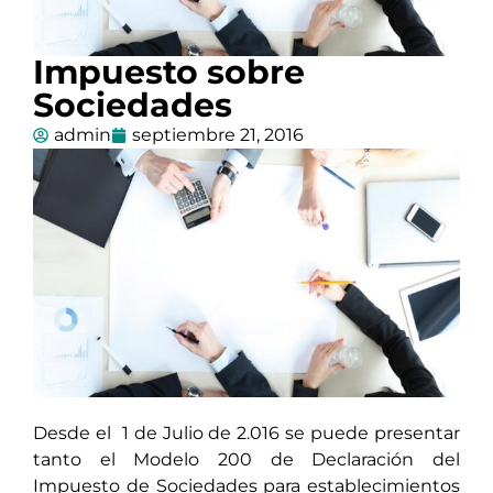
Impuesto sobre
Sociedades
admin
septiembre 21, 2016
Desde el 1 de Julio de 2.016 se puede presentar
tanto el Modelo 200 de Declaración del
Impuesto de Sociedades para establecimientos