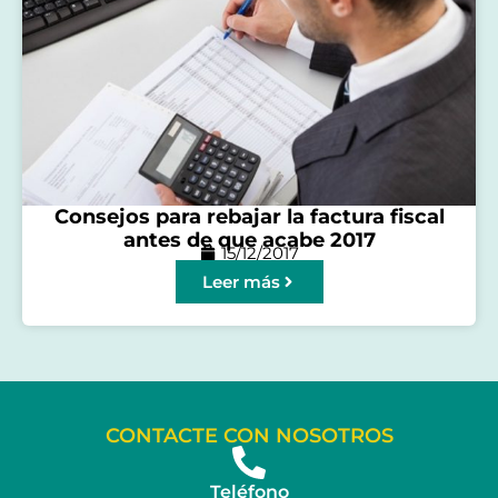
Consejos para rebajar la factura fiscal
antes de que acabe 2017
15/12/2017
Leer más
CONTACTE CON NOSOTROS
Teléfono