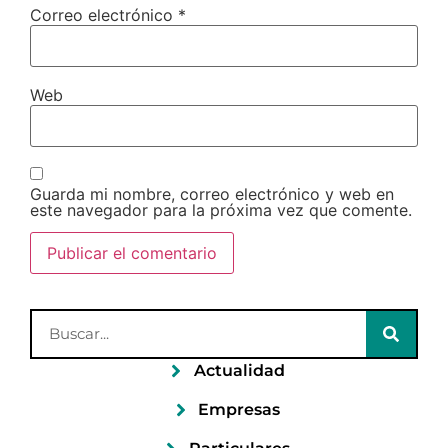
Correo electrónico
*
Web
Guarda mi nombre, correo electrónico y web en
este navegador para la próxima vez que comente.
Actualidad
Empresas