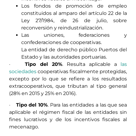
Los fondos de promoción de empleo
constituidos al amparo del artículo 22 de la
Ley 27/1984, de 26 de julio, sobre
reconversión y reindustrialización.
Las uniones, federaciones y
confederaciones de cooperativas.
La entidad de derecho público Puertos del
Estado y las autoridades portuarias.
·
Tipo del 20%
. Resulta aplicable a
las
sociedades
cooperativas fiscalmente protegidas,
excepto por lo que se refiere a los resultados
extracooperativos, que tributan al tipo general
(28% en 2015 y 25% en 2016).
·
Tipo del 10%
. Para las entidades a las que sea
aplicable el régimen fiscal de las entidades sin
fines lucrativos y de los incentivos fiscales al
mecenazgo.