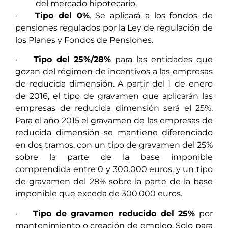
del mercado hipotecario.
·
Tipo del 0%
. Se aplicará a los fondos de
pensiones regulados por la Ley de regulación de
los Planes y Fondos de Pensiones.
·
Tipo del 25%/28%
para las entidades que
gozan del régimen de incentivos a las empresas
de reducida dimensión. A partir del 1 de enero
de 2016, el tipo de gravamen que aplicarán las
empresas de reducida dimensión será el 25%.
Para el año 2015 el gravamen de las empresas de
reducida dimensión se mantiene diferenciado
en dos tramos, con un tipo de gravamen del 25%
sobre la parte de la base imponible
comprendida entre 0 y 300.000 euros, y un tipo
de gravamen del 28% sobre la parte de la base
imponible que exceda de 300.000 euros.
·
Tipo de gravamen reducido del 25%
por
mantenimiento o creación de empleo. Solo para