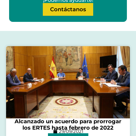
¡Podemos ayudarte!
Contáctanos
Alcanzado un acuerdo para prorrogar
los ERTES hasta febrero de 2022
29/09/2021