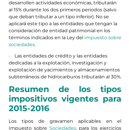
desarrollen actividades económicas, tributarán
al 15% durante los dos primeros periodos (salvo
que deban tributar a un tipo inferior). No se
aplicará este tipo a las entidades que tengan la
consideración de entidad patrimonial en los
términos indicados en la Ley del
impuesto sobre
sociedades
.
· Las entidades de crédito y las entidades
dedicadas a la explotación, investigación y
explotación de yacimientos y almacenamientos
subterráneos de hidrocarburos tributarán al 30%.
Resumen de los tipos
impositivos vigentes para
2015-2016
Los tipos de gravamen aplicables en el
Impuesto sobre
Sociedades
, para los ejercicios