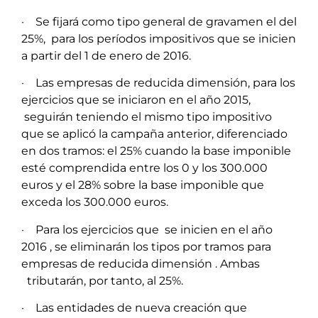
· Se fijará como tipo general de gravamen el del
25%, para los períodos impositivos que se inicien
a partir del 1 de enero de 2016.
· Las empresas de reducida dimensión, para los
ejercicios que se iniciaron en el año 2015,
seguirán teniendo el mismo tipo impositivo
que se aplicó la campaña anterior, diferenciado
en dos tramos: el 25% cuando la base imponible
esté comprendida entre los 0 y los 300.000
euros y el 28% sobre la base imponible que
exceda los 300.000 euros.
· Para los ejercicios que se inicien en el año
2016 , se eliminarán los tipos por tramos para
empresas de reducida dimensión . Ambas
tributarán, por tanto, al 25%.
· Las entidades de nueva creación que