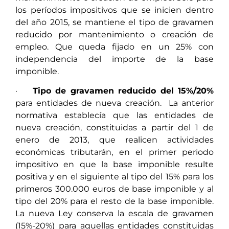
los períodos impositivos que se inicien dentro
del año 2015, se mantiene el tipo de gravamen
reducido por mantenimiento o creación de
empleo. Que queda fijado en un 25% con
independencia del importe de la base
imponible.
·
Tipo de gravamen reducido del 15%/20%
para entidades de nueva creación. La anterior
normativa establecía que las entidades de
nueva creación, constituidas a partir del 1 de
enero de 2013, que realicen actividades
económicas tributarán, en el primer periodo
impositivo en que la base imponible resulte
positiva y en el siguiente al tipo del 15% para los
primeros 300.000 euros de base imponible y al
tipo del 20% para el resto de la base imponible.
La nueva Ley conserva la escala de gravamen
(15%-20%) para aquellas entidades constituidas