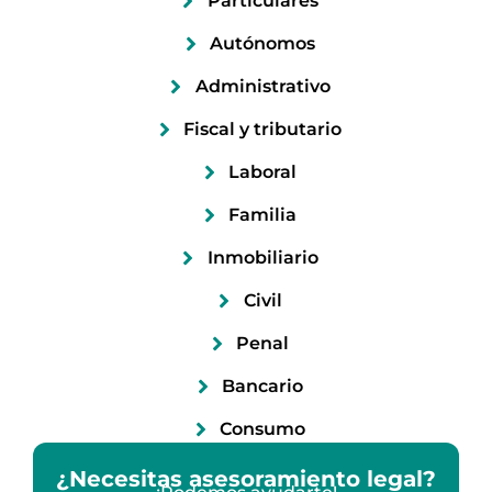
Particulares
Autónomos
Administrativo
Fiscal y tributario
Laboral
Familia
Inmobiliario
Civil
Penal
Bancario
Consumo
¿Necesitas asesoramiento legal?