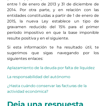
entre 1 de enero de 2013 y 31 de diciembre de
2014. Por otra parte, y en relación con las
entidades constituidas a partir de 1 de enero de
2015, la nueva Ley establece un tipo de
gravamen reducido del 15% para el primer
período impositivo en que la base imponible
resulte positiva y en el siguiente.
Si esta información te ha resultado útil, te
sugerimos que sigas navegando por los
siguientes enlaces:
Aplazamiento de la deuda por falta de liquidez
La responsabilidad del autónomo
¿Hasta cuándo conservar las facturas de la
actividad económica?
Deja una respuesta