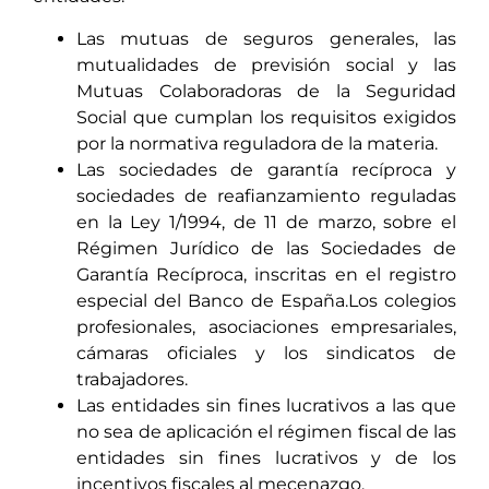
Las mutuas de seguros generales, las
mutualidades de previsión social y las
Mutuas Colaboradoras de la Seguridad
Social que cumplan los requisitos exigidos
por la normativa reguladora de la materia.
Las sociedades de garantía recíproca y
sociedades de reafianzamiento reguladas
en la Ley 1/1994, de 11 de marzo, sobre el
Régimen Jurídico de las Sociedades de
Garantía Recíproca, inscritas en el registro
especial del Banco de España.Los colegios
profesionales, asociaciones empresariales,
cámaras oficiales y los sindicatos de
trabajadores.
Las entidades sin fines lucrativos a las que
no sea de aplicación el régimen fiscal de las
entidades sin fines lucrativos y de los
incentivos fiscales al mecenazgo.