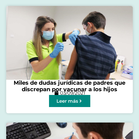
Miles de dudas jurídicas de padres que
discrepan por vacunar a los hijos
03/09/2021
Leer más