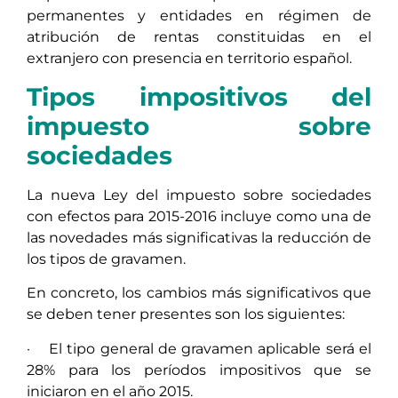
permanentes y entidades en régimen de
atribución de rentas constituidas en el
extranjero con presencia en territorio español.
Tipos impositivos del
impuesto sobre
sociedades
La nueva Ley del impuesto sobre sociedades
con efectos para 2015-2016 incluye como una de
las novedades más significativas la reducción de
los tipos de gravamen.
En concreto, los cambios más significativos que
se deben tener presentes son los siguientes:
· El tipo general de gravamen aplicable será el
28% para los períodos impositivos que se
iniciaron en el año 2015.