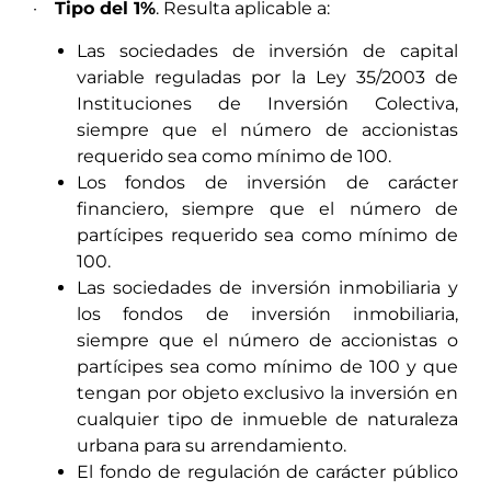
·
Tipo del 1%
. Resulta aplicable a:
Las sociedades de inversión de capital
variable reguladas por la Ley 35/2003 de
Instituciones de Inversión Colectiva,
siempre que el número de accionistas
requerido sea como mínimo de 100.
Los fondos de inversión de carácter
financiero, siempre que el número de
partícipes requerido sea como mínimo de
100.
Las sociedades de inversión inmobiliaria y
los fondos de inversión inmobiliaria,
siempre que el número de accionistas o
partícipes sea como mínimo de 100 y que
tengan por objeto exclusivo la inversión en
cualquier tipo de inmueble de naturaleza
urbana para su arrendamiento.
El fondo de regulación de carácter público