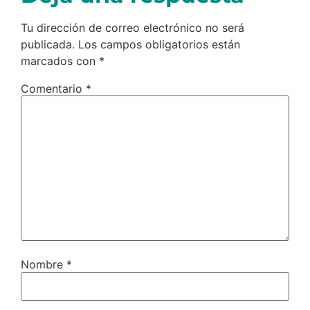
Tu dirección de correo electrónico no será
publicada.
Los campos obligatorios están
marcados con
*
Comentario
*
Nombre
*