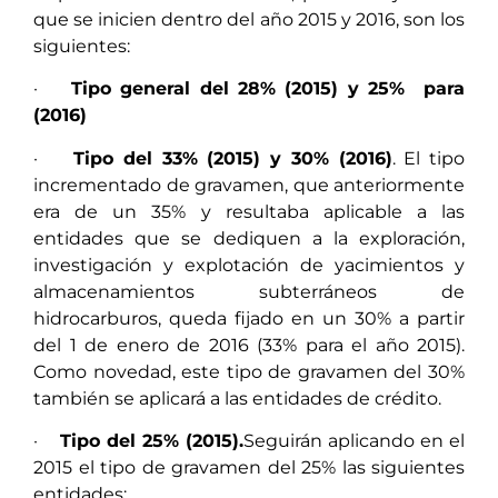
que se inicien dentro del año 2015 y 2016, son los
siguientes:
·
Tipo general del 28% (2015) y 25% para
(2016)
·
Tipo del 33% (2015) y 30% (2016)
. El tipo
incrementado de gravamen, que anteriormente
era de un 35% y resultaba aplicable a las
entidades que se dediquen a la exploración,
investigación y explotación de yacimientos y
almacenamientos subterráneos de
hidrocarburos, queda fijado en un 30% a partir
del 1 de enero de 2016 (33% para el año 2015).
Como novedad, este tipo de gravamen del 30%
también se aplicará a las entidades de crédito.
·
Tipo del 25% (2015).
Seguirán aplicando en el
2015 el tipo de gravamen del 25% las siguientes
entidades: