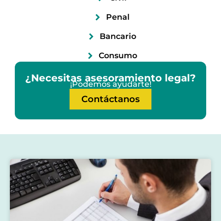
Penal
Bancario
Consumo
¿Necesitas asesoramiento legal?
¡Podemos ayudarte!
Contáctanos