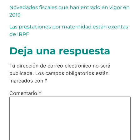
Novedades fiscales que han entrado en vigor en
2019
Las prestaciones por maternidad están exentas
de IRPF
Deja una respuesta
Tu dirección de correo electrónico no será
publicada.
Los campos obligatorios están
marcados con
*
Comentario
*