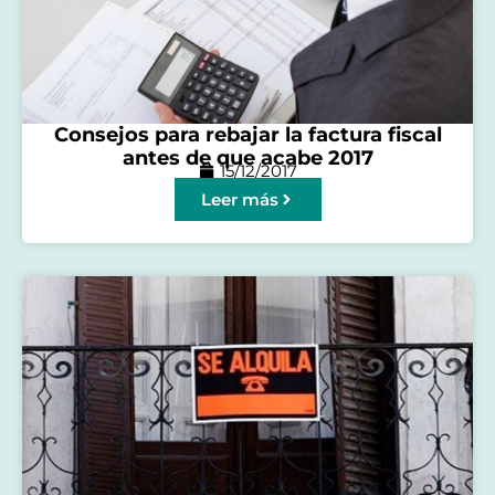
Consejos para rebajar la factura fiscal
antes de que acabe 2017
15/12/2017
Leer más