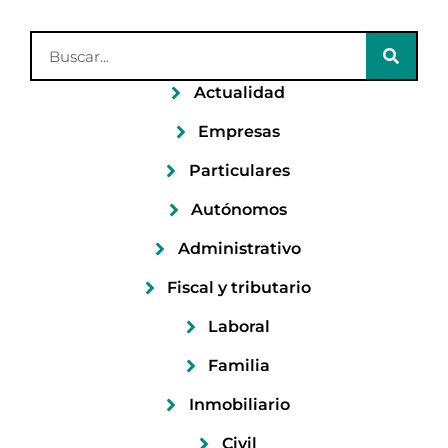
Actualidad
Empresas
Particulares
Autónomos
Administrativo
Fiscal y tributario
Laboral
Familia
Inmobiliario
Civil