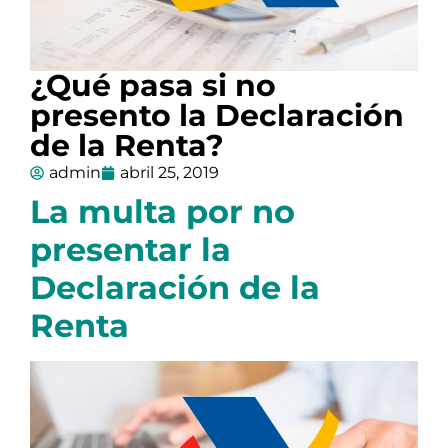
¿Qué pasa si no
presento la Declaración
de la Renta?
admin
abril 25, 2019
La multa por no
presentar la
Declaración de la
Renta