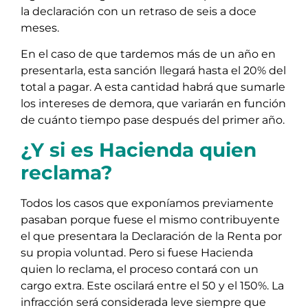
la declaración con un retraso de seis a doce
meses.
En el caso de que tardemos más de un año en
presentarla, esta sanción llegará hasta el 20% del
total a pagar. A esta cantidad habrá que sumarle
los intereses de demora, que variarán en función
de cuánto tiempo pase después del primer año.
¿Y si es Hacienda quien
reclama?
Todos los casos que exponíamos previamente
pasaban porque fuese el mismo contribuyente
el que presentara la Declaración de la Renta por
su propia voluntad. Pero si fuese Hacienda
quien lo reclama, el proceso contará con un
cargo extra. Este oscilará entre el 50 y el 150%. La
infracción será considerada leve siempre que