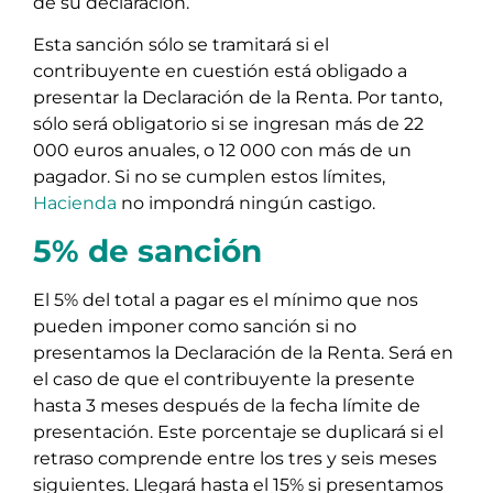
de su declaración.
Esta sanción sólo se tramitará si el
contribuyente en cuestión está obligado a
presentar la Declaración de la Renta. Por tanto,
sólo será obligatorio si se ingresan más de 22
000 euros anuales, o 12 000 con más de un
pagador. Si no se cumplen estos límites,
Hacienda
no impondrá ningún castigo.
5% de sanción
El 5% del total a pagar es el mínimo que nos
pueden imponer como sanción si no
presentamos la Declaración de la Renta. Será en
el caso de que el contribuyente la presente
hasta 3 meses después de la fecha límite de
presentación. Este porcentaje se duplicará si el
retraso comprende entre los tres y seis meses
siguientes. Llegará hasta el 15% si presentamos