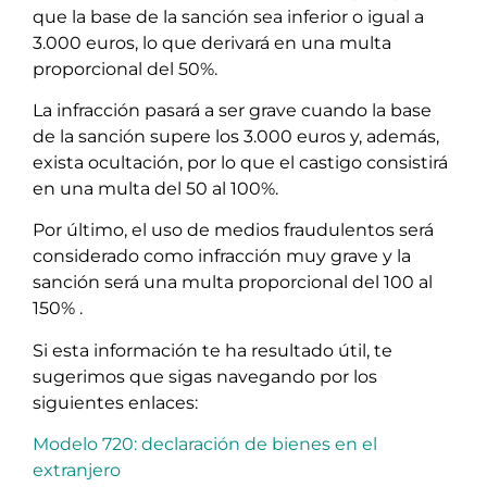
que la base de la sanción sea inferior o igual a
3.000 euros, lo que derivará en una multa
proporcional del 50%.
La infracción pasará a ser grave cuando la base
de la sanción supere los 3.000 euros y, además,
exista ocultación, por lo que el castigo consistirá
en una multa del 50 al 100%.
Por último, el uso de medios fraudulentos será
considerado como infracción muy grave y la
sanción será una multa proporcional del 100 al
150% .
Si esta información te ha resultado útil, te
sugerimos que sigas navegando por los
siguientes enlaces:
Modelo 720: declaración de bienes en el
extranjero