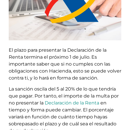
El plazo para presentar la Declaración de la
Renta termina el próximo 1 de julio. Es
importante saber que si no cumples con las
obligaciones con Hacienda, esto se puede volver
contra ti, y lo hará en forma de sanción.
La sanción oscila del 5 al 20% de lo que tendría
que pagar. Por tanto, el importe de la multa por
no presentar la
Declaración de la Renta
en
tiempo y forma puede cambiar. El porcentaje
variará en función de cuánto tiempo hayas
sobrepasado el plazo y de cuál sea el resultado