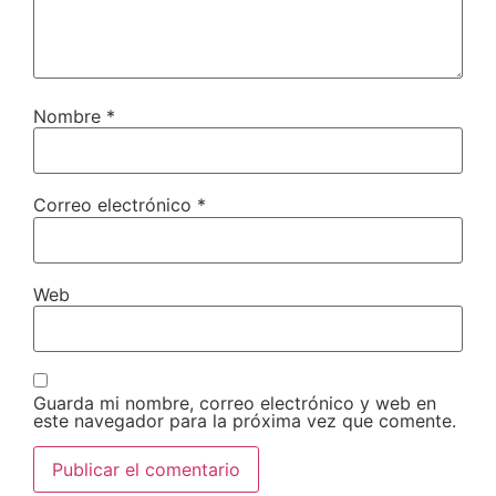
Nombre
*
Correo electrónico
*
Web
Guarda mi nombre, correo electrónico y web en
este navegador para la próxima vez que comente.