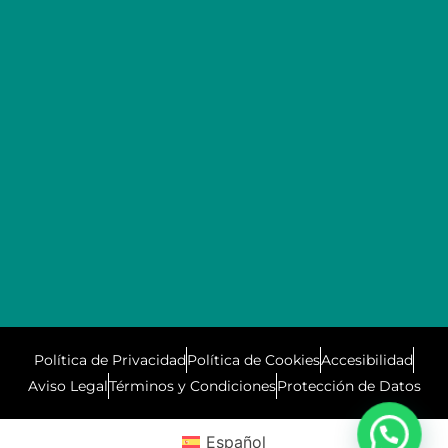
Política de Privacidad
Política de Cookies
Accesibilidad
Aviso Legal
Términos y Condiciones
Protección de Datos
Español