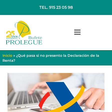
TEL. 915 23 05 98
Inicio
»
¿Qué pasa si no presento la Declaración de la
Renta?