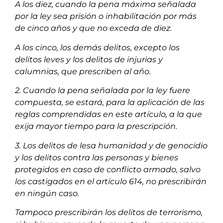
A los diez, cuando la pena máxima señalada
por la ley sea prisión o inhabilitación por más
de cinco años y que no exceda de diez.
A los cinco, los demás delitos, excepto los
delitos leves y los delitos de injurias y
calumnias, que prescriben al año.
2. Cuando la pena señalada por la ley fuere
compuesta, se estará, para la aplicación de las
reglas comprendidas en este artículo, a la que
exija mayor tiempo para la prescripción.
3. Los delitos de lesa humanidad y de genocidio
y los delitos contra las personas y bienes
protegidos en caso de conflicto armado, salvo
los castigados en el artículo 614, no prescribirán
en ningún caso.
Tampoco prescribirán los delitos de terrorismo,