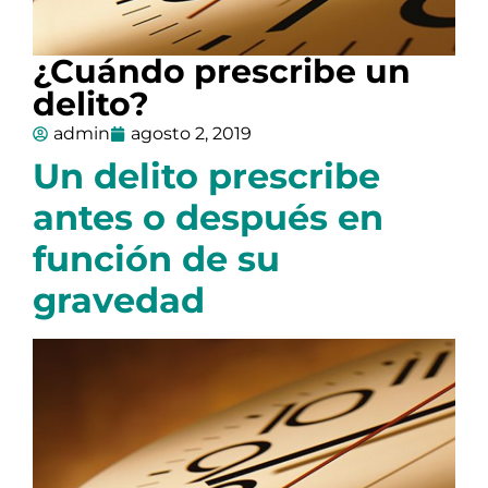
¿Cuándo prescribe un
delito?
admin
agosto 2, 2019
Un delito prescribe
antes o después en
función de su
gravedad