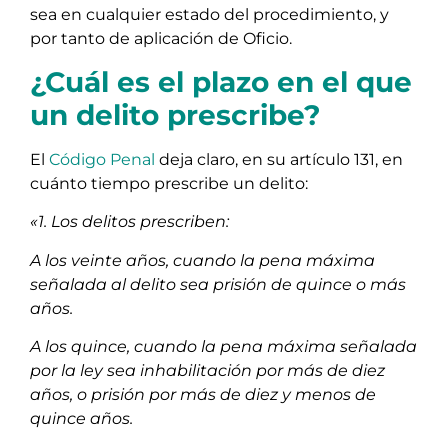
sea en cualquier estado del procedimiento, y
por tanto de aplicación de Oficio.
¿Cuál es el plazo en el que
un delito prescribe?
El
Código Penal
deja claro, en su artículo 131, en
cuánto tiempo prescribe un delito:
«1. Los delitos prescriben:
A los veinte años, cuando la pena máxima
señalada al delito sea prisión de quince o más
años.
A los quince, cuando la pena máxima señalada
por la ley sea inhabilitación por más de diez
años, o prisión por más de diez y menos de
quince años.