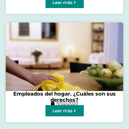
Leer más
Empleados del hogar. ¿Cuáles son sus
derechos?
11/02/2020
Leer más