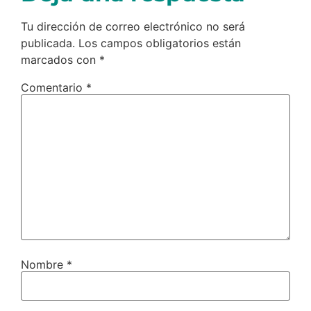
Tu dirección de correo electrónico no será
publicada.
Los campos obligatorios están
marcados con
*
Comentario
*
Nombre
*