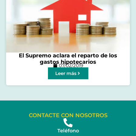
El Supremo aclara el reparto de los
gastos hipotecarios
07/02/2019
Leer más
CONTACTE CON NOSOTROS
Teléfono