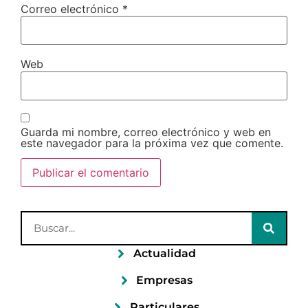
Correo electrónico
*
Web
Guarda mi nombre, correo electrónico y web en
este navegador para la próxima vez que comente.
Actualidad
Empresas
Particulares