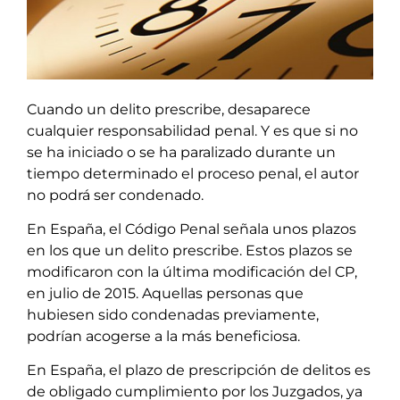
Cuando un delito prescribe, desaparece
cualquier responsabilidad penal. Y es que si no
se ha iniciado o se ha paralizado durante un
tiempo determinado el proceso penal, el autor
no podrá ser condenado.
En España, el Código Penal señala unos plazos
en los que un delito prescribe. Estos plazos se
modificaron con la última modificación del CP,
en julio de 2015. Aquellas personas que
hubiesen sido condenadas previamente,
podrían acogerse a la más beneficiosa.
En España, el plazo de prescripción de delitos es
de obligado cumplimiento por los Juzgados, ya