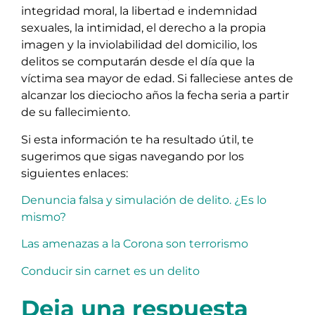
integridad moral, la libertad e indemnidad
sexuales, la intimidad, el derecho a la propia
imagen y la inviolabilidad del domicilio, los
delitos se computarán desde el día que la
víctima sea mayor de edad. Si falleciese antes de
alcanzar los dieciocho años la fecha seria a partir
de su fallecimiento.
Si esta información te ha resultado útil, te
sugerimos que sigas navegando por los
siguientes enlaces:
Denuncia falsa y simulación de delito. ¿Es lo
mismo?
Las amenazas a la Corona son terrorismo
Conducir sin carnet es un delito
Deja una respuesta