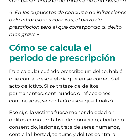
si hubieren causado la muerte de una persona.
4. En los supuestos de concurso de infracciones
o de infracciones conexas, el plazo de
prescripción será el que corresponda al delito
más grave.»
Cómo se calcula el
periodo de prescripción
Para calcular cuándo prescribe un delito, habrá
que contar desde el día que en se cometió el
acto delictivo. Si se tratase de delitos
permanentes, continuados o infracciones
continuadas, se contará desde que finalizó.
Eso sí, si la víctima fuese menor de edad en
delitos como tentativa de homicidio, aborto no
consentido, lesiones, trata de seres humanos,
contra la libertad, torturas y delitos contra la