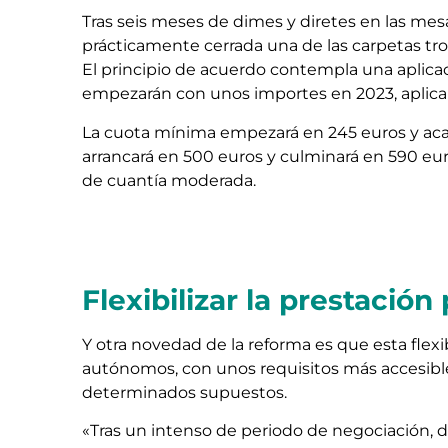
Tras seis meses de dimes y diretes en las mesa
prácticamente cerrada una de las carpetas tro
El principio de acuerdo contempla una aplica
empezarán con unos importes en 2023, aplicar
La cuota mínima empezará en 245 euros y acab
arrancará en 500 euros y culminará en 590 eu
de cuantía moderada.
Flexibilizar la prestación
Y otra novedad de la reforma es que esta flexibi
autónomos, con unos requisitos más accesibl
determinados supuestos.
«Tras un intenso de periodo de negociación,