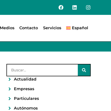
Medios
Contacto
Servicios
Español
Actualidad
Empresas
Particulares
Autónomos