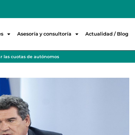
es
Asesoría y consultoría
Actualidad / Blog
ar las cuotas de autónomos