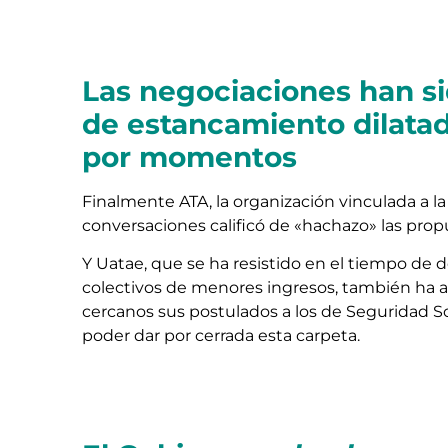
Las negociaciones han s
de estancamiento dilatad
por momentos
Finalmente ATA, la organización vinculada a 
conversaciones calificó de «hachazo» las prop
Y Uatae, que se ha resistido en el tiempo de 
colectivos de menores ingresos, también ha 
cercanos sus postulados a los de Seguridad So
poder dar por cerrada esta carpeta.