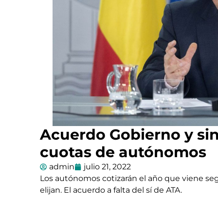
Acuerdo Gobierno y sin
cuotas de autónomos
admin
julio 21, 2022
Los autónomos cotizarán el año que viene se
elijan. El acuerdo a falta del sí de ATA.