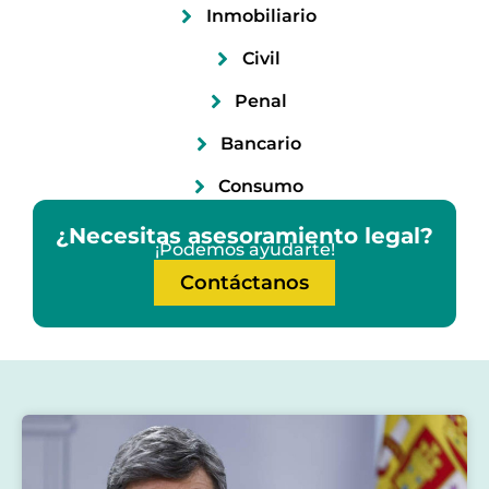
Inmobiliario
Civil
Penal
Bancario
Consumo
¿Necesitas asesoramiento legal?
¡Podemos ayudarte!
Contáctanos