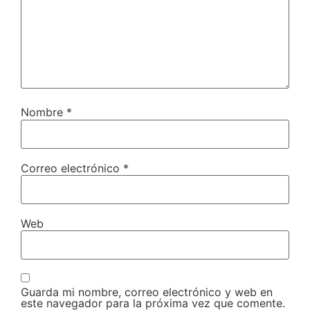
Nombre
*
Correo electrónico
*
Web
Guarda mi nombre, correo electrónico y web en
este navegador para la próxima vez que comente.