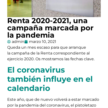
Renta 2020-2021, una
campaña marcada por
la pandemia
admin
marzo 10, 2021
Queda un mes escaso para que arranque
la campaña de la Renta correspondiente al
ejercicio 2020. Os mostramos las fechas clave.
El coronavirus
también influye en el
calendario
Este año, que de nuevo volverá a estar marcado
por la pandemia del coronavirus, el pistoletazo