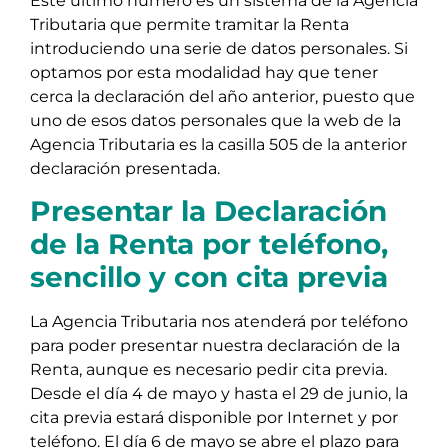
Este último número es un sistema de la Agencia
Tributaria que permite tramitar la Renta
introduciendo una serie de datos personales. Si
optamos por esta modalidad hay que tener
cerca la declaración del año anterior, puesto que
uno de esos datos personales que la web de la
Agencia Tributaria es la casilla 505 de la anterior
declaración presentada.
Presentar la Declaración
de la Renta por teléfono,
sencillo y con cita previa
La Agencia Tributaria nos atenderá por teléfono
para poder presentar nuestra declaración de la
Renta, aunque es necesario pedir cita previa.
Desde el día 4 de mayo y hasta el 29 de junio, la
cita previa estará disponible por Internet y por
teléfono. El día 6 de mayo se abre el plazo para