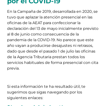
por el COVID-19
En la Campaña de 2019, desarrollada en 2020, se
tuvo que aplazar la atención presencial en las
oficinas de la AEAT para confeccionar la
declaración del 13 de mayo inicialmente previsto
al 8 de junio como consecuencia de la
pandemia de la COVID-19. No parece que este
año vayan a producirse desajustes ni retrasos,
dado que desde el pasado 1 de julio las oficinas
de la Agencia Tributaria prestan todos los
servicios habituales de forma presencial con cita
previa.
Si esta información te ha resultado útil, te
sugerimos que sigas navegando por los
siguientes enlaces: