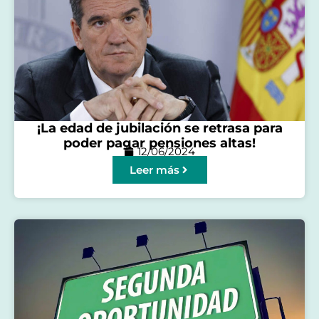
¡La edad de jubilación se retrasa para
poder pagar pensiones altas!
12/06/2024
Leer más