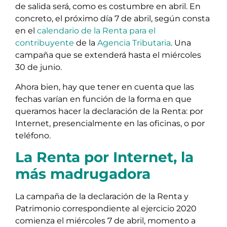
de salida será, como es costumbre en abril. En
concreto, el próximo día 7 de abril, según consta
en el
calendario de la Renta para el
contribuyente
de la
Agencia Tributaria
. Una
campaña que se extenderá hasta el miércoles
30 de junio.
Ahora bien, hay que tener en cuenta que las
fechas varían en función de la forma en que
queramos hacer la declaración de la Renta: por
Internet, presencialmente en las oficinas, o por
teléfono.
La Renta por Internet, la
más madrugadora
La campaña de la declaración de la Renta y
Patrimonio correspondiente al ejercicio 2020
comienza el miércoles 7 de abril, momento a