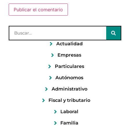
Actualidad
Empresas
Particulares
Autónomos
Administrativo
Fiscal y tributario
Laboral
Familia