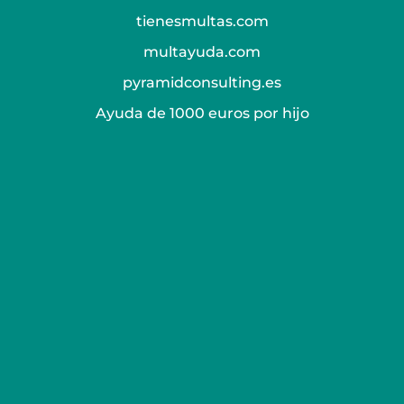
tienesmultas.com
multayuda.com
pyramidconsulting.es
Ayuda de 1000 euros por hijo