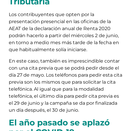
Tributaria
Los contribuyentes que opten por la
presentación presencial en las oficinas de la
AEAT de la declaración anual de Renta 2020
podrán hacerlo a partir del miércoles 2 de junio,
en torno a medio mes más tarde de la fecha en
que habitualmente solía iniciarse.
En este caso, también es imprescindible contar
con una cita previa que se podrá pedir desde el
día 27 de mayo. Los teléfonos para pedir esta cita
previa son los mismos que para solicitar la cita
telefónica. Al igual que para la modalidad
telefónica, el último día para pedir cita previa es
el 29 de junio y la campaña se da por finalizada
un día después, el 30 de junio.
El año pasado se aplazó