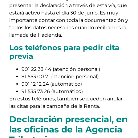
presentar la declaración a través de esta vía, que
estará activo hasta el día 30 de junio. Es muy
importante contar con toda la documentación y
todos los datos necesarios cuando recibamos la
llamada de Hacienda.
Los teléfonos para pedir cita
previa
901 22 33 44 (atención personal)
91 553 00 71 (atención personal)
901 12 12 24 (automático)
91 535 73 26 (automático)
En estos teléfonos, también se pueden anular
las citas para la campaña de la Renta.
Declaración presencial, en
las oficinas de la Agencia