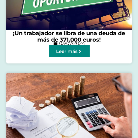
¡Un trabajador se libra de una deuda de
más de 371.000 euros!
03/07/2024
Leer más