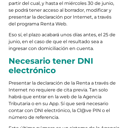
partir del cual, y hasta el miércoles 30 de junio,
se podrá tener acceso al borrador, modificar y
presentar la declaración por Internet, a través
del programa Renta Web.
Eso sí, el plazo acabará unos días antes, el 25 de
junio, en el caso de que el resultado sea a
ingresar con domiciliación en cuenta.
Necesario tener DNI
electrónico
Presentar la declaración de la Renta a través de
Internet no requiere de cita previa. Tan solo
habrá que entrar en la web de la Agencia
Tributaria o en su App. Sí que será necesario
contar con DNI electrónico, la Cl@ve PIN o el
número de referencia.