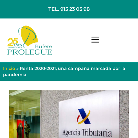
TEL. 915 23 05 98
Inicio
»
Renta 2020-2021, una campaña marcada por la
pandemia