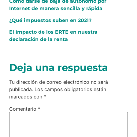
Cómo darse de baja de autónomo por
Internet de manera sencilla y rápida
¿Qué impuestos suben en 2021?
El impacto de los ERTE en nuestra
declaración de la renta
Deja una respuesta
Tu dirección de correo electrónico no será
publicada.
Los campos obligatorios están
marcados con
*
Comentario
*