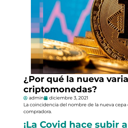
¿Por qué la nueva varia
criptomonedas?
admin
diciembre 3, 2021
La coincidencia del nombre de la nueva cepa d
compradora.
¡La Covid hace subir