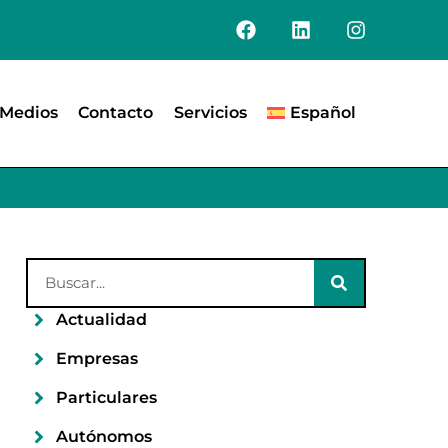
Medios
Contacto
Servicios
Español
Actualidad
Empresas
Particulares
Autónomos