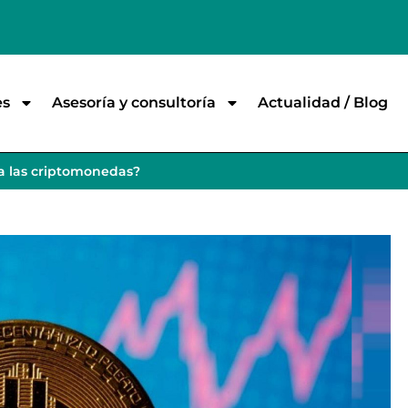
es
Asesoría y consultoría
Actualidad / Blog
ra las criptomonedas?