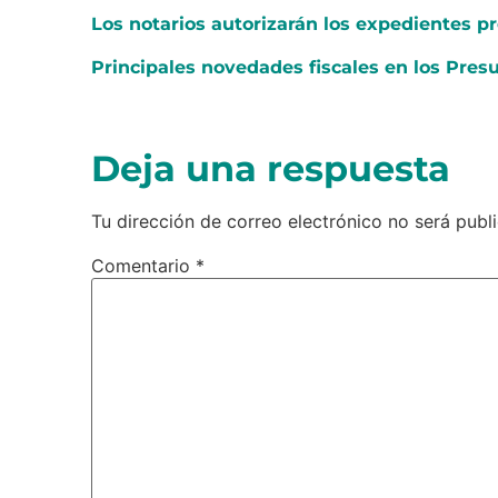
Los notarios autorizarán los expedientes p
Principales novedades fiscales en los Pres
Deja una respuesta
Tu dirección de correo electrónico no será publ
Comentario
*