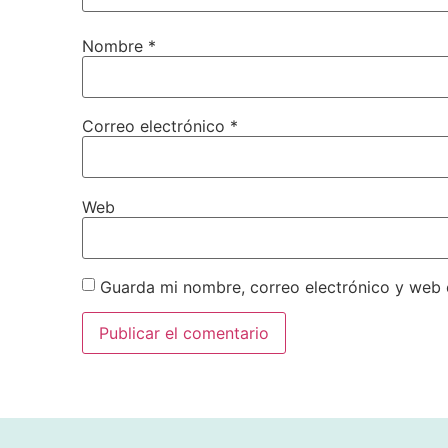
Nombre
*
Correo electrónico
*
Web
Guarda mi nombre, correo electrónico y web 