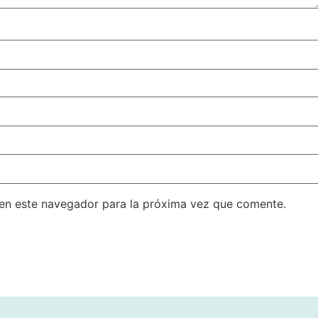
en este navegador para la próxima vez que comente.