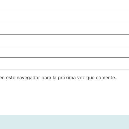
en este navegador para la próxima vez que comente.