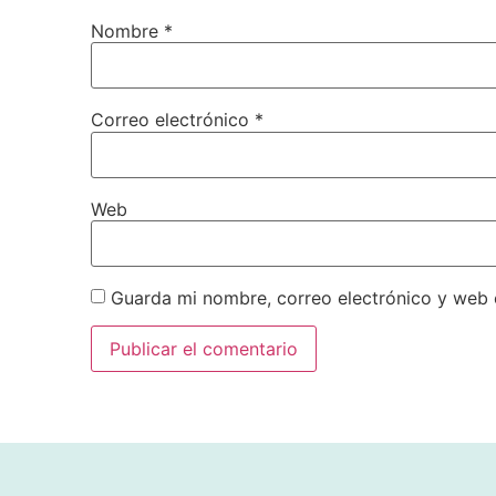
Nombre
*
Correo electrónico
*
Web
Guarda mi nombre, correo electrónico y web 