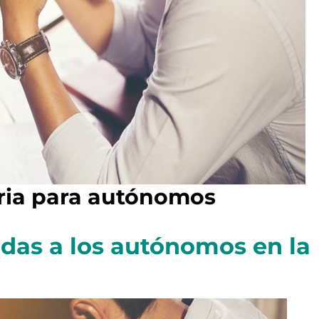
aria para autónomos
udas a los autónomos en la