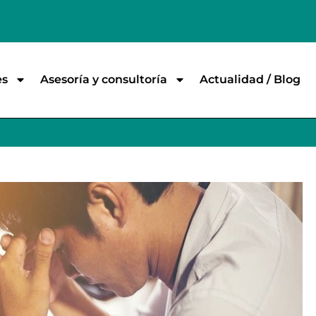
es
Asesoría y consultoría
Actualidad / Blog