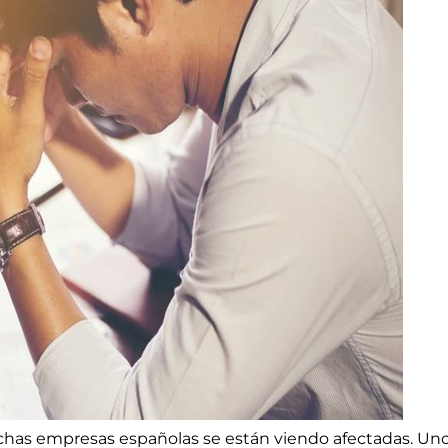
muchas empresas españolas se están viendo afectadas. Un