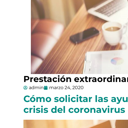
Prestación extraordin
admin
marzo 24, 2020
Cómo solicitar las ay
crisis del coronavirus