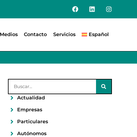
Medios
Contacto
Servicios
Español
Actualidad
Empresas
Particulares
Autónomos