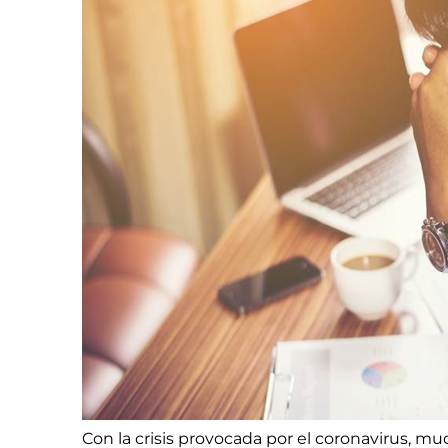
Con la crisis provocada por el coronavirus, 