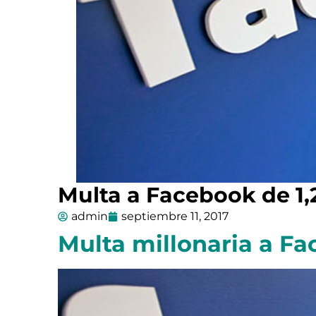
Multa a Facebook de 1,
admin
septiembre 11, 2017
Multa millonaria a F