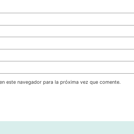
en este navegador para la próxima vez que comente.