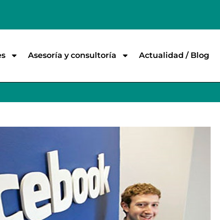
es
Asesoría y consultoría
Actualidad / Blog