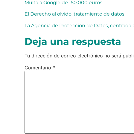
Multa a Google de 150.000 euros
El Derecho al olvido: tratamiento de datos
La Agencia de Protección de Datos, centrada
Deja una respuesta
Tu dirección de correo electrónico no será publ
Comentario
*