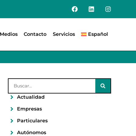
Medios
Contacto
Servicios
Español
Actualidad
Empresas
Particulares
Autónomos