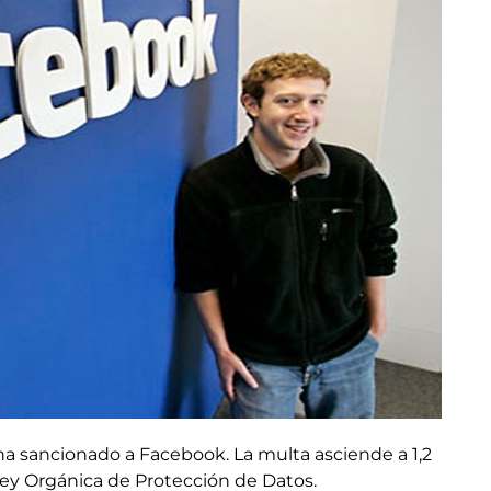
a sancionado a Facebook. La multa asciende a 1,2
Ley Orgánica de Protección de Datos.