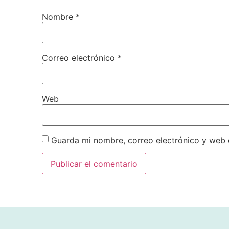
Nombre
*
Correo electrónico
*
Web
Guarda mi nombre, correo electrónico y web 