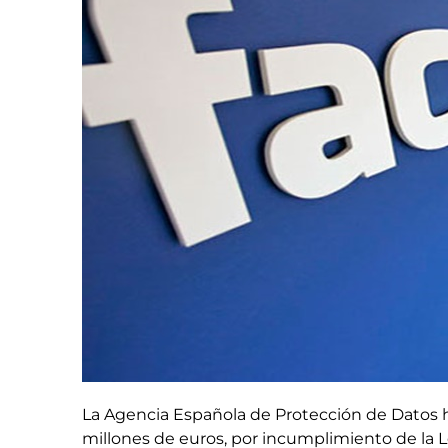
La Agencia Española de Protección de Datos h
millones de euros, por incumplimiento de la 