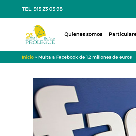
TEL. 915 23 05 98
Quienes somos
Particular
Inicio
»
Multa a Facebook de 1,2 millones de euros