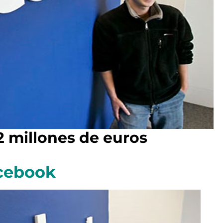
2 millones de euros
acebook