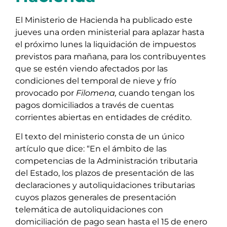
El Ministerio de Hacienda ha publicado este
jueves una orden ministerial para aplazar hasta
el próximo lunes la liquidación de impuestos
previstos para mañana, para los contribuyentes
que se estén viendo afectados por las
condiciones del temporal de nieve y frío
provocado por
Filomena,
cuando tengan los
pagos domiciliados a través de cuentas
corrientes abiertas en entidades de crédito.
El texto del ministerio consta de un único
artículo que dice: “En el ámbito de las
competencias de la Administración tributaria
del Estado, los plazos de presentación de las
declaraciones y autoliquidaciones tributarias
cuyos plazos generales de presentación
telemática de autoliquidaciones con
domiciliación de pago sean hasta el 15 de enero