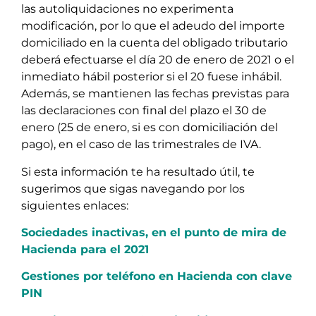
las autoliquidaciones no experimenta
modificación, por lo que el adeudo del importe
domiciliado en la cuenta del obligado tributario
deberá efectuarse el día 20 de enero de 2021 o el
inmediato hábil posterior si el 20 fuese inhábil.
Además, se mantienen las fechas previstas para
las declaraciones con final del plazo el 30 de
enero (25 de enero, si es con domiciliación del
pago), en el caso de las trimestrales de IVA.
Si esta información te ha resultado útil, te
sugerimos que sigas navegando por los
siguientes enlaces:
Sociedades inactivas, en el punto de mira de
Hacienda para el 2021
Gestiones por teléfono en Hacienda con clave
PIN