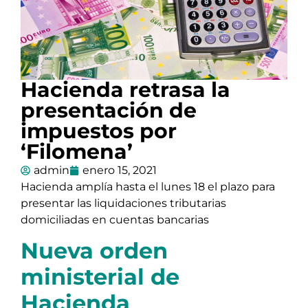
Hacienda retrasa la
presentación de
impuestos por
‘Filomena’
admin
enero 15, 2021
Hacienda amplía hasta el lunes 18 el plazo para
presentar las liquidaciones tributarias
domiciliadas en cuentas bancarias
Nueva orden
ministerial de
Hacienda