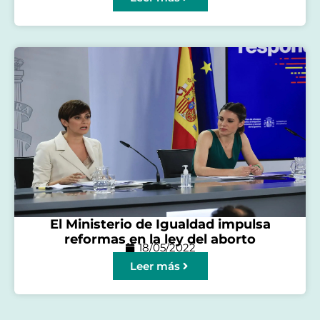
El Ministerio de Igualdad impulsa
reformas en la ley del aborto
18/05/2022
Leer más