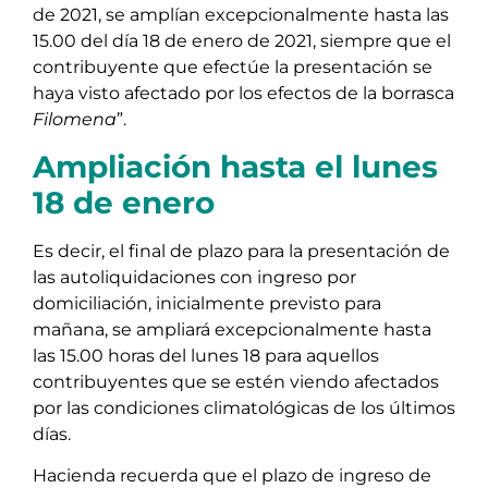
de 2021, se amplían excepcionalmente hasta las
15.00 del día 18 de enero de 2021, siempre que el
contribuyente que efectúe la presentación se
haya visto afectado por los efectos de la borrasca
Filomena
”.
Ampliación hasta el lunes
18 de enero
Es decir, el final de plazo para la presentación de
las autoliquidaciones con ingreso por
domiciliación, inicialmente previsto para
mañana, se ampliará excepcionalmente hasta
las 15.00 horas del lunes 18 para aquellos
contribuyentes que se estén viendo afectados
por las condiciones climatológicas de los últimos
días.
Hacienda recuerda que el plazo de ingreso de