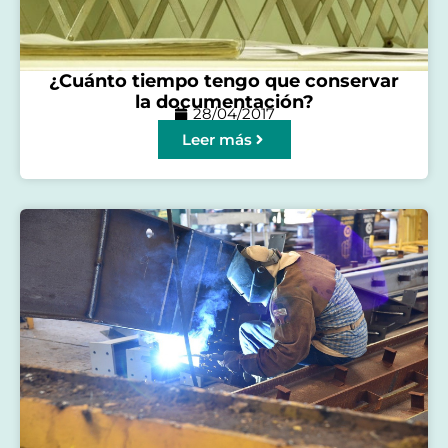
¿Cuánto tiempo tengo que conservar
la documentación?
28/04/2017
Leer más