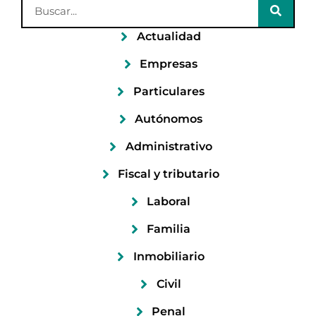
Actualidad
Empresas
Particulares
Autónomos
Administrativo
Fiscal y tributario
Laboral
Familia
Inmobiliario
Civil
Penal