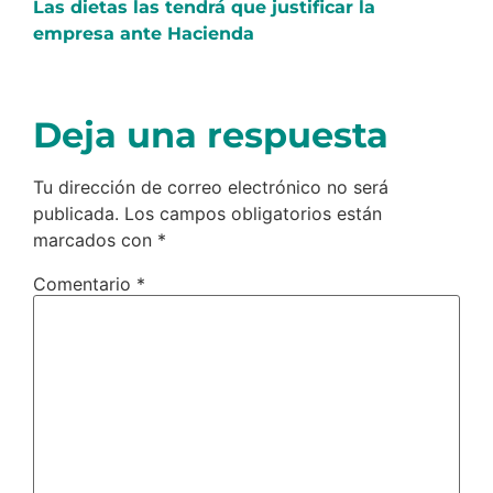
Las dietas las tendrá que justificar la
empresa ante Hacienda
Deja una respuesta
Tu dirección de correo electrónico no será
publicada.
Los campos obligatorios están
marcados con
*
Comentario
*