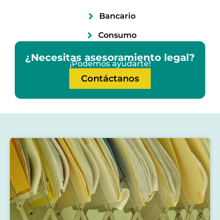
Bancario
Consumo
¿Necesitas asesoramiento legal?
¡Podemos ayudarte!
Contáctanos