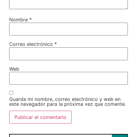
Nombre
*
Correo electrónico
*
Web
Guarda mi nombre, correo electrónico y web en
este navegador para la próxima vez que comente.