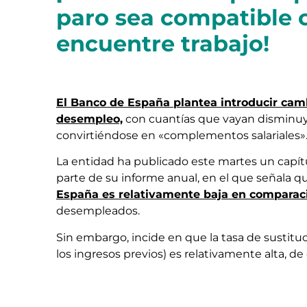
paro sea compatible 
encuentre trabajo!
El Banco de España plantea introducir camb
desempleo,
con cuantías que vayan disminuy
convirtiéndose en «complementos salariales»
La entidad ha publicado este martes un capít
parte de su informe anual, en el que señala 
España es relativamente baja en comparaci
desempleados.
Sin embargo, incide en que la tasa de sustituc
los ingresos previos) es relativamente alta, de 