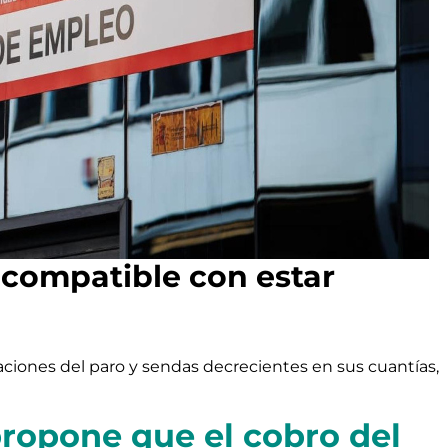
á compatible con estar
ciones del paro y sendas decrecientes en sus cuantías,
propone que el cobro del