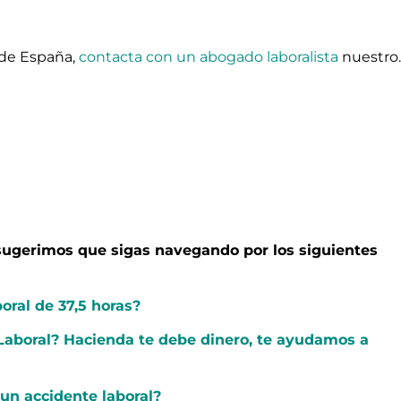
 de España,
contacta con un abogado laboralista
nuestro
e sugerimos que sigas navegando por los siguientes
oral de 37,5 horas?
 Laboral? Hacienda te debe dinero, te ayudamos a
 un accidente laboral?