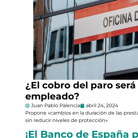
¿El cobro del paro ser
empleado?
Juan Pablo Palencia
abril 24, 2024
Propone «cambios en la duración de las presta
sin reducir niveles de protección»
¡El Banco de España 