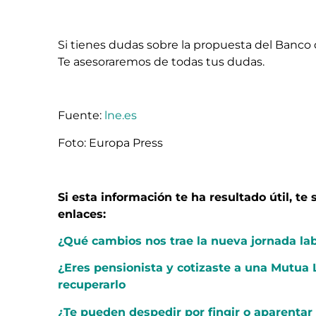
Si tienes dudas sobre la propuesta del Banco
Te asesoraremos de todas tus dudas.
Fuente:
lne.es
Foto:
Europa Press
Si esta información te ha resultado útil, t
enlaces:
¿Qué cambios nos trae la nueva jornada lab
¿Eres pensionista y cotizaste a una Mutua
recuperarlo
¿Te pueden despedir por fingir o aparentar