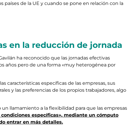
os países de la UE y cuando se pone en relación con la
as en la reducción de jornada
 Gavilán ha reconocido que las jornadas efectivas
mos años pero de una forma «muy heterogénea por
s características específicas de las empresas, sus
rales y las preferencias de los propios trabajadores, algo
un llamamiento a la flexibilidad para que las empresas
s condiciones específicas», mediante un cómputo
do entrar en más detalles.