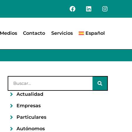
Medios
Contacto
Servicios
Español
Actualidad
Empresas
Particulares
Autónomos