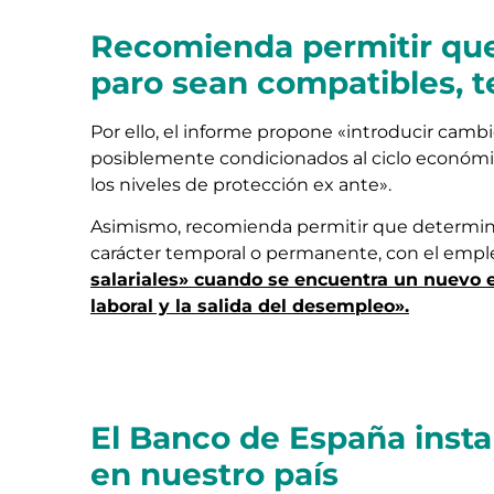
Recomienda permitir que
paro sean compatibles, 
Por ello, el informe propone «introducir cambi
posiblemente condicionados al ciclo económic
los niveles de protección ex ante».
Asimismo, recomienda permitir que determina
carácter temporal o permanente, con el empl
salariales» cuando se encuentra un nuevo e
laboral y la salida del desempleo».
El Banco de España insta
en nuestro país