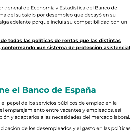
tor general de Economía y Estadística del Banco de
forma del subsidio por desempleo que decayó en su
salga adelante porque incluía su compatibilidad con un
de todas las políticas de rentas que las distintas
 conformando «un sistema de protección asistencial
ne el Banco de España
r el papel de los servicios públicos de empleo en la
en el emparejamiento entre vacantes y empleados, así
ón y adaptarlos a las necesidades del mercado laboral.
cipación de los desempleados y el gasto en las políticas