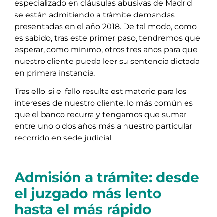
especializado en cláusulas abusivas de Madrid
se están admitiendo a trámite demandas
presentadas en el año 2018. De tal modo, como
es sabido, tras este primer paso, tendremos que
esperar, como mínimo, otros tres años para que
nuestro cliente pueda leer su sentencia dictada
en primera instancia.
Tras ello, si el fallo resulta estimatorio para los
intereses de nuestro cliente, lo más común es
que el banco recurra y tengamos que sumar
entre uno o dos años más a nuestro particular
recorrido en sede judicial.
Admisión a trámite: desde
el juzgado más lento
hasta el más rápido