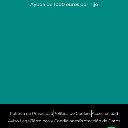
Ayuda de 1000 euros por hijo
Política de Privacidad
Política de Cookies
Accesibilidad
Aviso Legal
Términos y Condiciones
Protección de Datos