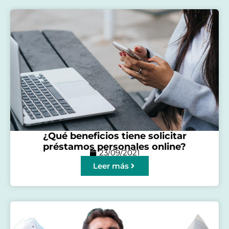
¿Qué beneficios tiene solicitar
préstamos personales online?
23/09/2021
Leer más