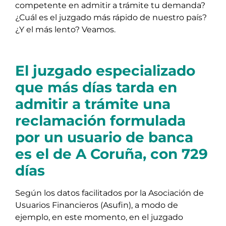
competente en admitir a trámite tu demanda?
¿Cuál es el juzgado más rápido de nuestro país?
¿Y el más lento? Veamos.
El juzgado especializado
que más días tarda en
admitir a trámite una
reclamación formulada
por un usuario de banca
es el de A Coruña, con 729
días
Según los datos facilitados por la Asociación de
Usuarios Financieros (Asufin), a modo de
ejemplo, en este momento, en el juzgado