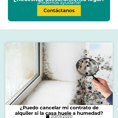
¡Podemos ayudarte!
Contáctanos
¿Puedo cancelar mi contrato de
alquiler si la casa huele a humedad?
20/01/2020