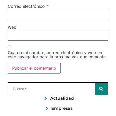
Correo electrónico
*
Web
Guarda mi nombre, correo electrónico y web en
este navegador para la próxima vez que comente.
Actualidad
Empresas