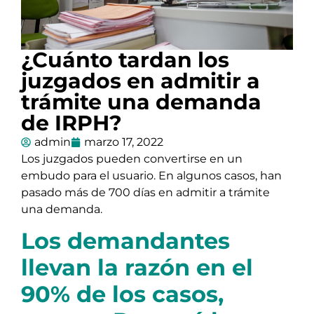
¿Cuánto tardan los
juzgados en admitir a
trámite una demanda
de IRPH?
admin
marzo 17, 2022
Los juzgados pueden convertirse en un
embudo para el usuario. En algunos casos, han
pasado más de 700 días en admitir a trámite
una demanda.
Los demandantes
llevan la razón en el
90% de los casos,