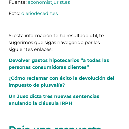
Fuente:
economistjurist.es
Foto:
diariodecadiz.es
Si esta información te ha resultado útil, te
sugerimos que sigas navegando por los
siguientes enlaces:
Devolver gastos hipotecarios “a todas las
personas consumidoras clientes”
¿Cómo reclamar con éxito la devolución del
impuesto de plusvalía?
Un Juez dicta tres nuevas sentencias
anulando la cláusula IRPH