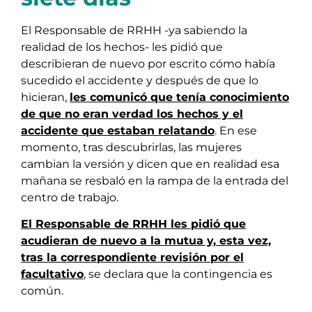
El Responsable de RRHH -ya sabiendo la
realidad de los hechos- les pidió que
describieran de nuevo por escrito cómo había
sucedido el accidente y después de que lo
hicieran,
les comunicó que tenía conocimiento
de que no eran verdad los hechos y el
accidente que estaban relatando
. En ese
momento, tras descubrirlas, las mujeres
cambian la versión y dicen que en realidad esa
mañana se resbaló en la rampa de la entrada del
centro de trabajo.
El Responsable de RRHH les pidió que
acudieran de nuevo a la mutua y, esta vez,
tras la correspondiente revisión por el
facultativo
, se declara que la contingencia es
común.