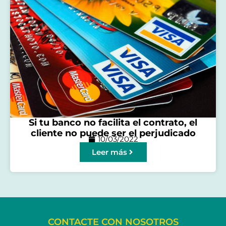
Si tu banco no facilita el contrato, el
cliente no puede ser el perjudicado
10/03/2022
Leer más
CONTACTE CON NOSOTROS