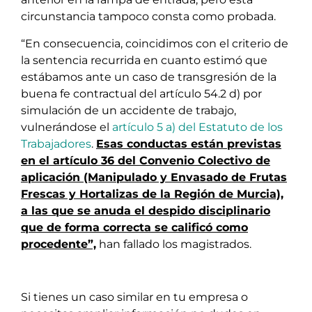
circunstancia tampoco consta como probada.
“En consecuencia, coincidimos con el criterio de
la sentencia recurrida en cuanto estimó que
estábamos ante un caso de transgresión de la
buena fe contractual del artículo 54.2 d) por
simulación de un accidente de trabajo,
vulnerándose el
artículo 5 a) del Estatuto de los
Trabajadores
.
Esas conductas están previstas
en el artículo 36 del Convenio Colectivo de
aplicación (Manipulado y Envasado de Frutas
Frescas y Hortalizas de la Región de Murcia),
a las que se anuda el despido disciplinario
que de forma correcta se calificó como
procedente”,
han fallado los magistrados.
Si tienes un caso similar en tu empresa o