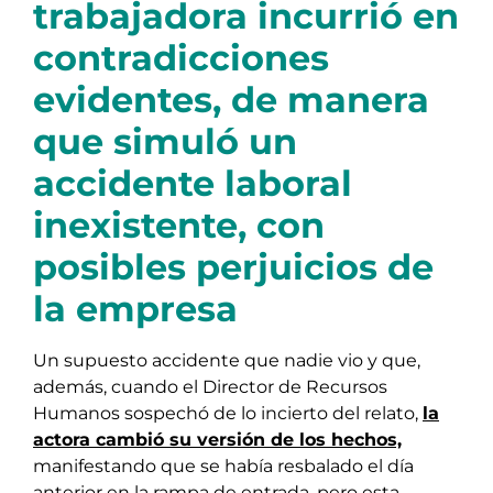
trabajadora incurrió en
contradicciones
evidentes, de manera
que simuló un
accidente laboral
inexistente, con
posibles perjuicios de
la empresa
Un supuesto accidente que nadie vio y que,
además, cuando el Director de Recursos
Humanos sospechó de lo incierto del relato,
la
actora cambió su versión de los hechos,
manifestando que se había resbalado el día
anterior en la rampa de entrada, pero esta