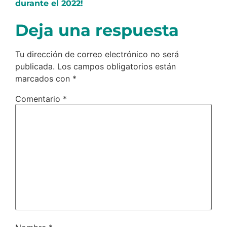
durante el 2022!
Deja una respuesta
Tu dirección de correo electrónico no será
publicada.
Los campos obligatorios están
marcados con
*
Comentario
*