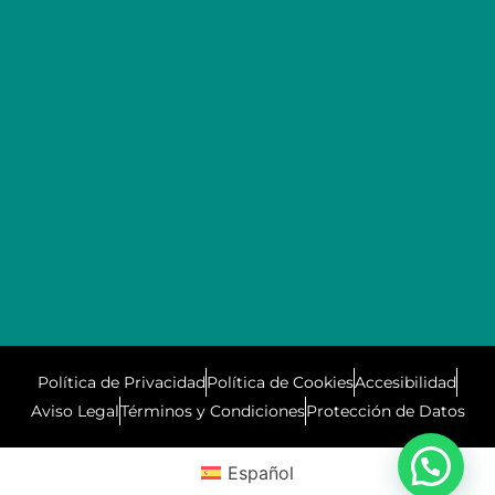
Política de Privacidad
Política de Cookies
Accesibilidad
Aviso Legal
Términos y Condiciones
Protección de Datos
Español