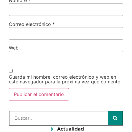
Nombre
*
Correo electrónico
*
Web
Guarda mi nombre, correo electrónico y web en
este navegador para la próxima vez que comente.
Actualidad