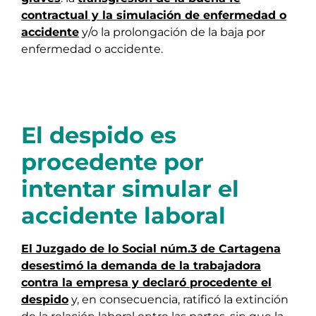
contractual y la simulación de enfermedad o
accidente
y/o la prolongación de la baja por
enfermedad o accidente.
El despido es
procedente por
intentar simular el
accidente laboral
El Juzgado de lo Social núm.3 de Cartagena
desestimó la demanda de la trabajadora
contra la empresa y declaró procedente el
despido
y, en consecuencia, ratificó la extinción