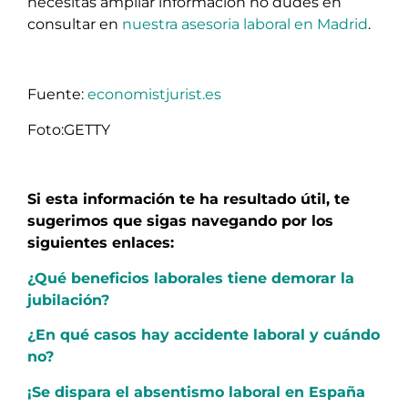
necesitas ampliar información no dudes en
consultar en
nuestra asesoria laboral en Madrid
.
Fuente:
economistjurist.es
Foto:GETTY
Si esta información te ha resultado útil, te
sugerimos que sigas navegando por los
siguientes enlaces:
¿Qué beneficios laborales tiene demorar la
jubilación?
¿En qué casos hay accidente laboral y cuándo
no?
¡Se dispara el absentismo laboral en España