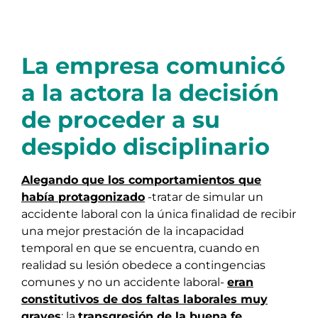
La empresa comunicó
a la actora la decisión
de proceder a su
despido disciplinario
Alegando que los comportamientos que
había protagonizado
-tratar de simular un
accidente laboral con la única finalidad de recibir
una mejor prestación de la incapacidad
temporal en que se encuentra, cuando en
realidad su lesión obedece a contingencias
comunes y no un accidente laboral-
eran
constitutivos de dos faltas laborales muy
graves
: la
transgresión de la buena fe