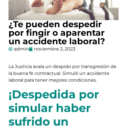
¿Te pueden despedir
por fingir o aparentar
un accidente laboral?
admin
noviembre 2, 2023
La Justicia avala un despido por transgresión de
la buena fe contractual. Simuló un accidente
laboral para tener mejores condiciones.
¡Despedida por
simular haber
sufrido un