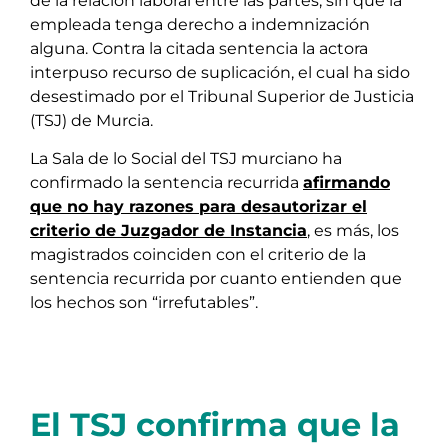
de la relación laboral entre las partes, sin que la
empleada tenga derecho a indemnización
alguna. Contra la citada sentencia la actora
interpuso recurso de suplicación, el cual ha sido
desestimado por el Tribunal Superior de Justicia
(TSJ) de Murcia.
La Sala de lo Social del TSJ murciano ha
confirmado la sentencia recurrida
afirmando
que no hay razones para desautorizar el
criterio de Juzgador de Instancia
, es más, los
magistrados coinciden con el criterio de la
sentencia recurrida por cuanto entienden que
los hechos son “irrefutables”.
El TSJ confirma que la