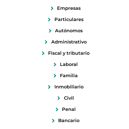
Empresas
Particulares
Autónomos
Administrativo
Fiscal y tributario
Laboral
Familia
Inmobiliario
Civil
Penal
Bancario