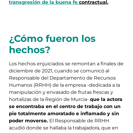
transgresión de la buena fe
contractual.
¿Cómo fueron los
hechos?
Los hechos enjuiciados se remontan a finales de
diciembre de 2021, cuando se comunicó al
Responsable del Departamento de Recursos
Humanos (RRHH) de la empresa -dedicada a la
manipulación y envasado de frutas frescas y
hortalizas de la Región de Murcia-
que la actora
se encontraba en el centro de trabajo con un
pie totalmente amoratado e inflamado y sin
poder moverse.
El Responsable de RRHH
acudió donde se hallaba la trabajadora, que en