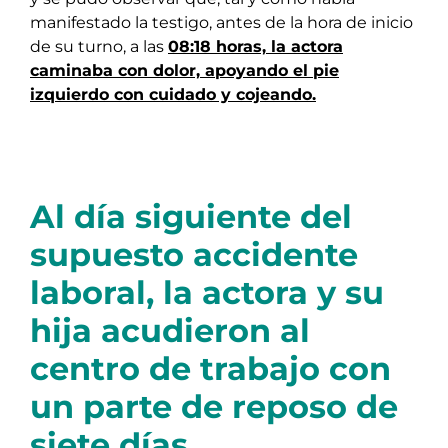
manifestado la testigo, antes de la hora de inicio
de su turno, a las
08:18 horas, la actora
caminaba con dolor, apoyando el pie
izquierdo con cuidado y cojeando.
Al día siguiente del
supuesto accidente
laboral, la actora y su
hija acudieron al
centro de trabajo con
un parte de reposo de
siete días