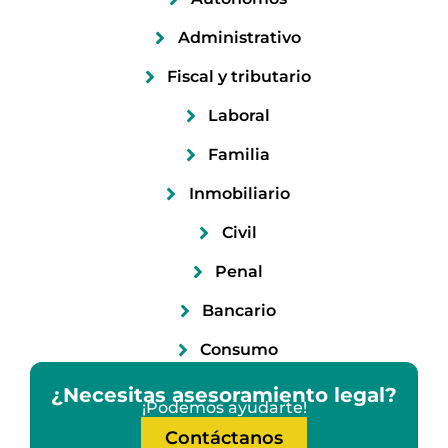
Administrativo
Fiscal y tributario
Laboral
Familia
Inmobiliario
Civil
Penal
Bancario
Consumo
¿Necesitas asesoramiento legal?
¡Podemos ayudarte!
Contáctanos