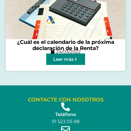
¿Cuál es el calendario de la próxima
declaración de la Renta?
24/03/2022
Leer más
CONTACTE CON NOSOTROS
Teléfono
91 523 05 98