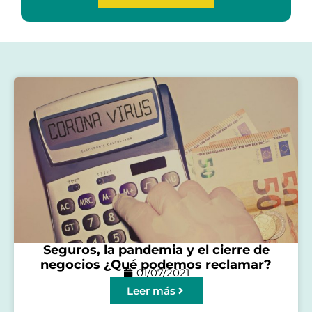
Seguros, la pandemia y el cierre de
negocios ¿Qué podemos reclamar?
01/07/2021
Leer más