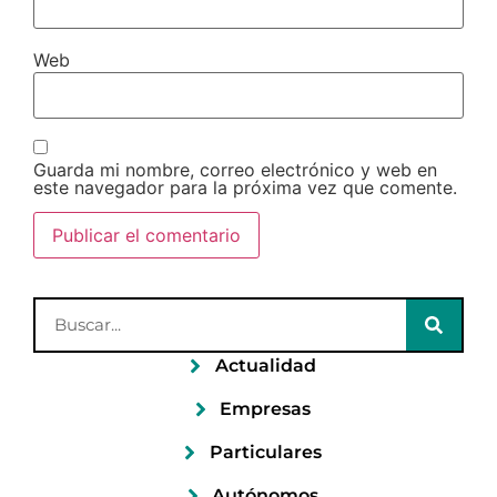
Web
Guarda mi nombre, correo electrónico y web en
este navegador para la próxima vez que comente.
Actualidad
Empresas
Particulares
Autónomos