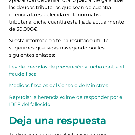
aplazar con dispensa total o parcial de garantías
las deudas tributarias que sean de cuantía
inferior a la establecida en la normativa
tributaria, dicha cuantía está fijada actualmente
de 30.000€.
Si esta información te ha resultado útil, te
sugerimos que sigas navegando por los
siguientes enlaces:
Ley de medidas de prevención y lucha contra el
fraude fiscal
Medidas fiscales del Consejo de Ministros
Repudiar la herencia exime de responder por el
IRPF del fallecido
Deja una respuesta
Tu dirección de correo electrónico no será