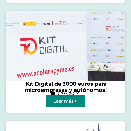
¡Kit Digital de 3000 euros para
microempresas y autónomos!
31/07/2024
Leer más