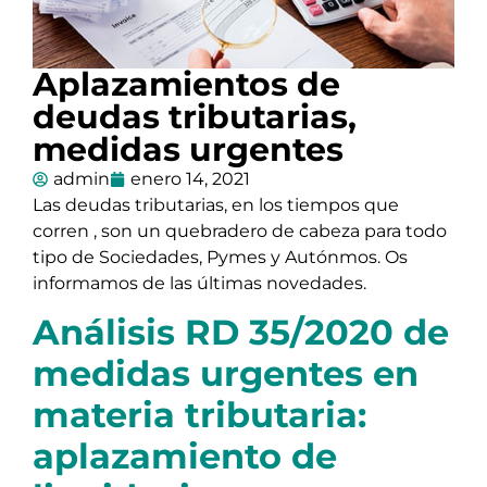
Aplazamientos de
deudas tributarias,
medidas urgentes
admin
enero 14, 2021
Las deudas tributarias, en los tiempos que
corren , son un quebradero de cabeza para todo
tipo de Sociedades, Pymes y Autónmos. Os
informamos de las últimas novedades.
Análisis RD 35/2020 de
medidas urgentes en
materia tributaria:
aplazamiento de