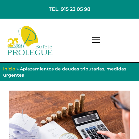
TEL. 915 23 05 98
Inicio
»
Aplazamientos de deudas tributarias, medidas
urgentes