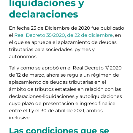
liquidaciones y
declaraciones
En fecha 23 de Diciembre de 2020 fue publicado
el
Real Decreto 35/2020, de 22 de diciembre
, en
el que se aprueba el aplazamiento de deudas
tributarias para sociedades, pymes y
autónomos.
Tal y como se aprobó en el Real Decreto 7/ 2020
de 12 de marzo, ahora se regula un régimen de
aplazamiento de deudas tributarias en el
ámbito de tributos estatales en relación con las
declaraciones-liquidaciones y autoliquidaciones
cuyo plazo de presentación e ingreso finalice
entre el 1 y el 30 de abril de 2021, ambos
inclusive.
Las condiciones que se