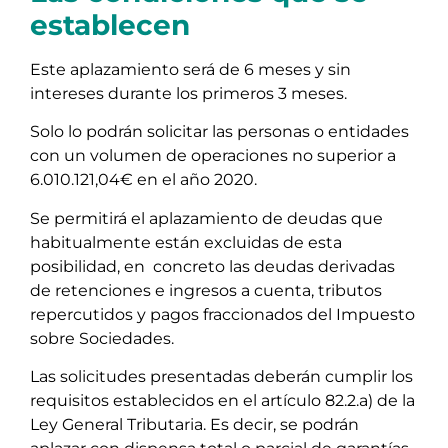
establecen
Este aplazamiento será de 6 meses y sin
intereses durante los primeros 3 meses.
Solo lo podrán solicitar las personas o entidades
con un volumen de operaciones no superior a
6.010.121,04€ en el año 2020.
Se permitirá el aplazamiento de deudas que
habitualmente están excluidas de esta
posibilidad, en concreto las deudas derivadas
de retenciones e ingresos a cuenta, tributos
repercutidos y pagos fraccionados del Impuesto
sobre Sociedades.
Las solicitudes presentadas deberán cumplir los
requisitos establecidos en el artículo 82.2.a) de la
Ley General Tributaria. Es decir, se podrán