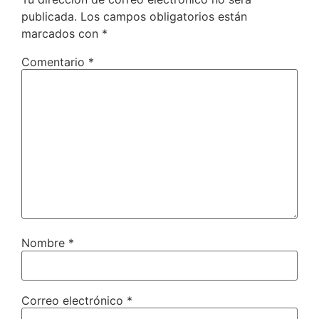
publicada.
Los campos obligatorios están
marcados con
*
Comentario
*
Nombre
*
Correo electrónico
*