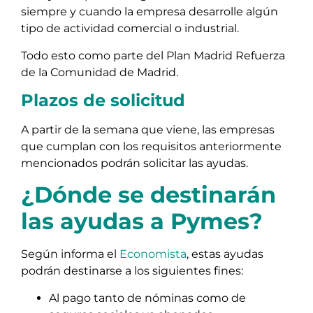
siempre y cuando la empresa desarrolle algún
tipo de actividad comercial o industrial.
Todo esto como parte del Plan Madrid Refuerza
de la Comunidad de Madrid.
Plazos de solicitud
A partir de la semana que viene, las empresas
que cumplan con los requisitos anteriormente
mencionados podrán solicitar las ayudas.
¿Dónde se destinarán
las ayudas a Pymes?
Según informa el
Economista
, estas ayudas
podrán destinarse a los siguientes fines:
Al pago tanto de nóminas como de