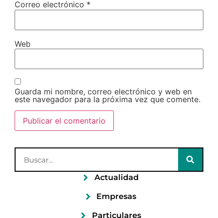
Correo electrónico
*
Web
Guarda mi nombre, correo electrónico y web en
este navegador para la próxima vez que comente.
Actualidad
Empresas
Particulares