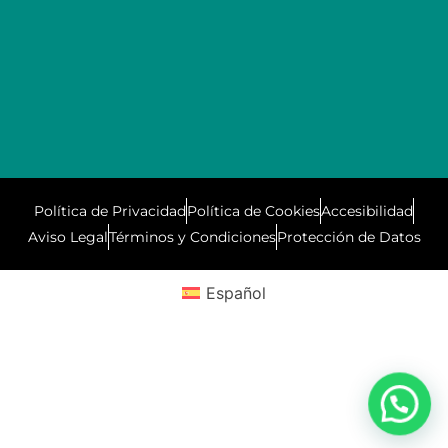
Política de Privacidad
Política de Cookies
Accesibilidad
Aviso Legal
Términos y Condiciones
Protección de Datos
Español