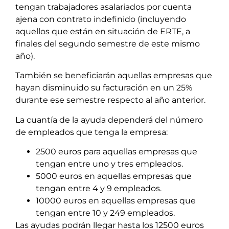
tengan trabajadores asalariados por cuenta
ajena con contrato indefinido (incluyendo
aquellos que están en situación de ERTE, a
finales del segundo semestre de este mismo
año).
También se beneficiarán aquellas empresas que
hayan disminuido su facturación en un 25%
durante ese semestre respecto al año anterior.
La cuantía de la ayuda dependerá del número
de empleados que tenga la empresa:
2500 euros para aquellas empresas que
tengan entre uno y tres empleados.
5000 euros en aquellas empresas que
tengan entre 4 y 9 empleados.
10000 euros en aquellas empresas que
tengan entre 10 y 249 empleados.
Las ayudas podrán llegar hasta los 12500 euros