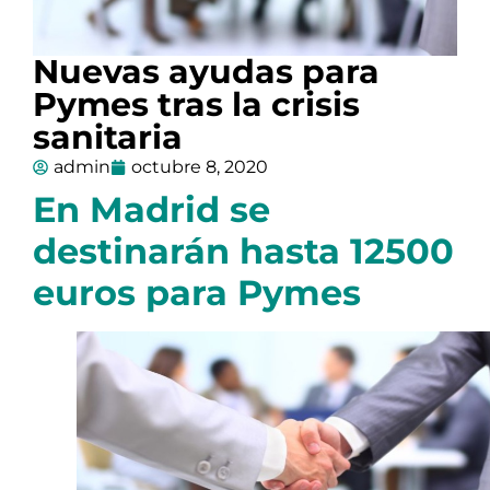
Nuevas ayudas para
Pymes tras la crisis
sanitaria
admin
octubre 8, 2020
En Madrid se
destinarán hasta 12500
euros para Pymes