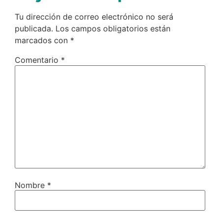
Tu dirección de correo electrónico no será
publicada.
Los campos obligatorios están
marcados con
*
Comentario
*
Nombre
*