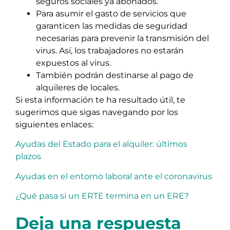
seguros sociales ya abonados.
Para asumir el gasto de servicios que
garanticen las medidas de seguridad
necesarias para prevenir la transmisión del
virus. Así, los trabajadores no estarán
expuestos al virus.
También podrán destinarse al pago de
alquileres de locales.
Si esta información te ha resultado útil, te
sugerimos que sigas navegando por los
siguientes enlaces:
Ayudas del Estado para el alquiler: últimos
plazos
Ayudas en el entorno laboral ante el coronavirus
¿Qué pasa si un ERTE termina en un ERE?
Deja una respuesta