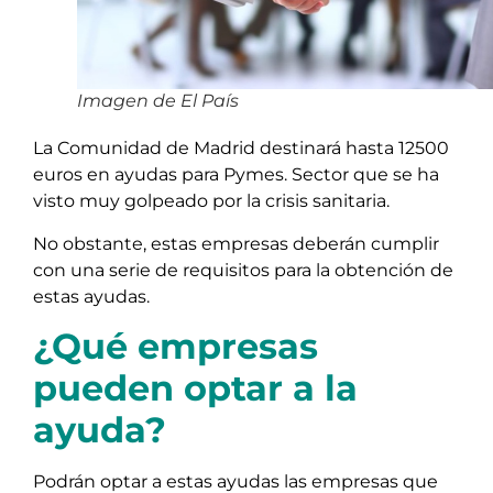
Imagen de El País
La Comunidad de Madrid destinará hasta 12500
euros en ayudas para Pymes. Sector que se ha
visto muy golpeado por la crisis sanitaria.
No obstante, estas empresas deberán cumplir
con una serie de requisitos para la obtención de
estas ayudas.
¿Qué empresas
pueden optar a la
ayuda?
Podrán optar a estas ayudas las empresas que