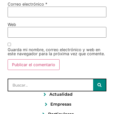
Correo electrónico
*
Web
Guarda mi nombre, correo electrónico y web en
este navegador para la próxima vez que comente.
Actualidad
Empresas