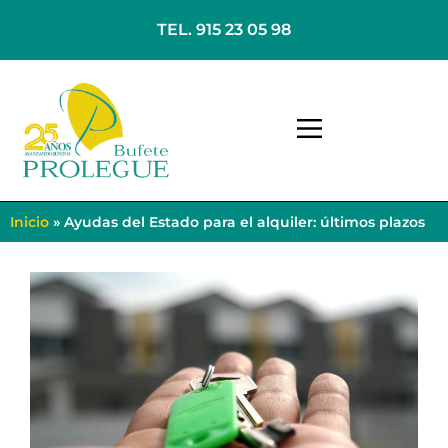
TEL. 915 23 05 98
Inicio
»
Ayudas del Estado para el alquiler: últimos plazos