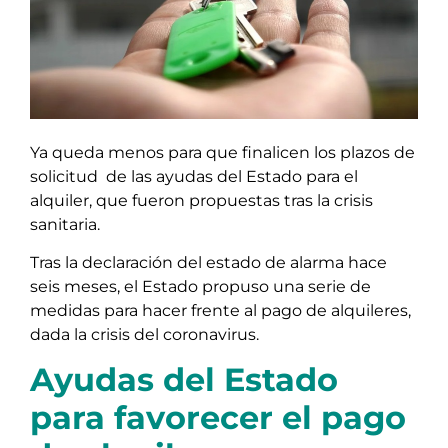
Ya queda menos para que finalicen los plazos de
solicitud de las ayudas del Estado para el
alquiler, que fueron propuestas tras la crisis
sanitaria.
Tras la declaración del estado de alarma hace
seis meses, el Estado propuso una serie de
medidas para hacer frente al pago de alquileres,
dada la crisis del coronavirus.
Ayudas del Estado
para favorecer el pago