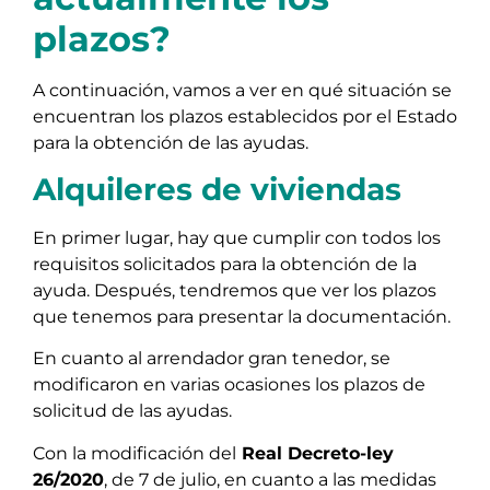
plazos?
A continuación, vamos a ver en qué situación se
encuentran los plazos establecidos por el Estado
para la obtención de las ayudas.
Alquileres de viviendas
En primer lugar, hay que cumplir con todos los
requisitos solicitados para la obtención de la
ayuda. Después, tendremos que ver los plazos
que tenemos para presentar la documentación.
En cuanto al arrendador gran tenedor, se
modificaron en varias ocasiones los plazos de
solicitud de las ayudas.
Con la modificación del
Real Decreto-ley
26/2020
, de 7 de julio, en cuanto a las medidas