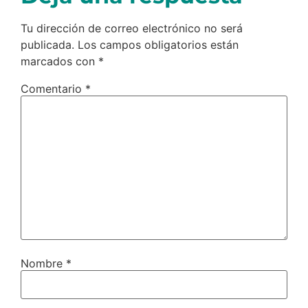
Tu dirección de correo electrónico no será
publicada.
Los campos obligatorios están
marcados con
*
Comentario
*
Nombre
*