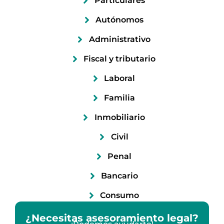
Particulares
Autónomos
Administrativo
Fiscal y tributario
Laboral
Familia
Inmobiliario
Civil
Penal
Bancario
Consumo
¿Necesitas asesoramiento legal?