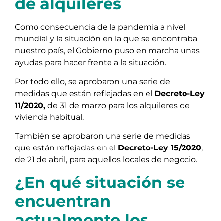
de alquileres
Como consecuencia de la pandemia a nivel
mundial y la situación en la que se encontraba
nuestro país, el Gobierno puso en marcha unas
ayudas para hacer frente a la situación.
Por todo ello, se aprobaron una serie de
medidas que están reflejadas en el
Decreto-Ley
11/2020,
de 31 de marzo para los alquileres de
vivienda habitual.
También se aprobaron una serie de medidas
que están reflejadas en el
Decreto-Ley 15/2020
,
de 21 de abril, para aquellos locales de negocio.
¿En qué situación se
encuentran
actualmente los