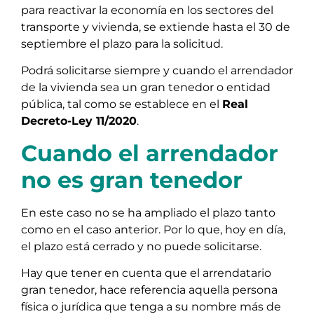
para reactivar la economía en los sectores del
transporte y vivienda, se extiende hasta el 30 de
septiembre el plazo para la solicitud.
Podrá solicitarse siempre y cuando el arrendador
de la vivienda sea un gran tenedor o entidad
pública, tal como se establece en el
Real
Decreto-Ley 11/2020
.
Cuando el arrendador
no es gran tenedor
En este caso no se ha ampliado el plazo tanto
como en el caso anterior. Por lo que, hoy en día,
el plazo está cerrado y no puede solicitarse.
Hay que tener en cuenta que el arrendatario
gran tenedor, hace referencia aquella persona
física o jurídica que tenga a su nombre más de