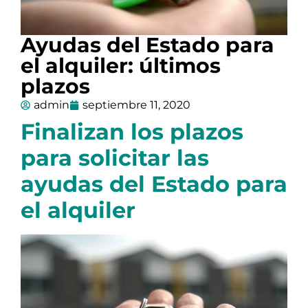
Ayudas del Estado para
el alquiler: últimos
plazos
admin
septiembre 11, 2020
Finalizan los plazos
para solicitar las
ayudas del Estado para
el alquiler