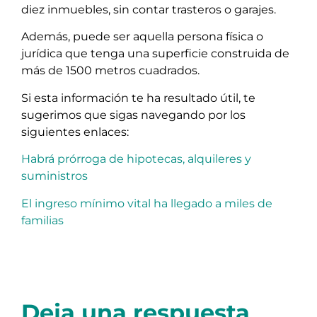
diez inmuebles, sin contar trasteros o garajes.
Además, puede ser aquella persona física o
jurídica que tenga una superficie construida de
más de 1500 metros cuadrados.
Si esta información te ha resultado útil, te
sugerimos que sigas navegando por los
siguientes enlaces:
Habrá prórroga de hipotecas, alquileres y
suministros
El ingreso mínimo vital ha llegado a miles de
familias
Deja una respuesta