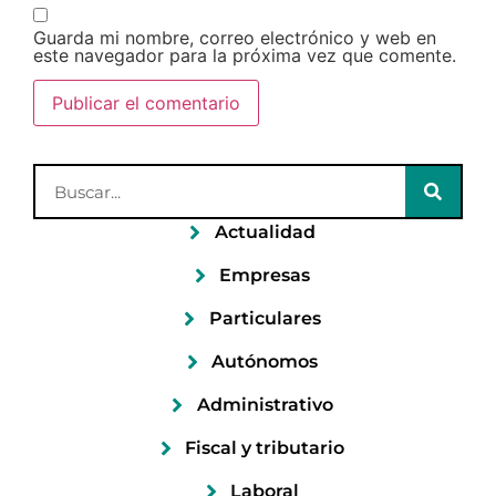
Guarda mi nombre, correo electrónico y web en
este navegador para la próxima vez que comente.
Actualidad
Empresas
Particulares
Autónomos
Administrativo
Fiscal y tributario
Laboral