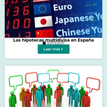
Las hipotecas multidivisa en España
10/01/2017
Leer más