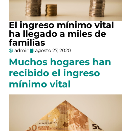
El ingreso mínimo vital
ha llegado a miles de
familias
admin
agosto 27, 2020
Muchos hogares han
recibido el ingreso
mínimo vital