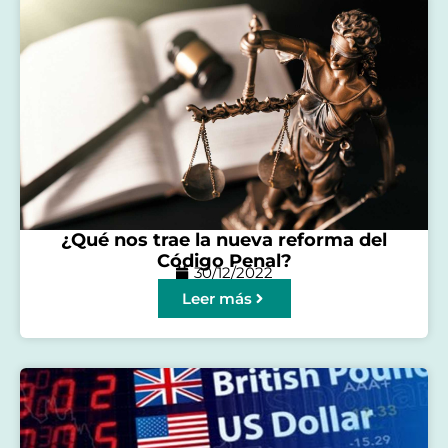
¿Qué nos trae la nueva reforma del
Código Penal?
30/12/2022
Leer más