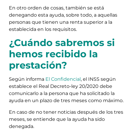
En otro orden de cosas, también se está
denegando esta ayuda, sobre todo, a aquellas
personas que tienen una renta superior a la
establecida en los requisitos.
¿Cuándo sabremos si
hemos recibido la
prestación?
Según informa
El Confidencial
, el INSS según
establece el Real Decreto-ley 20/2020 debe
comunicarlo a la persona que ha solicitado la
ayuda en un plazo de tres meses como máximo.
En caso de no tener noticias después de los tres
meses, se entiende que la ayuda ha sido
denegada.