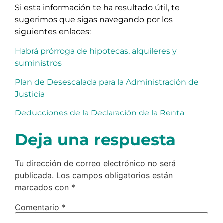
Si esta información te ha resultado útil, te
sugerimos que sigas navegando por los
siguientes enlaces:
Habrá prórroga de hipotecas, alquileres y
suministros
Plan de Desescalada para la Administración de
Justicia
Deducciones de la Declaración de la Renta
Deja una respuesta
Tu dirección de correo electrónico no será
publicada.
Los campos obligatorios están
marcados con
*
Comentario
*