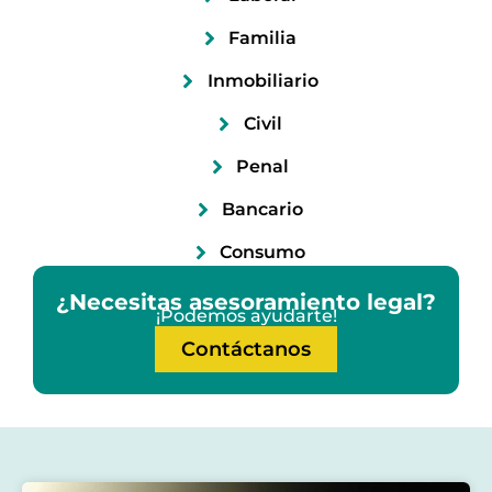
Familia
Inmobiliario
Civil
Penal
Bancario
Consumo
¿Necesitas asesoramiento legal?
¡Podemos ayudarte!
Contáctanos