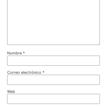
Nombre
*
Correo electrónico
*
Web