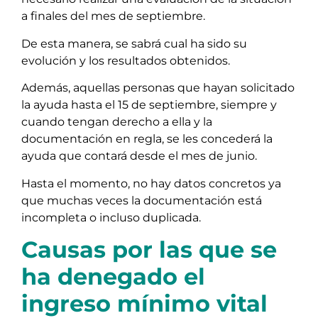
a finales del mes de septiembre.
De esta manera, se sabrá cual ha sido su
evolución y los resultados obtenidos.
Además, aquellas personas que hayan solicitado
la ayuda hasta el 15 de septiembre, siempre y
cuando tengan derecho a ella y la
documentación en regla, se les concederá la
ayuda que contará desde el mes de junio.
Hasta el momento, no hay datos concretos ya
que muchas veces la documentación está
incompleta o incluso duplicada.
Causas por las que se
ha denegado el
ingreso mínimo vital