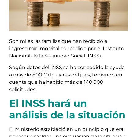
Son miles las familias que han recibido el
ingreso mínimo vital concedido por el Instituto
Nacional de la Seguridad Social (INSS).
Según datos del INSS se ha concedido la ayuda
a más de 80000 hogares del país, teniendo en
cuenta que ha habido más de 140.000
solicitudes.
El INSS hará un
análisis de la situación
El Ministerio estableció en un principio que era
necesario realizar una evaluación de la situación