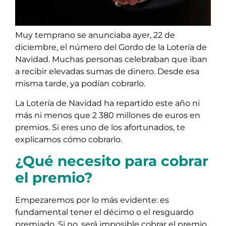
Muy temprano se anunciaba ayer, 22 de
diciembre, el número del Gordo de la Lotería de
Navidad. Muchas personas celebraban que iban
a recibir elevadas sumas de dinero. Desde esa
misma tarde, ya podían cobrarlo.
La Lotería de Navidad ha repartido este año ni
más ni menos que 2 380 millones de euros en
premios. Si eres uno de los afortunados, te
explicamos cómo cobrarlo.
¿Qué necesito para cobrar
el premio?
Empezaremos por lo más evidente: es
fundamental tener el décimo o el resguardo
premiado. Si no, será imposible cobrar el premio