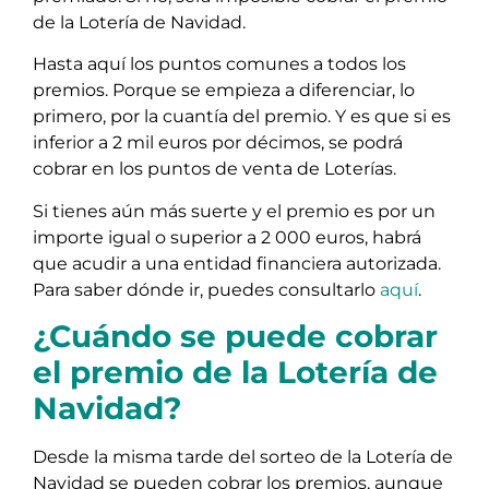
de la Lotería de Navidad.
Hasta aquí los puntos comunes a todos los
premios. Porque se empieza a diferenciar, lo
primero, por la cuantía del premio. Y es que si es
inferior a 2 mil euros por décimos, se podrá
cobrar en los puntos de venta de Loterías.
Si tienes aún más suerte y el premio es por un
importe igual o superior a 2 000 euros, habrá
que acudir a una entidad financiera autorizada.
Para saber dónde ir, puedes consultarlo
aquí
.
¿Cuándo se puede cobrar
el premio de la Lotería de
Navidad?
Desde la misma tarde del sorteo de la Lotería de
Navidad se pueden cobrar los premios, aunque