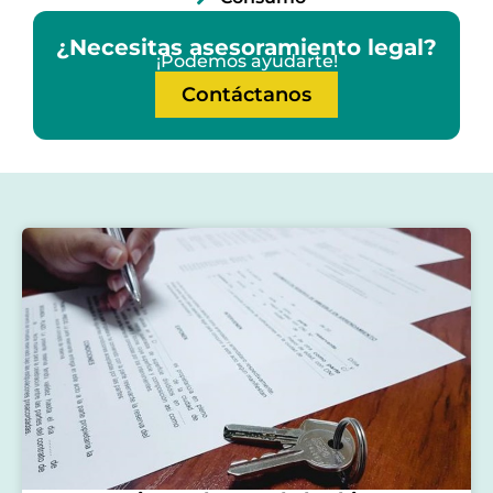
¿Necesitas asesoramiento legal?
¡Podemos ayudarte!
Contáctanos