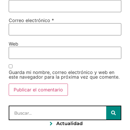
Correo electrónico
*
Web
Guarda mi nombre, correo electrónico y web en
este navegador para la próxima vez que comente.
Actualidad