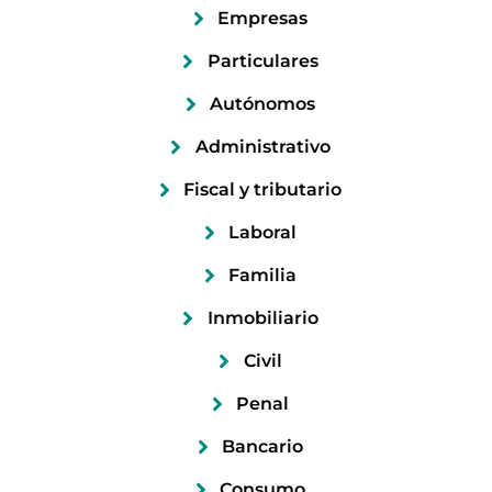
Empresas
Particulares
Autónomos
Administrativo
Fiscal y tributario
Laboral
Familia
Inmobiliario
Civil
Penal
Bancario
Consumo