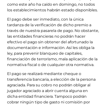
como este año ha caído en domingo, no todos
los establecimientos habrán estado disponibles.
El pago debe ser inmediato, con la única
tardanza de la verificación de dicho premio a
través de nuestra pasarela de pago. No obstante,
las entidades financieras no podrán hacer
efectivo el pago sin obtener del afortunado la
documentación e información. Así les obliga la
ley, para prevenir blanqueo de capitales,
financiación de terrorismo, mala aplicación de la
normativa fiscal o de cualquier otra normativa.
El pago se realizará mediante cheque o
transferencia bancaria, a elección de la persona
agraciada. Para su cobro no podrán obligar al
jugador agraciado a abrir cuenta alguna en
dicha entidad financiera. Tampoco podrán
cobrar ningún tipo de gasto ni comisión por