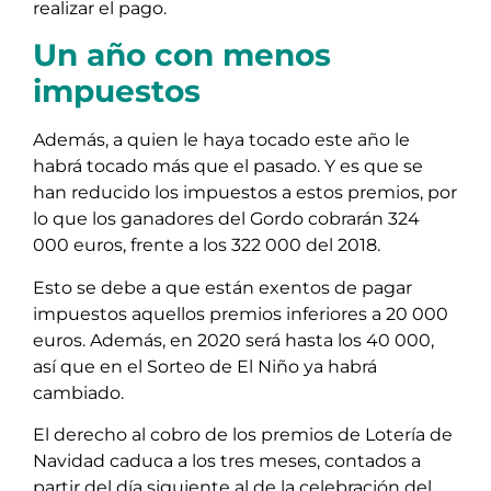
realizar el pago.
Un año con menos
impuestos
Además, a quien le haya tocado este año le
habrá tocado más que el pasado. Y es que se
han reducido los impuestos a estos premios, por
lo que los ganadores del Gordo cobrarán 324
000 euros, frente a los 322 000 del 2018.
Esto se debe a que están exentos de pagar
impuestos aquellos premios inferiores a 20 000
euros. Además, en 2020 será hasta los 40 000,
así que en el Sorteo de El Niño ya habrá
cambiado.
El derecho al cobro de los premios de Lotería de
Navidad caduca a los tres meses, contados a
partir del día siguiente al de la celebración del