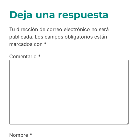
Deja una respuesta
Tu dirección de correo electrónico no será
publicada.
Los campos obligatorios están
marcados con
*
Comentario
*
Nombre
*