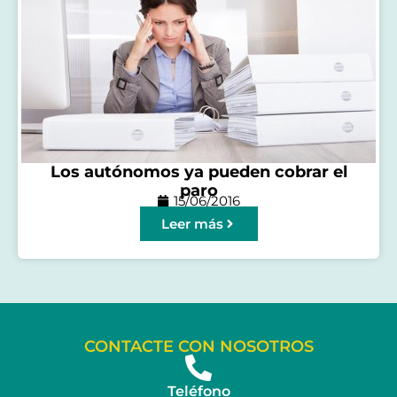
Los autónomos ya pueden cobrar el
paro
15/06/2016
Leer más
CONTACTE CON NOSOTROS
Teléfono