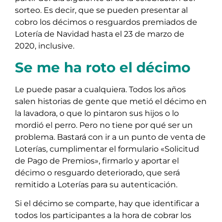
sorteo. Es decir, que se pueden presentar al
cobro los décimos o resguardos premiados de
Lotería de Navidad hasta el 23 de marzo de
2020, inclusive.
Se me ha roto el décimo
Le puede pasar a cualquiera. Todos los años
salen historias de gente que metió el décimo en
la lavadora, o que lo pintaron sus hijos o lo
mordió el perro. Pero no tiene por qué ser un
problema. Bastará con ir a un punto de venta de
Loterías, cumplimentar el formulario «Solicitud
de Pago de Premios», firmarlo y aportar el
décimo o resguardo deteriorado, que será
remitido a Loterías para su autenticación.
Si el décimo se comparte, hay que identificar a
todos los participantes a la hora de cobrar los