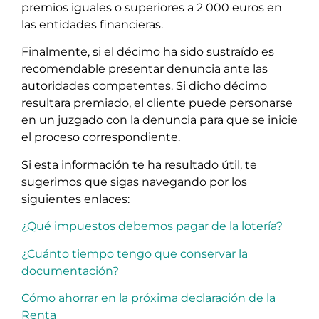
premios iguales o superiores a 2 000 euros en
las entidades financieras.
Finalmente, si el décimo ha sido sustraído es
recomendable presentar denuncia ante las
autoridades competentes. Si dicho décimo
resultara premiado, el cliente puede personarse
en un juzgado con la denuncia para que se inicie
el proceso correspondiente.
Si esta información te ha resultado útil, te
sugerimos que sigas navegando por los
siguientes enlaces:
¿Qué impuestos debemos pagar de la lotería?
¿Cuánto tiempo tengo que conservar la
documentación?
Cómo ahorrar en la próxima declaración de la
Renta