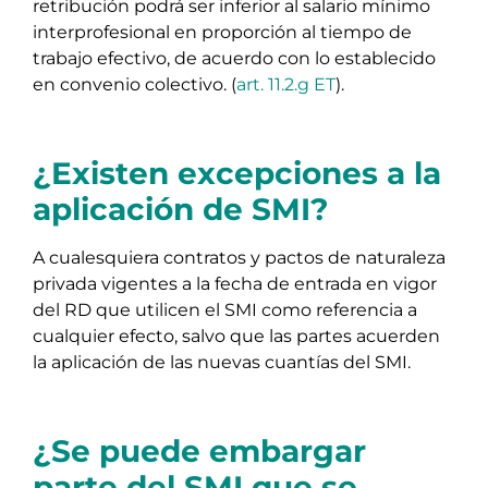
retribución podrá ser inferior al salario mínimo
interprofesional en proporción al tiempo de
trabajo efectivo, de acuerdo con lo establecido
en convenio colectivo. (
art. 11.2.g ET
).
¿Existen excepciones a la
aplicación de SMI?
A cualesquiera contratos y pactos de naturaleza
privada vigentes a la fecha de entrada en vigor
del RD que utilicen el SMI como referencia a
cualquier efecto, salvo que las partes acuerden
la aplicación de las nuevas cuantías del SMI.
¿Se puede embargar
parte del SMI que se