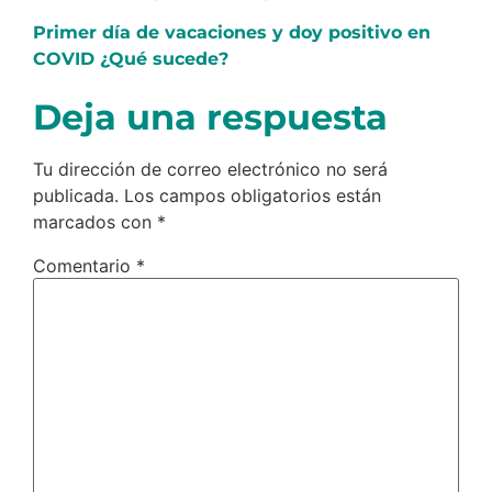
Primer día de vacaciones y doy positivo en
COVID ¿Qué sucede?
Deja una respuesta
Tu dirección de correo electrónico no será
publicada.
Los campos obligatorios están
marcados con
*
Comentario
*