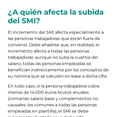
¿A quién afecta la subida
del SMI?
El incremento del SMI afecta especialmente a
las personas trabajadoras que están fuera de
convenio. Debe añadirse que, en realidad, el
incremento afecta a todas las personas
trabajadoras: aunque no suba la cuantía del
salario, todas las personas empleadas se
benefician indirectamente por los conceptos de
su nómina que se calculen en base a dicha cifra.
En todo caso, si la persona trabajadora cobra
menos de 14.000 euros brutos anuales
(contando salario base y complementos no
causales: los comunes a todas las personas
empleadas en plantilla), el SMI se debe