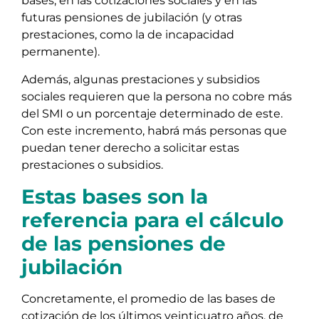
bases, en las cotizaciones sociales y en las
futuras pensiones de jubilación (y otras
prestaciones, como la de incapacidad
permanente).
Además, algunas prestaciones y subsidios
sociales requieren que la persona no cobre más
del SMI o un porcentaje determinado de este.
Con este incremento, habrá más personas que
puedan tener derecho a solicitar estas
prestaciones o subsidios.
Estas bases son la
referencia para el cálculo
de las pensiones de
jubilación
Concretamente, el promedio de las bases de
cotización de los últimos veinticuatro años, de