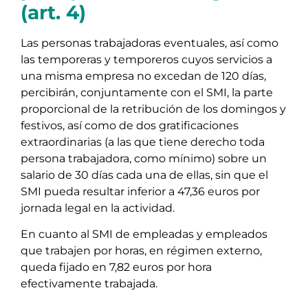
(art. 4)
Las personas trabajadoras eventuales, así como
las temporeras y temporeros cuyos servicios a
una misma empresa no excedan de 120 días,
percibirán, conjuntamente con el SMI, la parte
proporcional de la retribución de los domingos y
festivos, así como de dos gratificaciones
extraordinarias (a las que tiene derecho toda
persona trabajadora, como mínimo) sobre un
salario de 30 días cada una de ellas, sin que el
SMI pueda resultar inferior a 47,36 euros por
jornada legal en la actividad.
En cuanto al SMI de empleadas y empleados
que trabajen por horas, en régimen externo,
queda fijado en 7,82 euros por hora
efectivamente trabajada.