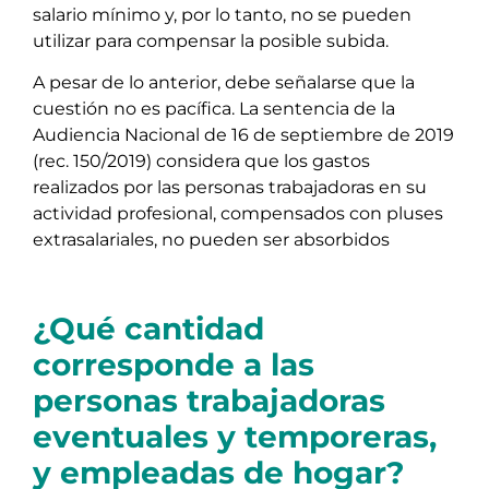
salario mínimo y, por lo tanto, no se pueden
utilizar para compensar la posible subida.
A pesar de lo anterior, debe señalarse que la
cuestión no es pacífica. La sentencia de la
Audiencia Nacional de 16 de septiembre de 2019
(rec. 150/2019) considera que los gastos
realizados por las personas trabajadoras en su
actividad profesional, compensados con pluses
extrasalariales, no pueden ser absorbidos
¿Qué cantidad
corresponde a las
personas trabajadoras
eventuales y temporeras,
y empleadas de hogar?