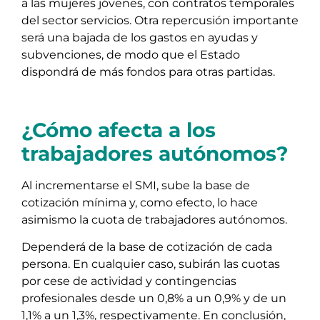
a las mujeres jóvenes, con contratos temporales
del sector servicios. Otra repercusión importante
será una bajada de los gastos en ayudas y
subvenciones, de modo que el Estado
dispondrá de más fondos para otras partidas.
¿Cómo afecta a los
trabajadores autónomos?
Al incrementarse el SMI, sube la base de
cotización mínima y, como efecto, lo hace
asimismo la cuota de trabajadores autónomos.
Dependerá de la base de cotización de cada
persona. En cualquier caso, subirán las cuotas
por cese de actividad y contingencias
profesionales desde un 0,8% a un 0,9% y de un
1,1% a un 1,3%, respectivamente. En conclusión,