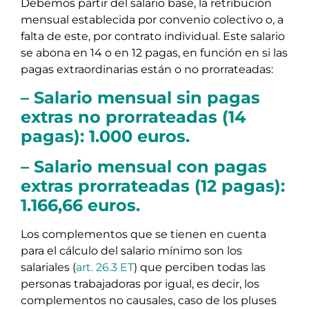
Debemos partir del salario base, la retribución
mensual establecida por convenio colectivo o, a
falta de este, por contrato individual. Este salario
se abona en 14 o en 12 pagas, en función en si las
pagas extraordinarias están o no prorrateadas:
– Salario mensual sin pagas
extras no prorrateadas (14
pagas): 1.000 euros.
– Salario mensual con pagas
extras prorrateadas (12 pagas):
1.166,66 euros.
Los complementos que se tienen en cuenta
para el cálculo del salario mínimo son los
salariales (
art. 26.3 ET
) que perciben todas las
personas trabajadoras por igual, es decir, los
complementos no causales, caso de los pluses