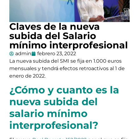
Claves de la nueva
subida del Salario
mínimo interprofesional
admin
febrero 23, 2022
La nueva subida del SMI se fija en 1.000 euros
mensuales y tendrá efectos retroactivos al 1 de
enero de 2022.
¿Cómo y cuanto es la
nueva subida del
salario mínimo
interprofesional?