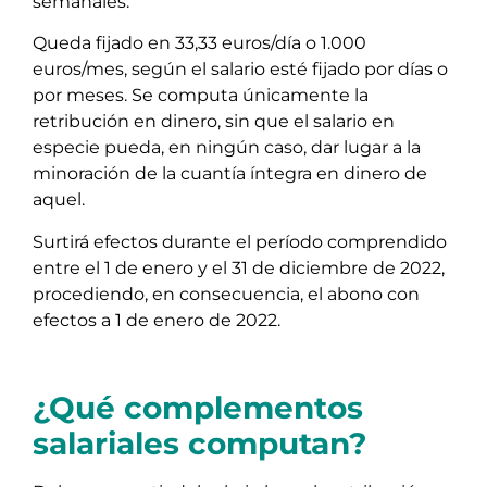
semanales.
Queda fijado en 33,33 euros/día o 1.000
euros/mes, según el salario esté fijado por días o
por meses. Se computa únicamente la
retribución en dinero, sin que el salario en
especie pueda, en ningún caso, dar lugar a la
minoración de la cuantía íntegra en dinero de
aquel.
Surtirá efectos durante el período comprendido
entre el 1 de enero y el 31 de diciembre de 2022,
procediendo, en consecuencia, el abono con
efectos a 1 de enero de 2022.
¿Qué complementos
salariales computan?