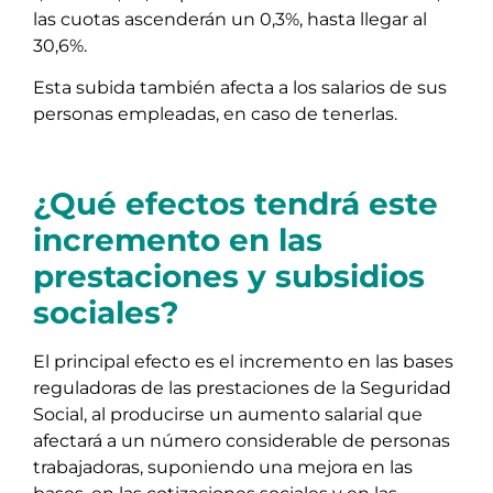
las cuotas ascenderán un 0,3%, hasta llegar al
30,6%.
Esta subida también afecta a los salarios de sus
personas empleadas, en caso de tenerlas.
¿Qué efectos tendrá este
incremento en las
prestaciones y subsidios
sociales?
El principal efecto es el incremento en las bases
reguladoras de las prestaciones de la Seguridad
Social, al producirse un aumento salarial que
afectará a un número considerable de personas
trabajadoras, suponiendo una mejora en las