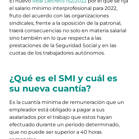
El nuevo
Real Decreto 152/2022
por el que se fija
el salario mínimo interprofesional para 2022,
fruto del acuerdo con las organizaciones
sindicales, frente a la oposición de la patronal,
traerá consecuencias no solo en materia salarial
sino también en lo que respecta a las
prestaciones de la Seguridad Social y en las
cuotas de los trabajadores autónomos.
¿Qué es el SMI y cuál es
su nueva cuantía?
Es la cuantía mínima de remuneración que un
empleador está obligado a pagar a sus
asalariados por el trabajo que estos hayan
efectuado durante un periodo determinado,
que no puede ser superior a 40 horas