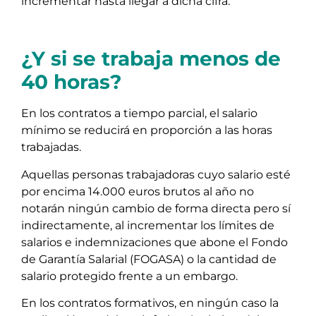
incrementar hasta llegar a dicha cifra.
¿Y si se trabaja menos de
40 horas?
En los contratos a tiempo parcial, el salario
mínimo se reducirá en proporción a las horas
trabajadas.
Aquellas personas trabajadoras cuyo salario esté
por encima 14.000 euros brutos al año no
notarán ningún cambio de forma directa pero sí
indirectamente, al incrementar los límites de
salarios e indemnizaciones que abone el Fondo
de Garantía Salarial (FOGASA) o la cantidad de
salario protegido frente a un embargo.
En los contratos formativos, en ningún caso la