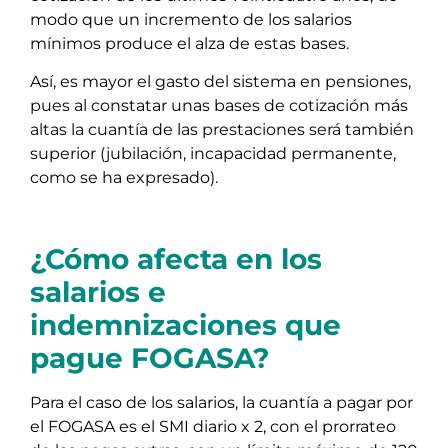
modo que un incremento de los salarios
mínimos produce el alza de estas bases.
Así, es mayor el gasto del sistema en pensiones,
pues al constatar unas bases de cotización más
altas la cuantía de las prestaciones será también
superior (jubilación, incapacidad permanente,
como se ha expresado).
¿Cómo afecta en los
salarios e
indemnizaciones que
pague FOGASA?
Para el caso de los salarios, la cuantía a pagar por
el FOGASA es el SMI diario x 2, con el prorrateo