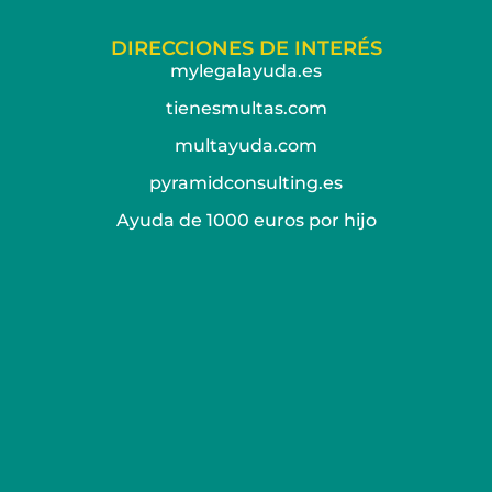
DIRECCIONES DE INTERÉS
mylegalayuda.es
tienesmultas.com
multayuda.com
pyramidconsulting.es
Ayuda de 1000 euros por hijo