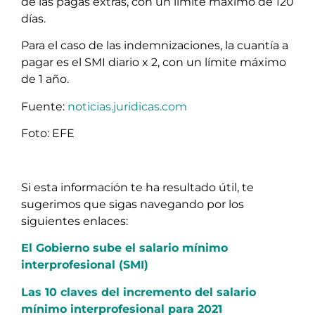
de las pagas extras, con un límite máximo de 120
días.
Para el caso de las indemnizaciones, la cuantía a
pagar es el SMI diario x 2, con un límite máximo
de 1 año.
Fuente:
noticias.juridicas.com
Foto: EFE
Si esta información te ha resultado útil, te
sugerimos que sigas navegando por los
siguientes enlaces:
El Gobierno sube el salario mínimo
interprofesional (SMI)
Las 10 claves del incremento del salario
mínimo interprofesional para 2021