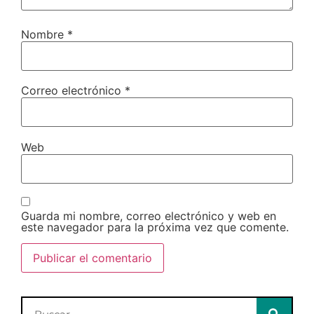
Nombre
*
Correo electrónico
*
Web
Guarda mi nombre, correo electrónico y web en
este navegador para la próxima vez que comente.