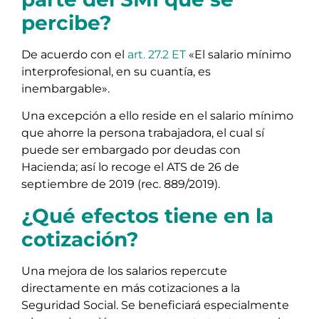
percibe?
De acuerdo con el
art. 27.2 ET
«El salario mínimo
interprofesional, en su cuantía, es
inembargable».
Una excepción a ello reside en el salario mínimo
que ahorre la persona trabajadora, el cual sí
puede ser embargado por deudas con
Hacienda; así lo recoge el ATS de 26 de
septiembre de 2019 (rec. 889/2019).
¿Qué efectos tiene en la
cotización?
Una mejora de los salarios repercute
directamente en más cotizaciones a la
Seguridad Social. Se beneficiará especialmente