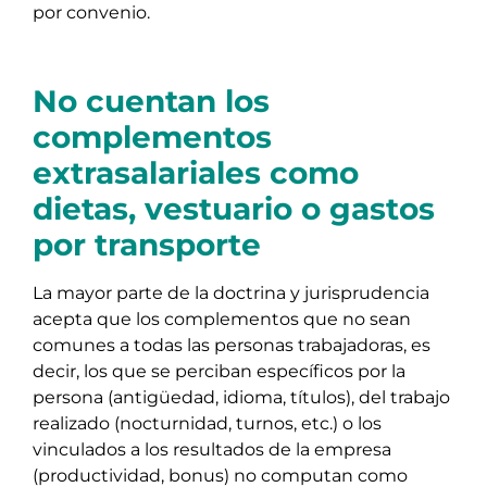
por convenio.
No cuentan los
complementos
extrasalariales como
dietas, vestuario o gastos
por transporte
La mayor parte de la doctrina y jurisprudencia
acepta que los complementos que no sean
comunes a todas las personas trabajadoras, es
decir, los que se perciban específicos por la
persona (antigüedad, idioma, títulos), del trabajo
realizado (nocturnidad, turnos, etc.) o los
vinculados a los resultados de la empresa
(productividad, bonus) no computan como