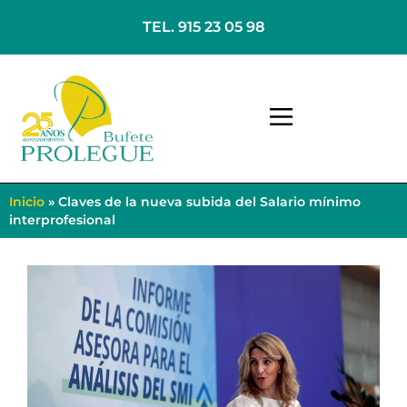
TEL. 915 23 05 98
Inicio
»
Claves de la nueva subida del Salario mínimo
interprofesional