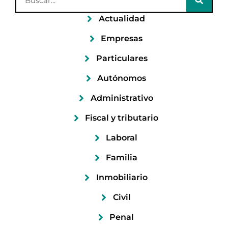
Actualidad
Empresas
Particulares
Autónomos
Administrativo
Fiscal y tributario
Laboral
Familia
Inmobiliario
Civil
Penal