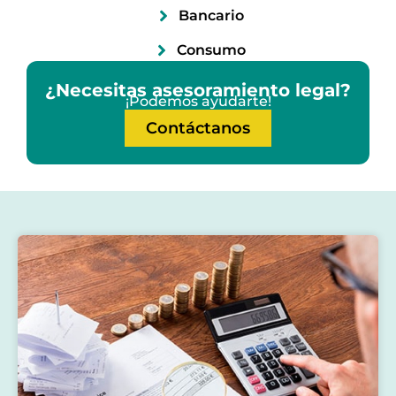
Bancario
Consumo
¿Necesitas asesoramiento legal?
¡Podemos ayudarte!
Contáctanos