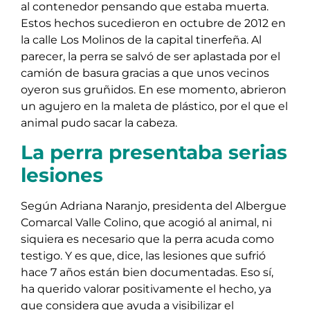
al contenedor pensando que estaba muerta.
Estos hechos sucedieron en octubre de 2012 en
la calle Los Molinos de la capital tinerfeña. Al
parecer, la perra se salvó de ser aplastada por el
camión de basura gracias a que unos vecinos
oyeron sus gruñidos. En ese momento, abrieron
un agujero en la maleta de plástico, por el que el
animal pudo sacar la cabeza.
La perra presentaba serias
lesiones
Según Adriana Naranjo, presidenta del Albergue
Comarcal Valle Colino, que acogió al animal, ni
siquiera es necesario que la perra acuda como
testigo. Y es que, dice, las lesiones que sufrió
hace 7 años están bien documentadas. Eso sí,
ha querido valorar positivamente el hecho, ya
que considera que ayuda a visibilizar el