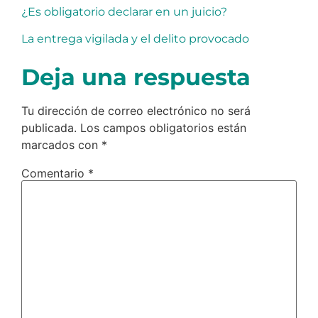
¿Es obligatorio declarar en un juicio?
La entrega vigilada y el delito provocado
Deja una respuesta
Tu dirección de correo electrónico no será
publicada.
Los campos obligatorios están
marcados con
*
Comentario
*