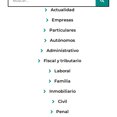
Actualidad
Empresas
Particulares
Autónomos
Administrativo
Fiscal y tributario
Laboral
Familia
Inmobiliario
Civil
Penal