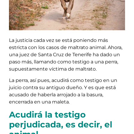
La justicia cada vez se está poniendo más
estricta con los casos de maltrato animal. Ahora,
una juez de Santa Cruz de Tenerife ha dado un
paso más, llamando como testigo a una perra,
supuestamente víctima de maltrato.
La perra, así pues, acudirá como testigo en un
juicio contra su antiguo dueño. Y es que está
acusado de haberla arrojado a la basura,
encerrada en una maleta.
Acudirá la testigo
perjudicada, es decir, el