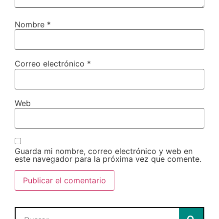
Nombre
*
Correo electrónico
*
Web
Guarda mi nombre, correo electrónico y web en
este navegador para la próxima vez que comente.