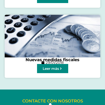
Nuevas medidas fiscales
29/01/2018
Leer más
CONTACTE CON NOSOTROS