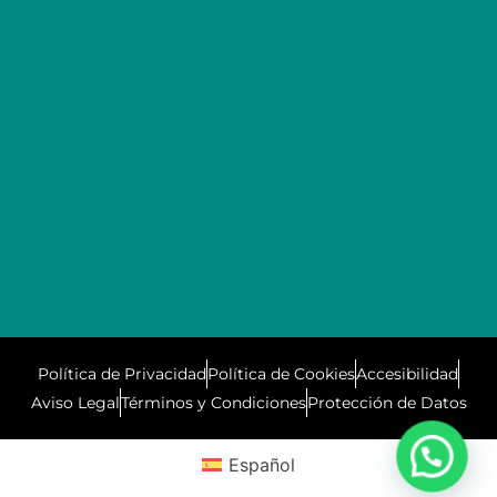
Política de Privacidad
Política de Cookies
Accesibilidad
Aviso Legal
Términos y Condiciones
Protección de Datos
Español