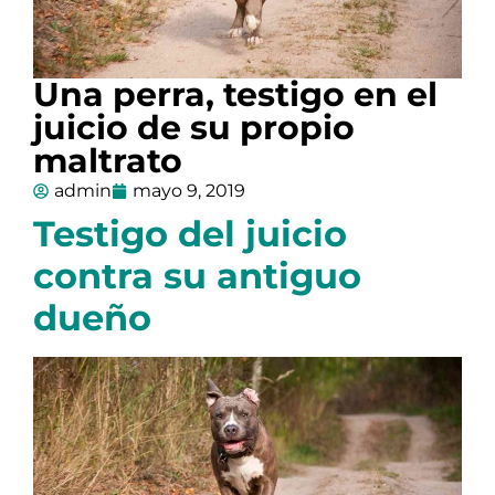
Una perra, testigo en el
juicio de su propio
maltrato
admin
mayo 9, 2019
Testigo del juicio
contra su antiguo
dueño