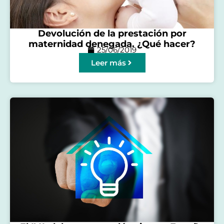
Devolución de la prestación por
maternidad denegada. ¿Qué hacer?
25/06/2019
Leer más