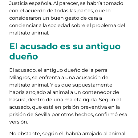
Justicia española. Al parecer, se habría tomado
con el acuerdo de todas las partes, que lo
consideraron un buen gesto de cara a
concienciar a la sociedad sobre el problema del
maltrato animal.
El acusado es su antiguo
dueño
El acusado, el antiguo dueño de la perra
Milagros, se enfrenta a una acusación de
maltrato animal. Y es que supuestamente
habría arrojado al animal a un contenedor de
basura, dentro de una maleta rígida. Según el
acusado, que está en prisión preventiva en la
prisión de Sevilla por otros hechos, confirmó esa
versión.
No obstante, según él, habría arrojado al animal