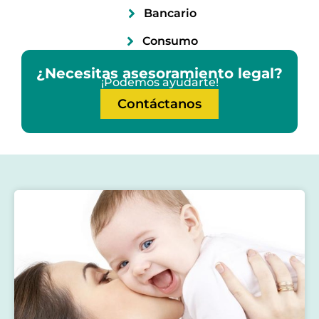
Bancario
Consumo
¿Necesitas asesoramiento legal?
¡Podemos ayudarte!
Contáctanos