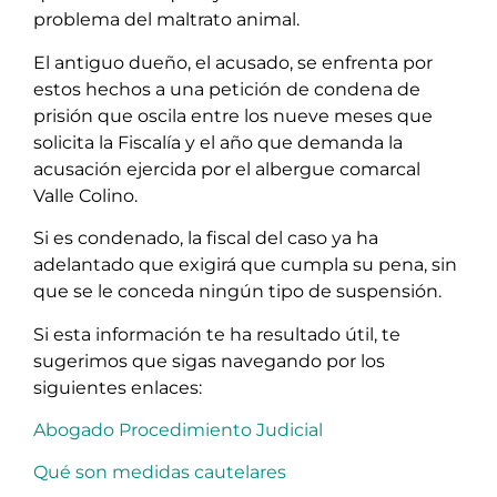
problema del maltrato animal.
El antiguo dueño, el acusado, se enfrenta por
estos hechos a una petición de condena de
prisión que oscila entre los nueve meses que
solicita la Fiscalía y el año que demanda la
acusación ejercida por el albergue comarcal
Valle Colino.
Si es condenado, la fiscal del caso ya ha
adelantado que exigirá que cumpla su pena, sin
que se le conceda ningún tipo de suspensión.
Si esta información te ha resultado útil, te
sugerimos que sigas navegando por los
siguientes enlaces:
Abogado Procedimiento Judicial
Qué son medidas cautelares