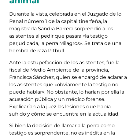
animal
Durante la vista, celebrada en el Juzgado de lo
Penal número 1 de la capital tinerfeña, la
magistrada Sandra Barrera sorprendió a los
asistentes al pedir que pasara «la testigo
perjudicada, la perra Milagros». Se trata de una
hembra de raza Pitbull.
Ante la estupefacción de los asistentes, fue la
fiscal de Medio Ambiente de la provincia,
Francisca Sánchez, quien se encargó de aclarar a
los asistentes que «obviamente la testigo no
puede hablar». No obstante, lo harían por ella la
acusación pública y un médico forense.
Explicarían a la juez las lesiones que había
sufrido y cómo se encuentra en la actualidad.
Si bien la decisión de llamar a la perra como
testigo es sorprendente, no es inédita en la