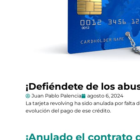
¡Defiéndete de los abus
Juan Pablo Palencia
agosto 6, 2024
La tarjeta revolving ha sido anulada por falta d
evolución del pago de ese crédito.
¡Anulado el contrato 