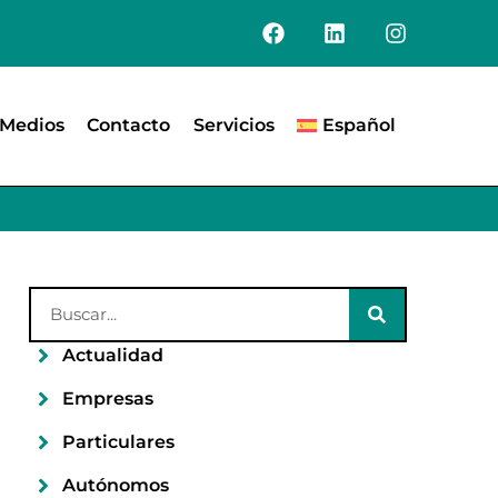
Medios
Contacto
Servicios
Español
Actualidad
Empresas
Particulares
Autónomos