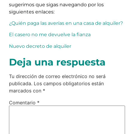
sugerimos que sigas navegando por los
siguientes enlaces:
¿Quién paga las averías en una casa de alquiler?
El casero no me devuelve la fianza
Nuevo decreto de alquiler
Deja una respuesta
Tu dirección de correo electrónico no será
publicada.
Los campos obligatorios están
marcados con
*
Comentario
*