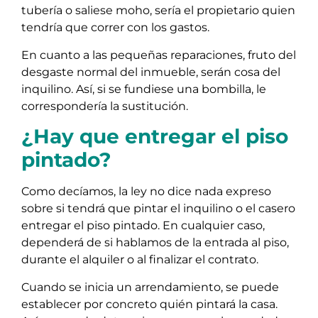
tubería o saliese moho, sería el propietario quien
tendría que correr con los gastos.
En cuanto a las pequeñas reparaciones, fruto del
desgaste normal del inmueble, serán cosa del
inquilino. Así, si se fundiese una bombilla, le
correspondería la sustitución.
¿Hay que entregar el piso
pintado?
Como decíamos, la ley no dice nada expreso
sobre si tendrá que pintar el inquilino o el casero
entregar el piso pintado. En cualquier caso,
dependerá de si hablamos de la entrada al piso,
durante el alquiler o al finalizar el contrato.
Cuando se inicia un arrendamiento, se puede
establecer por concreto quién pintará la casa.