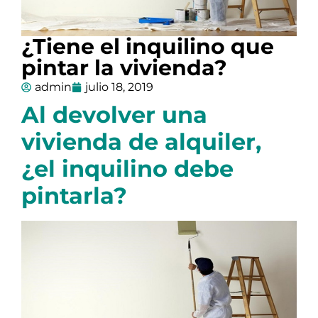
¿Tiene el inquilino que
pintar la vivienda?
admin
julio 18, 2019
Al devolver una
vivienda de alquiler,
¿el inquilino debe
pintarla?