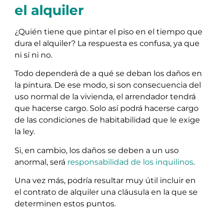
el alquiler
¿Quién tiene que pintar el piso en el tiempo que
dura el alquiler? La respuesta es confusa, ya que
ni sí ni no.
Todo dependerá de a qué se deban los daños en
la pintura. De ese modo, si son consecuencia del
uso normal de la vivienda, el arrendador tendrá
que hacerse cargo. Solo así podrá hacerse cargo
de las condiciones de habitabilidad que le exige
la ley.
Si, en cambio, los daños se deben a un uso
anormal, será
responsabilidad de los inquilinos
.
Una vez más, podría resultar muy útil incluir en
el contrato de alquiler una cláusula en la que se
determinen estos puntos.