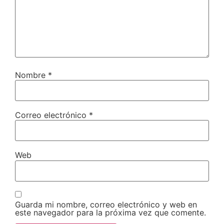
Nombre
*
Correo electrónico
*
Web
Guarda mi nombre, correo electrónico y web en
este navegador para la próxima vez que comente.