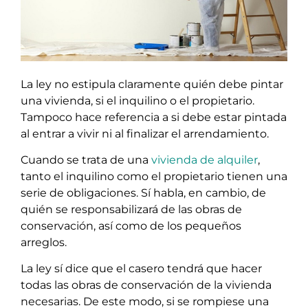
La ley no estipula claramente quién debe pintar
una vivienda, si el inquilino o el propietario.
Tampoco hace referencia a si debe estar pintada
al entrar a vivir ni al finalizar el arrendamiento.
Cuando se trata de una
vivienda de alquiler
,
tanto el inquilino como el propietario tienen una
serie de obligaciones. Sí habla, en cambio, de
quién se responsabilizará de las obras de
conservación, así como de los pequeños
arreglos.
La ley sí dice que el casero tendrá que hacer
todas las obras de conservación de la vivienda
necesarias. De este modo, si se rompiese una