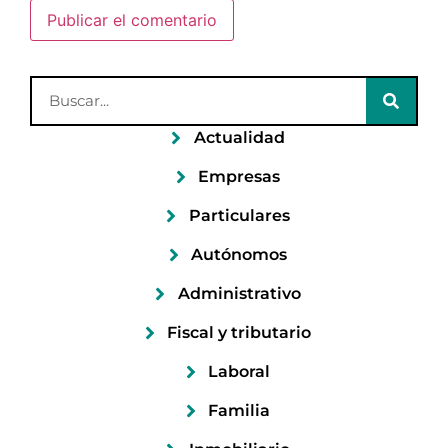
Actualidad
Empresas
Particulares
Autónomos
Administrativo
Fiscal y tributario
Laboral
Familia