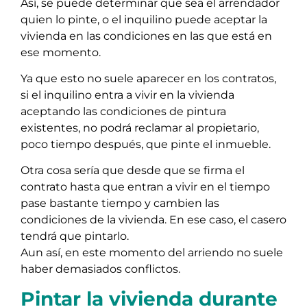
Así, se puede determinar que sea el arrendador
quien lo pinte, o el inquilino puede aceptar la
vivienda en las condiciones en las que está en
ese momento.
Ya que esto no suele aparecer en los contratos,
si el inquilino entra a vivir en la vivienda
aceptando las condiciones de pintura
existentes, no podrá reclamar al propietario,
poco tiempo después, que pinte el inmueble.
Otra cosa sería que desde que se firma el
contrato hasta que entran a vivir en el tiempo
pase bastante tiempo y cambien las
condiciones de la vivienda. En ese caso, el casero
tendrá que pintarlo.
Aun así, en este momento del arriendo no suele
haber demasiados conflictos.
Pintar la vivienda durante