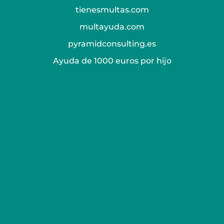
tienesmultas.com
multayuda.com
pyramidconsulting.es
Ayuda de 1000 euros por hijo