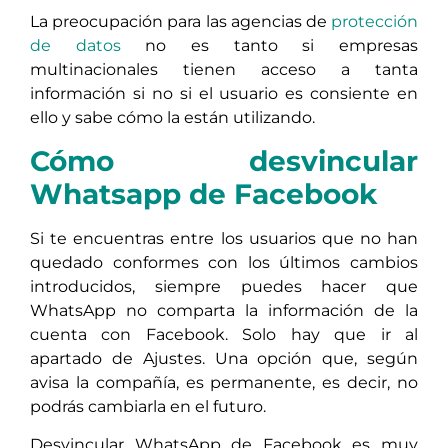
La preocupación para las agencias de
protección
de datos
no es tanto si empresas
multinacionales tienen acceso a tanta
información si no si el usuario es consiente en
ello y sabe cómo la están utilizando.
Cómo desvincular
Whatsapp de Facebook
Si te encuentras entre los usuarios que no han
quedado conformes con los últimos cambios
introducidos, siempre puedes hacer que
WhatsApp no comparta la información de la
cuenta con Facebook. Solo hay que ir al
apartado de Ajustes. Una opción que, según
avisa la compañía, es permanente, es decir, no
podrás cambiarla en el futuro.
Desvincular WhatsApp de Facebook es muy