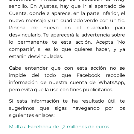
sencillo. En Ajustes, hay que ir al apartado de
Cuenta, donde a aparece, en la parte inferior, el
nuevo mensaje y un cuadrado verde con un tic.
Pincha de nuevo en el cuadrado para
desvincularlo. Te aparecerá la advertencia sobre
lo permanente te esta acción. Acepta ‘No
compartir’, si es lo que quieres hacer, y ya
estarán desvinculadas.
Cabe entender que con esta acción no se
impide del todo que Facebook recopile
información de nuestra cuenta de WhatsApp,
pero evita que la use con fines publicitarios.
Si esta información te ha resultado útil, te
sugerimos que sigas navegando por los
siguientes enlaces:
Multa a Facebook de 1,2 millones de euros