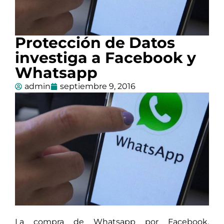
Protección de Datos
investiga a Facebook y
Whatsapp
admin
septiembre 9, 2016
La compra de Whatsapp por Facebook,