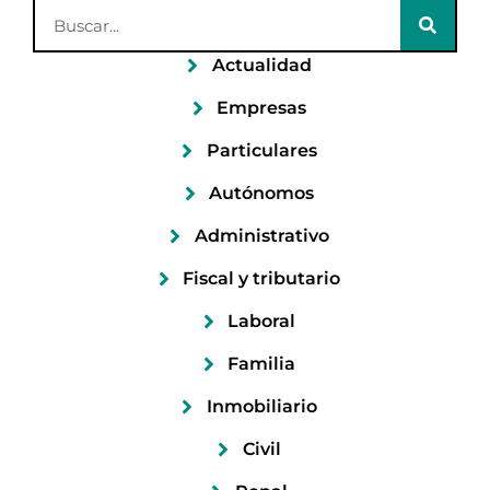
Actualidad
Empresas
Particulares
Autónomos
Administrativo
Fiscal y tributario
Laboral
Familia
Inmobiliario
Civil