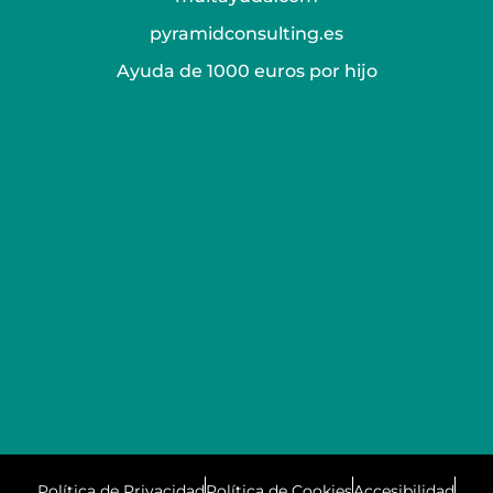
pyramidconsulting.es
Ayuda de 1000 euros por hijo
Política de Privacidad
Política de Cookies
Accesibilidad