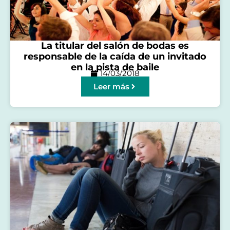
La titular del salón de bodas es
responsable de la caída de un invitado
en la pista de baile
14/03/2018
Leer más