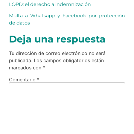
LOPD: el derecho a indemnización
Multa a Whatsapp y Facebook por protección
de datos
Deja una respuesta
Tu dirección de correo electrónico no será
publicada.
Los campos obligatorios están
marcados con
*
Comentario
*