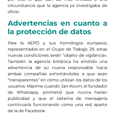
circunstancia que la agencia ya investigaba de
oficio.
Advertencias en cuanto a
la protección de datos
Para la AEPD y sus homólogos europeos,
representados en el Grupo de Trabajo 29, estas
nuevas condiciones serán “objeto de vigilancia».
También la agencia británica ha emitido una
advertencia de su nueva responsable hacia
ambas compañías exhortándoles a que sean
“transparentes” en cómo utilizan los datos de los
usuarios. Máxime cuando Jan Koum, el fundador
de Whatsapp, prometió que nunca harían
publicidad y que el sistema de mensajería
continuaría funcionando como una red aparte
de la de Facebook.