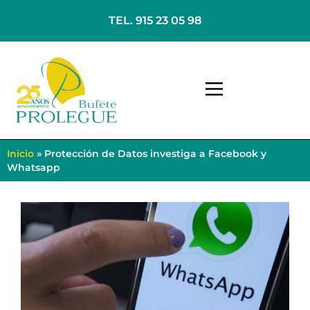
TEL. 915 23 05 98
Inicio
»
Protección de Datos investiga a Facebook y
Whatsapp