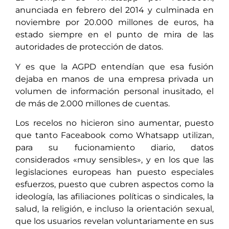
anunciada en febrero del 2014 y culminada en
noviembre por 20.000 millones de euros, ha
estado siempre en el punto de mira de las
autoridades de protección de datos.
Y es que la AGPD entendían que esa fusión
dejaba en manos de una empresa privada un
volumen de información personal inusitado, el
de más de 2.000 millones de cuentas.
Los recelos no hicieron sino aumentar, puesto
que tanto Faceabook como Whatsapp utilizan,
para su fucionamiento diario, datos
considerados «muy sensibles», y en los que las
legislaciones europeas han puesto especiales
esfuerzos, puesto que cubren aspectos como la
ideología, las afiliaciones políticas o sindicales, la
salud, la religión, e incluso la orientación sexual,
que los usuarios revelan voluntariamente en sus