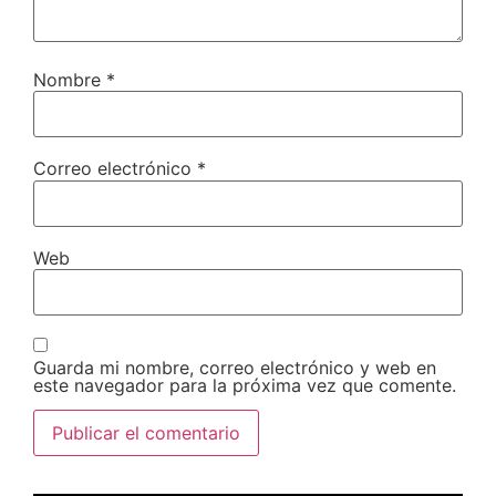
Nombre
*
Correo electrónico
*
Web
Guarda mi nombre, correo electrónico y web en
este navegador para la próxima vez que comente.