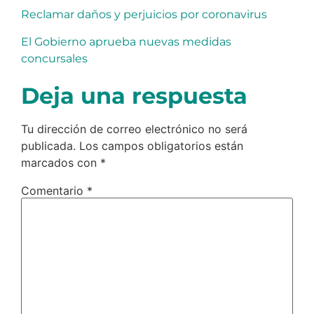
Reclamar daños y perjuicios por coronavirus
El Gobierno aprueba nuevas medidas
concursales
Deja una respuesta
Tu dirección de correo electrónico no será
publicada.
Los campos obligatorios están
marcados con
*
Comentario
*