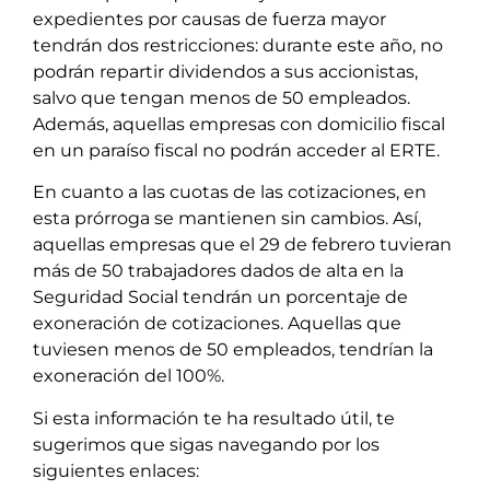
expedientes por causas de fuerza mayor
tendrán dos restricciones: durante este año, no
podrán repartir dividendos a sus accionistas,
salvo que tengan menos de 50 empleados.
Además, aquellas empresas con domicilio fiscal
en un paraíso fiscal no podrán acceder al ERTE.
En cuanto a las cuotas de las cotizaciones, en
esta prórroga se mantienen sin cambios. Así,
aquellas empresas que el 29 de febrero tuvieran
más de 50 trabajadores dados de alta en la
Seguridad Social tendrán un porcentaje de
exoneración de cotizaciones. Aquellas que
tuviesen menos de 50 empleados, tendrían la
exoneración del 100%.
Si esta información te ha resultado útil, te
sugerimos que sigas navegando por los
siguientes enlaces: