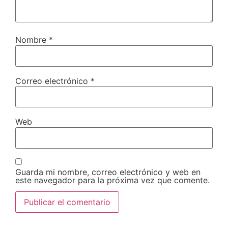
Nombre
*
Correo electrónico
*
Web
Guarda mi nombre, correo electrónico y web en
este navegador para la próxima vez que comente.