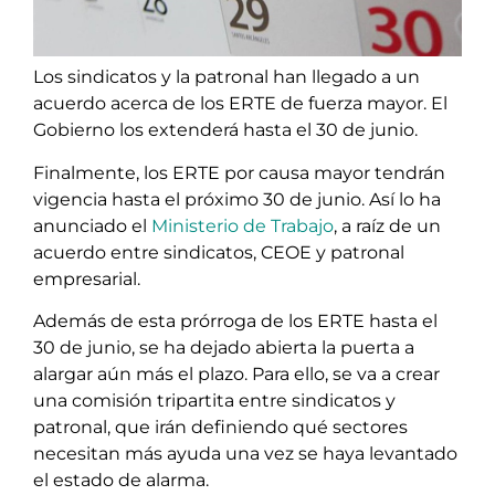
Los sindicatos y la patronal han llegado a un
acuerdo acerca de los ERTE de fuerza mayor. El
Gobierno los extenderá hasta el 30 de junio.
Finalmente, los ERTE por causa mayor tendrán
vigencia hasta el próximo 30 de junio. Así lo ha
anunciado el
Ministerio de Trabajo
, a raíz de un
acuerdo entre sindicatos, CEOE y patronal
empresarial.
Además de esta prórroga de los ERTE hasta el
30 de junio, se ha dejado abierta la puerta a
alargar aún más el plazo. Para ello, se va a crear
una comisión tripartita entre sindicatos y
patronal, que irán definiendo qué sectores
necesitan más ayuda una vez se haya levantado
el estado de alarma.