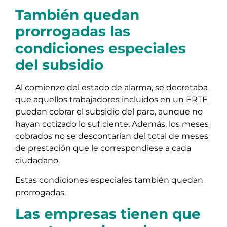
También quedan
prorrogadas las
condiciones especiales
del subsidio
Al comienzo del estado de alarma, se decretaba
que aquellos trabajadores incluidos en un ERTE
puedan cobrar el subsidio del paro, aunque no
hayan cotizado lo suficiente. Además, los meses
cobrados no se descontarían del total de meses
de prestación que le correspondiese a cada
ciudadano.
Estas condiciones especiales también quedan
prorrogadas.
Las empresas tienen que