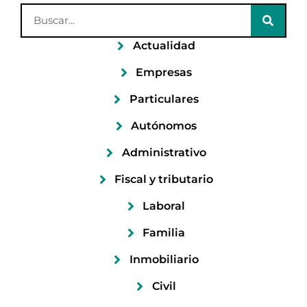
Actualidad
Empresas
Particulares
Autónomos
Administrativo
Fiscal y tributario
Laboral
Familia
Inmobiliario
Civil