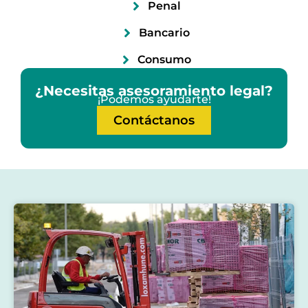
Penal
Bancario
Consumo
¿Necesitas asesoramiento legal?
¡Podemos ayudarte!
Contáctanos