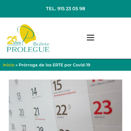
TEL. 915 23 05 98
Inicio
»
Prórroga de los ERTE por Covid-19