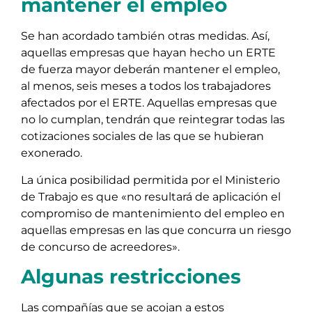
mantener el empleo
Se han acordado también otras medidas. Así,
aquellas empresas que hayan hecho un ERTE
de fuerza mayor deberán mantener el empleo,
al menos, seis meses a todos los trabajadores
afectados por el ERTE. Aquellas empresas que
no lo cumplan, tendrán que reintegrar todas las
cotizaciones sociales de las que se hubieran
exonerado.
La única posibilidad permitida por el Ministerio
de Trabajo es que «no resultará de aplicación el
compromiso de mantenimiento del empleo en
aquellas empresas en las que concurra un riesgo
de concurso de acreedores».
Algunas restricciones
Las compañías que se acojan a estos