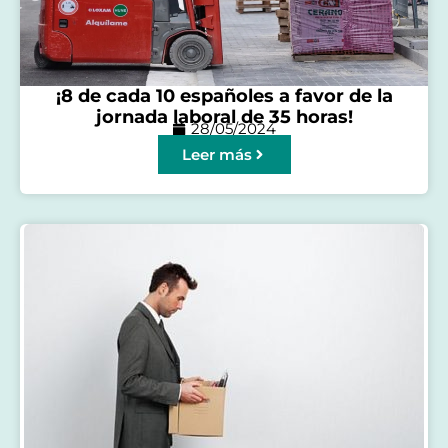
¡8 de cada 10 españoles a favor de la
jornada laboral de 35 horas!
28/05/2024
Leer más