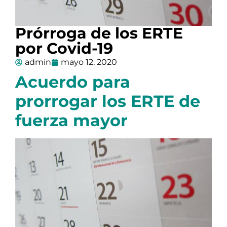
Prórroga de los ERTE
por Covid-19
admin
mayo 12, 2020
Acuerdo para
prorrogar los ERTE de
fuerza mayor