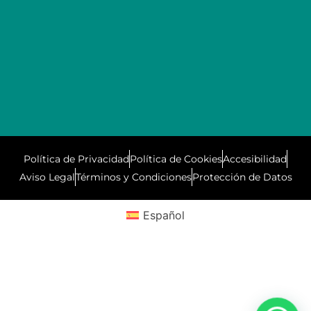
Política de Privacidad
Política de Cookies
Accesibilidad
Aviso Legal
Términos y Condiciones
Protección de Datos
Español