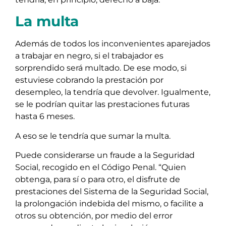
La multa
Además de todos los inconvenientes aparejados
a trabajar en negro, si el trabajador es
sorprendido será multado. De ese modo, si
estuviese cobrando la prestación por
desempleo, la tendría que devolver. Igualmente,
se le podrían quitar las prestaciones futuras
hasta 6 meses.
A eso se le tendría que sumar la multa.
Puede considerarse un fraude a la Seguridad
Social, recogido en el Código Penal. “Quien
obtenga, para sí o para otro, el disfrute de
prestaciones del Sistema de la Seguridad Social,
la prolongación indebida del mismo, o facilite a
otros su obtención, por medio del error