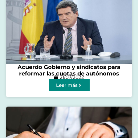
Acuerdo Gobierno y sindicatos para
reformar las cuotas de autónomos
21/07/2022
Leer más