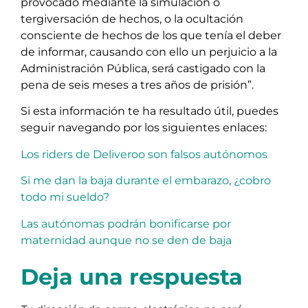
provocado mediante la simulación o
tergiversación de hechos, o la ocultación
consciente de hechos de los que tenía el deber
de informar, causando con ello un perjuicio a la
Administración Pública, será castigado con la
pena de seis meses a tres años de prisión”.
Si esta información te ha resultado útil, puedes
seguir navegando por los siguientes enlaces:
Los riders de Deliveroo son falsos autónomos
Si me dan la baja durante el embarazo, ¿cobro
todo mi sueldo?
Las autónomas podrán bonificarse por
maternidad aunque no se den de baja
Deja una respuesta