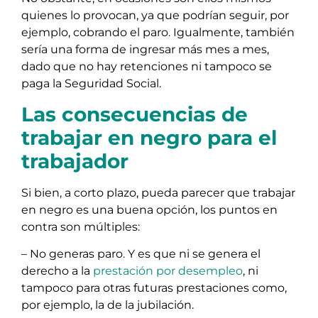
quienes lo provocan, ya que podrían seguir, por
ejemplo, cobrando el paro. Igualmente, también
sería una forma de ingresar más mes a mes,
dado que no hay retenciones ni tampoco se
paga la Seguridad Social.
Las consecuencias de
trabajar en negro para el
trabajador
Si bien, a corto plazo, pueda parecer que trabajar
en negro es una buena opción, los puntos en
contra son múltiples:
– No generas paro. Y es que ni se genera el
derecho a la
prestación por desempleo
, ni
tampoco para otras futuras prestaciones como,
por ejemplo, la de la jubilación.