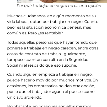
Por qué trabajar en negro no es una opción
Muchos ciudadanos, en algún momento de su
vida laboral, optan por trabajar en negro. Cuanto
peor es la situación económica general, más
común es. Pero ¿es rentable?
Todas aquellas personas que hayan tenido que
ponerse a trabajar en negro carecen, entre otras
cosas de contrato de trabajo. Igualmente,
tampoco cuentan con alta en la Seguridad
Social ni el respaldo que eso supone.
Cuando alguien empieza a trabajar en negro,
puede hacerlo movido por muchos motivos. En
ocasiones, los empresarios no dan otra opción,
por lo que el trabajador agarra el puesto como
un clavo ardiendo.
No obstante, en ocasiones son ellos mismos