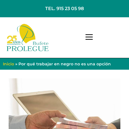
TEL. 915 23 05 98
Inicio
»
Por qué trabajar en negro no es una opción