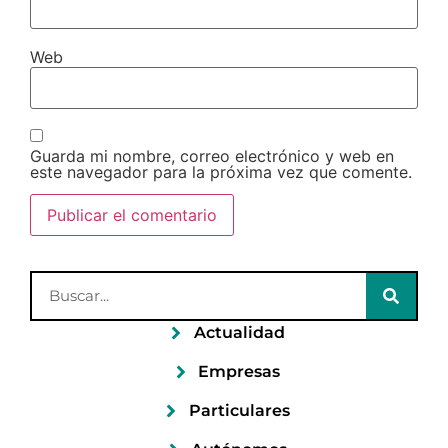
Web
Guarda mi nombre, correo electrónico y web en
este navegador para la próxima vez que comente.
Actualidad
Empresas
Particulares