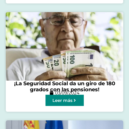
¡La Seguridad Social da un giro de 180
grados con las pensiones!
03/09/2024
Leer más