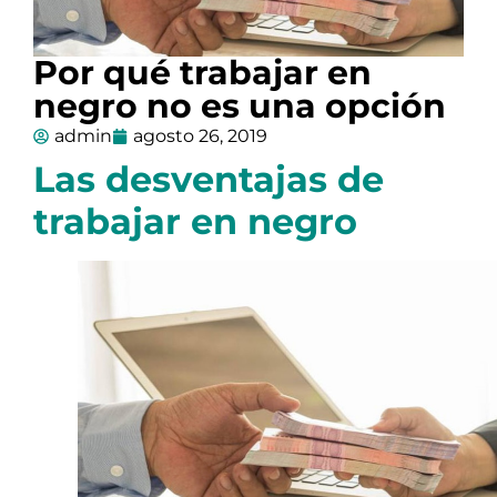
Por qué trabajar en
negro no es una opción
admin
agosto 26, 2019
Las desventajas de
trabajar en negro