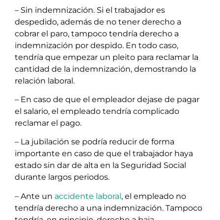
– Sin indemnización. Si el trabajador es
despedido, además de no tener derecho a
cobrar el paro, tampoco tendría derecho a
indemnización por despido. En todo caso,
tendría que empezar un pleito para reclamar la
cantidad de la indemnización, demostrando la
relación laboral.
– En caso de que el empleador dejase de pagar
el salario, el empleado tendría complicado
reclamar el pago.
– La jubilación se podría reducir de forma
importante en caso de que el trabajador haya
estado sin dar de alta en la Seguridad Social
durante largos periodos.
– Ante un
accidente laboral
, el empleado no
tendría derecho a una indemnización. Tampoco
tendría, en principio, derecho a baja.