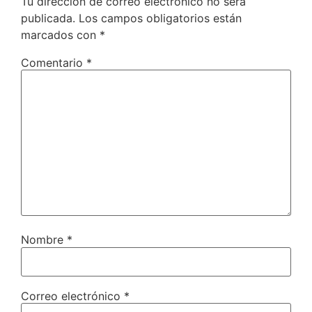
Tu dirección de correo electrónico no será
publicada.
Los campos obligatorios están
marcados con
*
Comentario
*
Nombre
*
Correo electrónico
*