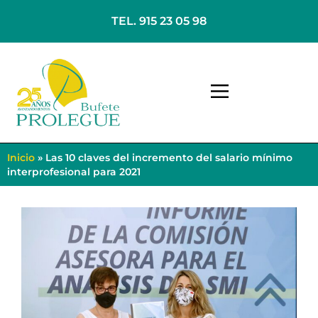
TEL. 915 23 05 98
Inicio
»
Las 10 claves del incremento del salario mínimo
interprofesional para 2021