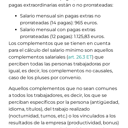
pagas extraordinarias están o no prorrateadas:
Salario mensual sin pagas extras no
prorrateadas (14 pagas): 965 euros.
Salario mensual con pagas extras
prorrateadas (12 pagas): 1.125,83 euros.
Los complementos que se tienen en cuenta
para el cálculo del salario mínimo son aquellos
complementos salariales (
art. 26.3 ET
) que
perciben todas las personas trabajadoras por
igual, es decir, los complementos no causales,
caso de los pluses por convenio.
Aquellos complementos que no sean comunes
a todos los trabajadores, es decir, los que se
perciban específicos por la persona (antigüedad,
idioma, títulos), del trabajo realizado
(nocturnidad, turnos, etc.) o los vinculados a los
resultados de la empresa (productividad, bonus)