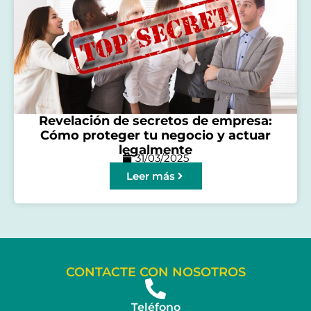
Revelación de secretos de empresa:
Cómo proteger tu negocio y actuar
legalmente
31/03/2025
Leer más
CONTACTE CON NOSOTROS
Teléfono