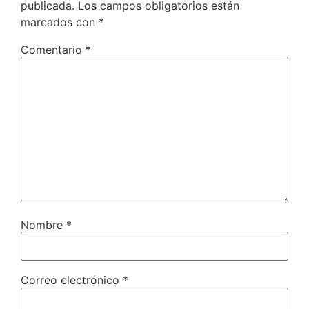
publicada.
Los campos obligatorios están
marcados con
*
Comentario
*
Nombre
*
Correo electrónico
*