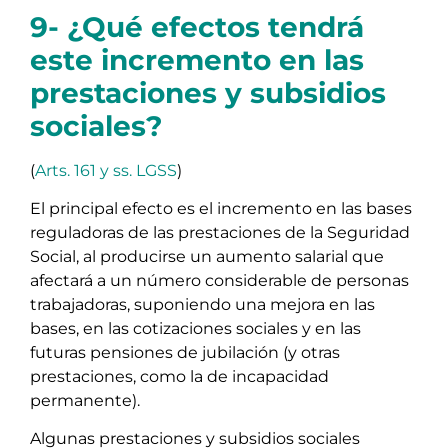
9- ¿Qué efectos tendrá
este incremento en las
prestaciones y subsidios
sociales?
(
Arts. 161 y ss. LGSS
)
El principal efecto es el incremento en las bases
reguladoras de las prestaciones de la Seguridad
Social, al producirse un aumento salarial que
afectará a un número considerable de personas
trabajadoras, suponiendo una mejora en las
bases, en las cotizaciones sociales y en las
futuras pensiones de jubilación (y otras
prestaciones, como la de incapacidad
permanente).
Algunas prestaciones y subsidios sociales