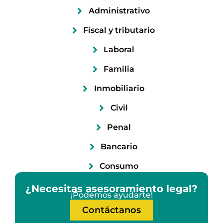
Administrativo
Fiscal y tributario
Laboral
Familia
Inmobiliario
Civil
Penal
Bancario
Consumo
¿Necesitas asesoramiento legal?
¡Podemos ayudarte!
Contáctanos