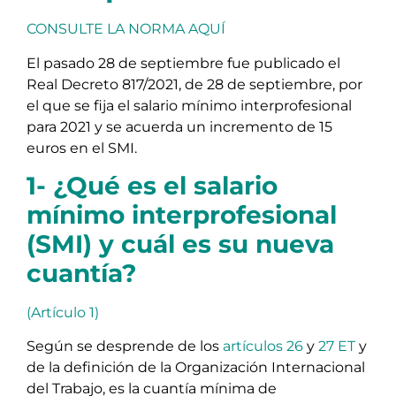
CONSULTE LA NORMA AQUÍ
El pasado 28 de septiembre fue publicado el
Real Decreto 817/2021, de 28 de septiembre, por
el que se fija el salario mínimo interprofesional
para 2021 y se acuerda un incremento de 15
euros en el SMI.
1- ¿Qué es el salario
mínimo interprofesional
(SMI) y cuál es su nueva
cuantía?
(Artículo 1)
Según se desprende de los
artículos 26
y
27 ET
y
de la definición de la Organización Internacional
del Trabajo, es la cuantía mínima de