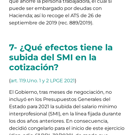
que ahorre la persona trabajadora, el cual sí
puede ser embargado por deudas con
Hacienda; así lo recoge el ATS de 26 de
septiembre de 2019 (rec. 889/2019).
7- ¿Qué efectos tiene la
subida del SMI en la
cotización?
(
art. 119.Uno. 1 y 2 LPGE 2021
)
El Gobierno, tras meses de negociación, no
incluyó en los Presupuestos Generales del
Estado para 2021 la subida del salario mínimo
interprofesional (SMI), en la línea fijada durante
los dos años anteriores. En consecuencia,
decidió congelarlo para el inicio de este ejercicio