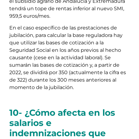
el subsidio agrario de Andalucía y Extremadura
tendrá un tope de rentas inferior al nuevo SMI,
959,5 euros/mes.
En el caso específico de las prestaciones de
jubilación, para calcular la base reguladora hay
que utilizar las bases de cotización a la
Seguridad Social en los años previos al hecho
causante (cese en la actividad laboral). Se
sumarán las bases de cotización y, a partir de
2022, se dividirá por 350 (actualmente la cifra es
de 322) durante los 300 meses anteriores al
momento de la jubilación.
10- ¿Cómo afecta en los
salarios e
indemnizaciones que