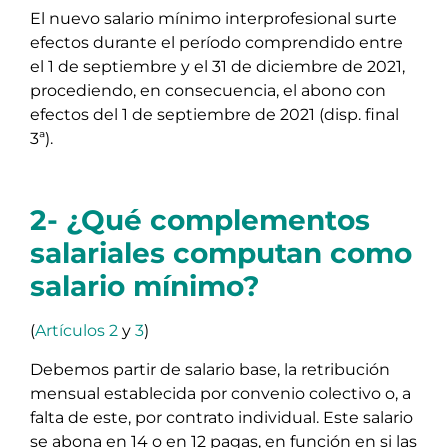
El nuevo salario mínimo interprofesional surte
efectos durante el período comprendido entre
el 1 de septiembre y el 31 de diciembre de 2021,
procediendo, en consecuencia, el abono con
efectos del 1 de septiembre de 2021 (disp. final
3ª).
2- ¿Qué complementos
salariales computan como
salario mínimo?
(
Artículos 2
y
3
)
Debemos partir de salario base, la retribución
mensual establecida por convenio colectivo o, a
falta de este, por contrato individual. Este salario
se abona en 14 o en 12 pagas, en función en si las