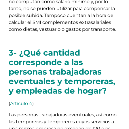
no computan como salario mínimo y, por lo
tanto, no se pueden utilizar para compensar la
posible subida. Tampoco cuentan a la hora de
calcular el SMI complementos extrasalariales
como dietas, vestuario o gastos por transporte.
3- ¿Qué cantidad
corresponde a las
personas trabajadoras
eventuales y temporeras,
y empleadas de hogar?
(
Artículo 4
)
Las personas trabajadoras eventuales, así como
las temporeras y temporeros cuyos servicios a
una misma empresa no excedan de 120 días,