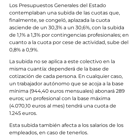
Los Presupuestos Generales del Estado
contemplaban una subida de las cuotas que,
finalmente, se congeló, aplazada la cuota
asciende de un 30,3% a un 30,6%, con la subida
de 1,1% a 1,3% por contingencias profesionales; en
cuanto a la cuota por cese de actividad, sube del
0,8% a 0,9%.
La subida no se aplica a este colectivo en la
misma cuantía: dependerá de la base de
cotización de cada persona. En cualquier caso,
un trabajador autónomo que se acoja a la base
mínima (944,40 euros mensuales) abonará 289
euros; un profesional con la base máxima
(4.070,10 euros al mes) tendrá una cuota de
1.245 euros.
Esta subida también afecta a los salarios de los
empleados, en caso de tenerlos.