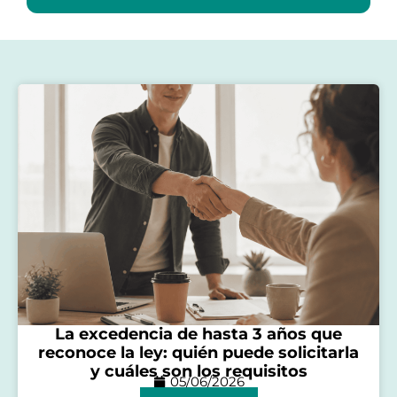
La excedencia de hasta 3 años que
reconoce la ley: quién puede solicitarla
y cuáles son los requisitos
05/06/2026