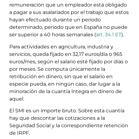
remuneración que un empleador está obligado
a pagar a sus asalariados por el trabajo que estos
hayan efectuado durante un periodo
determinado, periodo que en España no puede
ser superior a 40 horas semanales (
art. 34.1 ET
).
Para actividades en agricultura, industria y
servicios, queda fijado en 32,17 euros/día o 965
euros/mes, según el salario esté fijado por días o
por meses. Se computa únicamente la
retribución en dinero, sin que el salario en
especie pueda, en ningún caso, dar lugar a la
minoración de la cuantía íntegra en dinero de
aquel.
El SMI es un importe bruto. Sobre esta cuantía
hay que descontar las cotizaciones a la
Seguridad Social y la correspondiente retención
de IRPF.