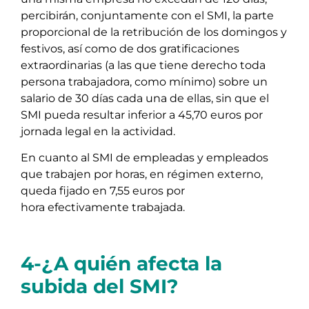
percibirán, conjuntamente con el SMI, la parte
proporcional de la retribución de los domingos y
festivos, así como de dos gratificaciones
extraordinarias (a las que tiene derecho toda
persona trabajadora, como mínimo) sobre un
salario de 30 días cada una de ellas, sin que el
SMI pueda resultar inferior a 45,70 euros por
jornada legal en la actividad.
En cuanto al SMI de empleadas y empleados
que trabajen por horas, en régimen externo,
queda fijado en 7,55 euros por
hora efectivamente trabajada.
4-¿A quién afecta la
subida del SMI?