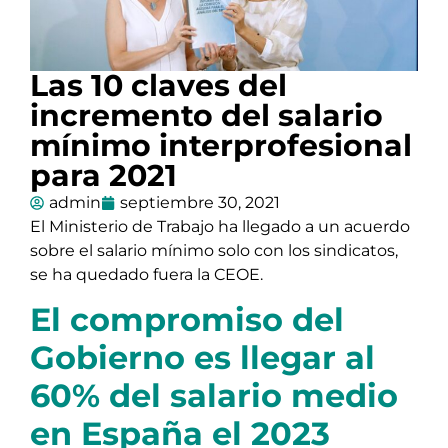
Las 10 claves del
incremento del salario
mínimo interprofesional
para 2021
admin
septiembre 30, 2021
El Ministerio de Trabajo ha llegado a un acuerdo
sobre el salario mínimo solo con los sindicatos,
se ha quedado fuera la CEOE.
El compromiso del
Gobierno es llegar al
60% del salario medio
en España el 2023