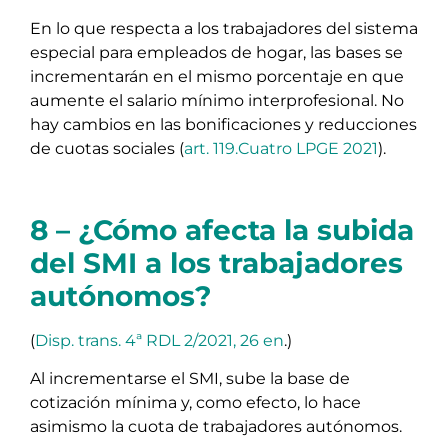
En lo que respecta a los trabajadores del sistema
especial para empleados de hogar, las bases se
incrementarán en el mismo porcentaje en que
aumente el salario mínimo interprofesional. No
hay cambios en las bonificaciones y reducciones
de cuotas sociales (
art. 119.Cuatro LPGE 2021
).
8 – ¿Cómo afecta la subida
del SMI a los trabajadores
autónomos?
(
Disp. trans. 4ª RDL 2/2021, 26 en
.)
Al incrementarse el SMI, sube la base de
cotización mínima y, como efecto, lo hace
asimismo la cuota de trabajadores autónomos.