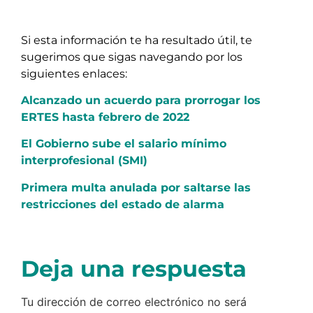
Si esta información te ha resultado útil, te
sugerimos que sigas navegando por los
siguientes enlaces:
Alcanzado un acuerdo para prorrogar los
ERTES hasta febrero de 2022
El Gobierno sube el salario mínimo
interprofesional (SMI)
Primera multa anulada por saltarse las
restricciones del estado de alarma
Deja una respuesta
Tu dirección de correo electrónico no será