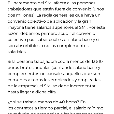
El incremento del SMI afecta a las personas
trabajadoras que están fuera de convenio (unos
dos millones). La regla general es que haya un
convenio colectivo de aplicación y la gran
mayoría tiene salarios superiores al SMI. Por esta
razón, debemos primero acudir al convenio
colectivo para saber cuál es el salario base y si
son absorbibles o no los complementos
salariales.
Si la persona trabajadora cobra menos de 13.510
euros brutos anuales (contando salario base y
complementos no causales: aquellos que son
comunes a todos los empleados y empleadas
de la empresa), el SMI se debe incrementar
hasta llegar a dicha cifra.
¿Y si se trabaja menos de 40 horas? En
los contratos a tiempo parcial, el salario mínimo