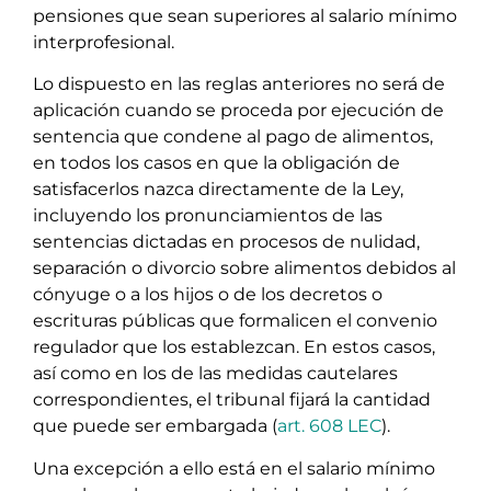
pensiones que sean superiores al salario mínimo
interprofesional.
Lo dispuesto en las reglas anteriores no será de
aplicación cuando se proceda por ejecución de
sentencia que condene al pago de alimentos,
en todos los casos en que la obligación de
satisfacerlos nazca directamente de la Ley,
incluyendo los pronunciamientos de las
sentencias dictadas en procesos de nulidad,
separación o divorcio sobre alimentos debidos al
cónyuge o a los hijos o de los decretos o
escrituras públicas que formalicen el convenio
regulador que los establezcan. En estos casos,
así como en los de las medidas cautelares
correspondientes, el tribunal fijará la cantidad
que puede ser embargada (
art. 608 LEC
).
Una excepción a ello está en el salario mínimo