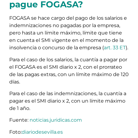
pague FOGASA?
FOGASA se hace cargo del pago de los salarios e
indemnizaciones no pagadas por la empresa,
pero hasta un límite máximo, límite que tiene
en cuenta el SMI vigente en el momento de la
insolvencia o concurso de la empresa (
art. 33 ET
).
Para el caso de los salarios, la cuantía a pagar por
el FOGASA es el SMI diario x 2, con el prorrateo
de las pagas extras, con un límite máximo de 120
días.
Para el caso de las indemnizaciones, la cuantía a
pagar es el SMI diario x 2, con un límite máximo
de 1 año.
Fuente:
noticias.juridicas.com
Foto:
diariodesevilla.es