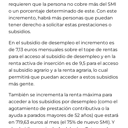
requieren que la persona no cobre más del SMI
o un porcentaje determinado de este. Con este
incremento, habrá más personas que puedan
tener derecho a solicitar estas prestaciones o
subsidios.
En el subsidio de desempleo el incremento es
de 7,13 euros mensuales sobre el tope de rentas
para el acceso al subsidio de desempleo y en la
renta activa de inserción es de 9,5 para el acceso
al subsidio agrario y a la renta agraria, lo cual
permitirá que puedan acceder a estos subsidios
más gente.
También se incrementa la renta máxima para
acceder a los subsidios por desempleo (como el
agotamiento de prestación contributiva o la
ayuda a parados mayores de 52 años) que estará
en 719,63 euros al mes (el 75% de nuevo SMI). Y