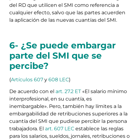
del RD que utilicen el SMI como referencia a
cualquier efecto, salvo que las partes acuerden
la aplicación de las nuevas cuantías del SMI.
6- ¿Se puede embargar
parte del SMI que se
percibe?
(
Artículos 607
y
608 LEC
)
De acuerdo con el
art. 27.2 ET
«El salario mínimo
interprofesional, en su cuantía, es
inembargable». Pero, también hay límites a la
embargabilidad de retribuciones superiores a la
cuantía del SMI que pudiese percibir la persona
trabajadora. El
art. 607 LEC
establece las reglas
para los salarios, sueldos, jornales, retribuciones o