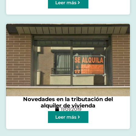
Leer más
Novedades en la tributación del
alquiler de vivienda
11/01/2019
Leer más