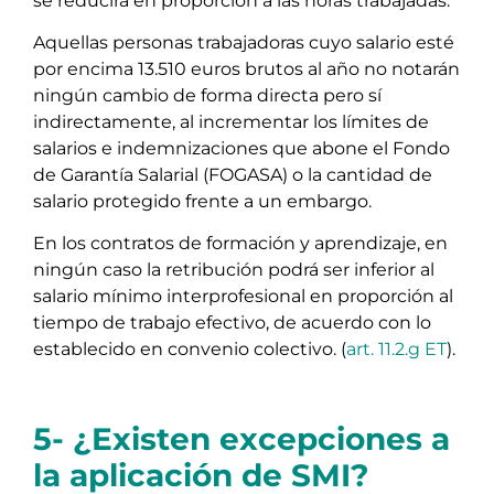
se reducirá en proporción a las horas trabajadas.
Aquellas personas trabajadoras cuyo salario esté
por encima 13.510 euros brutos al año no notarán
ningún cambio de forma directa pero sí
indirectamente, al incrementar los límites de
salarios e indemnizaciones que abone el Fondo
de Garantía Salarial (FOGASA) o la cantidad de
salario protegido frente a un embargo.
En los contratos de formación y aprendizaje, en
ningún caso la retribución podrá ser inferior al
salario mínimo interprofesional en proporción al
tiempo de trabajo efectivo, de acuerdo con lo
establecido en convenio colectivo. (
art. 11.2.g ET
).
5- ¿Existen excepciones a
la aplicación de SMI?