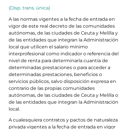
(Disp. trans. única)
A las normas vigentes a la fecha de entrada en
vigor de este real decreto de las comunidades
autónomas, de las ciudades de Ceuta y Melilla y
de las entidades que integran la Administración
local que utilicen el salario mínimo
interprofesional como indicador o referencia del
nivel de renta para determinarla cuantía de
determinadas prestaciones o para acceder a
determinadas prestaciones, beneficios o
servicios públicos, salvo disposición expresa en
contrario de las propias comunidades
autónomas, de las ciudades de Ceuta y Melilla o
de las entidades que integran la Administración
local.
A cualesquiera contratos y pactos de naturaleza
privada vigentes a la fecha de entrada en vigor