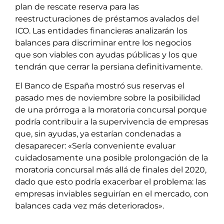
plan de rescate reserva para las
reestructuraciones de préstamos avalados del
ICO. Las entidades financieras analizarán los
balances para discriminar entre los negocios
que son viables con ayudas públicas y los que
tendrán que cerrar la persiana definitivamente.
El Banco de España mostró sus reservas el
pasado mes de noviembre sobre la posibilidad
de una prórroga a la moratoria concursal porque
podría contribuir a la supervivencia de empresas
que, sin ayudas, ya estarían condenadas a
desaparecer: «Sería conveniente evaluar
cuidadosamente una posible prolongación de la
moratoria concursal más allá de finales del 2020,
dado que esto podría exacerbar el problema: las
empresas inviables seguirían en el mercado, con
balances cada vez más deteriorados».