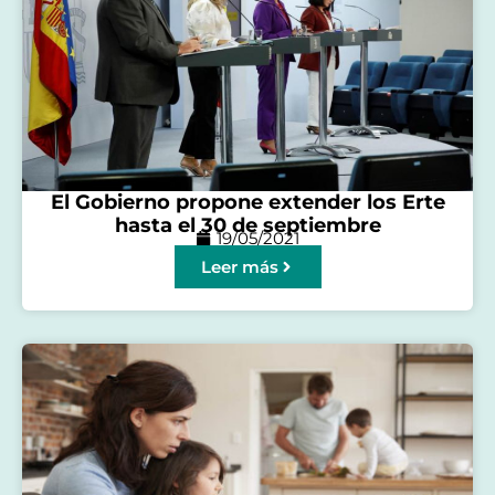
El Gobierno propone extender los Erte
hasta el 30 de septiembre
19/05/2021
Leer más