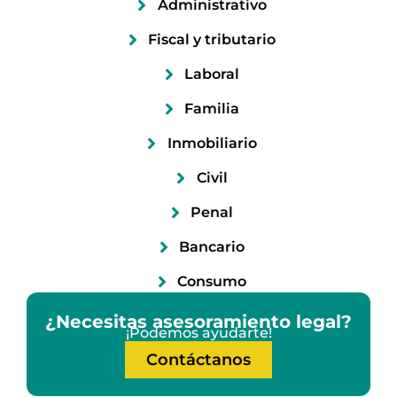
Administrativo
Fiscal y tributario
Laboral
Familia
Inmobiliario
Civil
Penal
Bancario
Consumo
¿Necesitas asesoramiento legal?
¡Podemos ayudarte!
Contáctanos