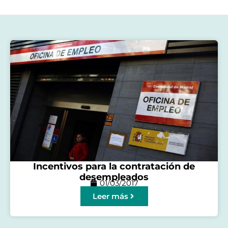
Incentivos para la contratación de
desempleados
01/03/2017
Leer más