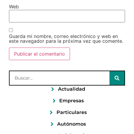
Web
Guarda mi nombre, correo electrónico y web en
este navegador para la próxima vez que comente.
Actualidad
Empresas
Particulares
Autónomos