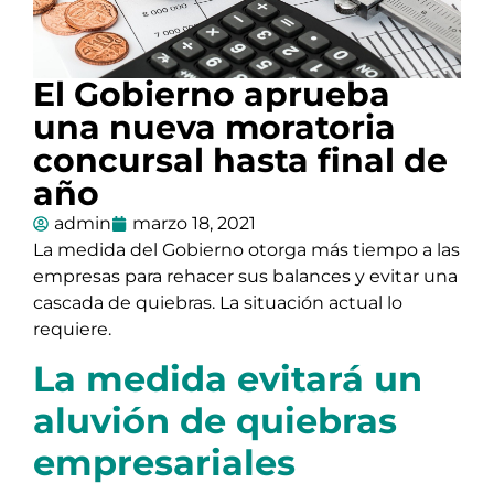
El Gobierno aprueba
una nueva moratoria
concursal hasta final de
año
admin
marzo 18, 2021
La medida del Gobierno otorga más tiempo a las
empresas para rehacer sus balances y evitar una
cascada de quiebras. La situación actual lo
requiere.
La medida evitará un
aluvión de quiebras
empresariales