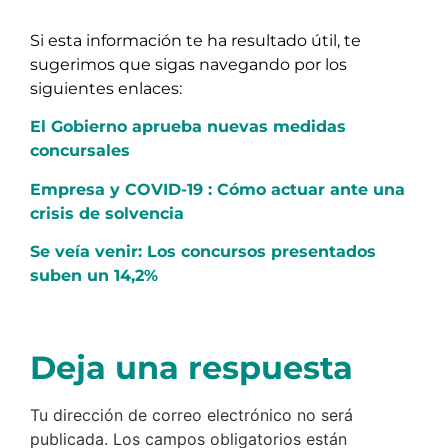
Si esta información te ha resultado útil, te
sugerimos que sigas navegando por los
siguientes enlaces:
El Gobierno aprueba nuevas medidas
concursales
Empresa y COVID-19 : Cómo actuar ante una
crisis de solvencia
Se veía venir: Los concursos presentados
suben un 14,2%
Deja una respuesta
Tu dirección de correo electrónico no será
publicada.
Los campos obligatorios están