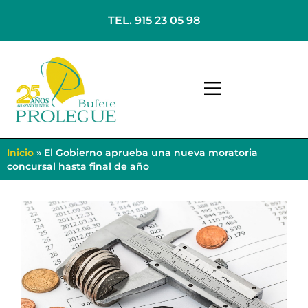
TEL. 915 23 05 98
Inicio
»
El Gobierno aprueba una nueva moratoria
concursal hasta final de año