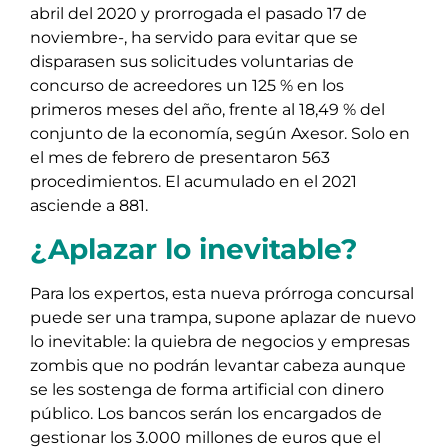
abril del 2020 y prorrogada el pasado 17 de
noviembre-, ha servido para evitar que se
disparasen sus solicitudes voluntarias de
concurso de acreedores un 125 % en los
primeros meses del año, frente al 18,49 % del
conjunto de la economía, según Axesor. Solo en
el mes de febrero de presentaron 563
procedimientos. El acumulado en el 2021
asciende a 881.
¿Aplazar lo inevitable?
Para los expertos, esta nueva prórroga concursal
puede ser una trampa, supone aplazar de nuevo
lo inevitable: la quiebra de negocios y empresas
zombis que no podrán levantar cabeza aunque
se les sostenga de forma artificial con dinero
público. Los bancos serán los encargados de
gestionar los 3.000 millones de euros que el