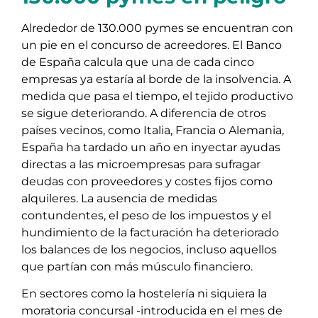
Alrededor de 130.000 pymes se encuentran con
un pie en el concurso de acreedores. El Banco
de España calcula que una de cada cinco
empresas ya estaría al borde de la insolvencia. A
medida que pasa el tiempo, el tejido productivo
se sigue deteriorando. A diferencia de otros
países vecinos, como Italia, Francia o Alemania,
España ha tardado un año en inyectar ayudas
directas a las microempresas para sufragar
deudas con proveedores y costes fijos como
alquileres. La ausencia de medidas
contundentes, el peso de los impuestos y el
hundimiento de la facturación ha deteriorado
los balances de los negocios, incluso aquellos
que partían con más músculo financiero.
En sectores como la hostelería ni siquiera la
moratoria concursal -introducida en el mes de