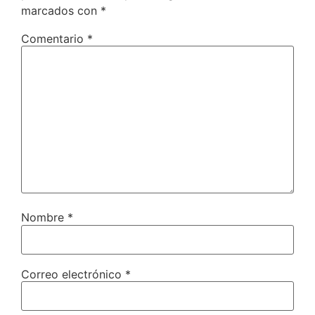
marcados con
*
Comentario
*
Nombre
*
Correo electrónico
*