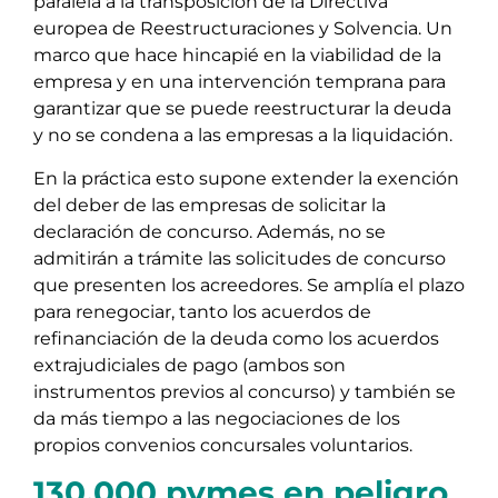
paralela a la transposición de la Directiva
europea de Reestructuraciones y Solvencia. Un
marco que hace hincapié en la viabilidad de la
empresa y en una intervención temprana para
garantizar que se puede reestructurar la deuda
y no se condena a las empresas a la liquidación.
En la práctica esto supone extender la exención
del deber de las empresas de solicitar la
declaración de concurso. Además, no se
admitirán a trámite las solicitudes de concurso
que presenten los acreedores. Se amplía el plazo
para renegociar, tanto los acuerdos de
refinanciación de la deuda como los acuerdos
extrajudiciales de pago (ambos son
instrumentos previos al concurso) y también se
da más tiempo a las negociaciones de los
propios convenios concursales voluntarios.
130.000 pymes en peligro