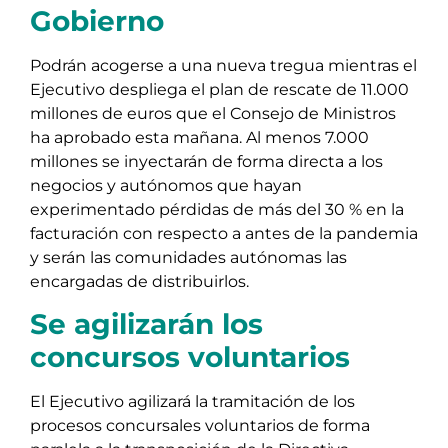
Gobierno
Podrán acogerse a una nueva tregua mientras el
Ejecutivo despliega el plan de rescate de 11.000
millones de euros que el Consejo de Ministros
ha aprobado esta mañana. Al menos 7.000
millones se inyectarán de forma directa a los
negocios y autónomos que hayan
experimentado pérdidas de más del 30 % en la
facturación con respecto a antes de la pandemia
y serán las comunidades autónomas las
encargadas de distribuirlos.
Se agilizarán los
concursos voluntarios
El Ejecutivo agilizará la tramitación de los
procesos concursales voluntarios de forma