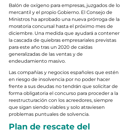
Balón de oxígeno para empresas, juzgados de lo
mercantil y el propio Gobierno. El Consejo de
Ministros ha aprobado una nueva prórroga de la
moratoria concursal hasta el próximo mes de
diciembre. Una medida que ayudará a contener
la cascada de quiebras empresariales previstas
para este año tras un 2020 de caídas
generalizadas de las ventas y de
endeudamiento masivo.
Las compañías y negocios españoles que estén
en riesgo de insolvencia por no poder hacer
frente a sus deudas no tendrán que solicitar de
forma obligatoria el concurso para proceder a la
reestructuración con los acreedores, siempre
que sigan siendo viables y solo atraviesen
problemas puntuales de solvencia.
Plan de rescate del