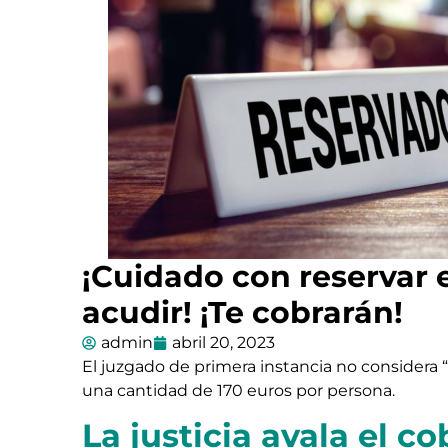
¡Cuidado con reservar 
acudir! ¡Te cobrarán!
admin
abril 20, 2023
El juzgado de primera instancia no considera “
una cantidad de 170 euros por persona.
La justicia avala el c