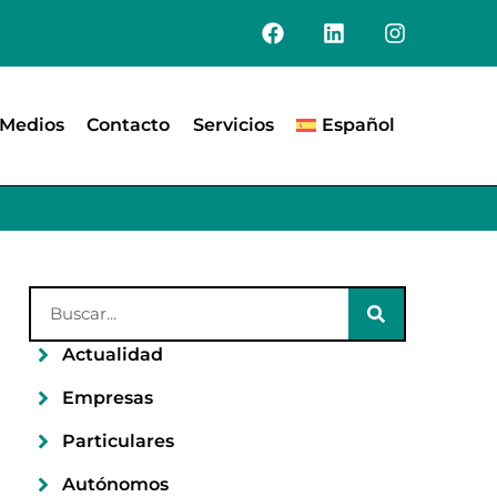
Medios
Contacto
Servicios
Español
Actualidad
Empresas
Particulares
Autónomos