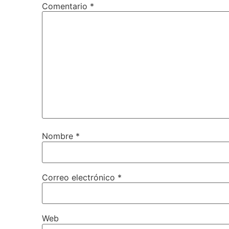
Comentario
*
Nombre
*
Correo electrónico
*
Web