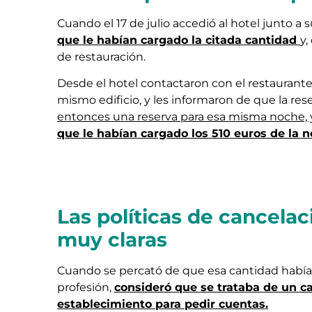
Cuando el 17 de julio accedió al hotel junto 
que le habían cargado la citada cantidad
y,
de restauración.
Desde el hotel contactaron con el restaurante,
mismo edificio, y les informaron de que la rese
entonces una reserva para esa misma noche, 
que le habían cargado los 510 euros de la n
Las políticas de cancelac
muy claras
Cuando se percató de que esa cantidad había 
profesión,
consideró que se trataba de un c
establecimiento para pedir cuentas.