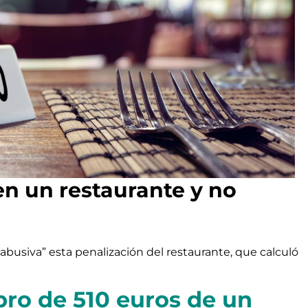
en un restaurante y no
abusiva” esta penalización del restaurante, que calculó
obro de 510 euros de un