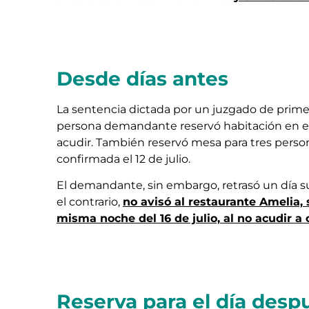
Desde días antes
La sentencia dictada por un juzgado de prime
persona demandante reservó habitación en el Ho
acudir. También reservó mesa para tres persona
confirmada el 12 de julio.
El demandante, sin embargo, retrasó un día sus
el contrario,
no avisó al restaurante Amelia,
misma noche del 16 de julio, al no acudir a 
Reserva para el día desp